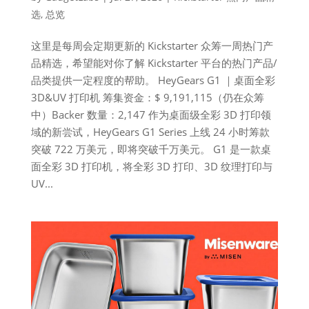
选
,
总览
这里是每周会定期更新的 Kickstarter 众筹一周热门产
品精选，希望能对你了解 Kickstarter 平台的热门产品/
品类提供一定程度的帮助。 HeyGears G1 ｜桌面全彩
3D&UV 打印机 筹集资金：$ 9,191,115（仍在众筹
中）Backer 数量：2,147 作为桌面级全彩 3D 打印领
域的新尝试，HeyGears G1 Series 上线 24 小时筹款
突破 722 万美元，即将突破千万美元。 G1 是一款桌
面全彩 3D 打印机，将全彩 3D 打印、3D 纹理打印与
UV...