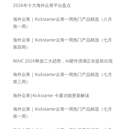
2026年十大海外众筹平台盘点
海外众筹 | Kickstarter众筹一周热门产品精选（八月
第一周）
海外众筹 | Kickstarter众筹一周热门产品精选（七月
第四周）
WAIC 2026释放三大趋势，AI硬件浪潮正在提前出现
海外众筹 | Kickstarter众筹一周热门产品精选（七月
第三周）
海外众筹|Kickstarter 今夏功能更新解读
海外众筹 | Kickstarter众筹一周热门产品精选（七月
第一周）