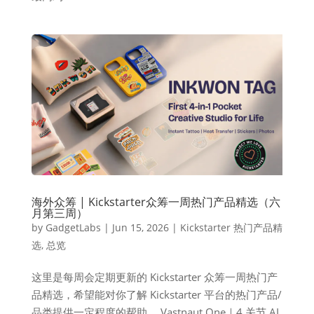
海外众筹 | Kickstarter众筹一周热门产品精选（六
月第三周）
by
GadgetLabs
|
Jun 15, 2026
|
Kickstarter 热门产品精
选
,
总览
这里是每周会定期更新的 Kickstarter 众筹一周热门产
品精选，希望能对你了解 Kickstarter 平台的热门产品/
品类提供一定程度的帮助。 Vastnaut One｜4 关节 AI