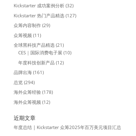
Kickstarter 成功案例分析
(32)
Kickstarter 热门产品精选
(127)
众筹内容制作
(29)
众筹视频
(11)
全球黑科技产品精选
(21)
CES｜国际消费电子展
(10)
年度科技创新产品
(12)
品牌出海
(161)
总览
(294)
海外众筹经验
(178)
海外众筹视频
(12)
近期文章
年度总结 | Kickstarter 众筹2025年百万美元项目汇总