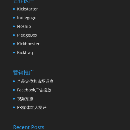
Kickstarter
Indiegogo
Floship
PledgeBox
Kickbooster
Kicktraq
营销推广
产品定位和市场调查
Facebook广告投放
视频拍摄
PR媒体红人测评
Recent Posts