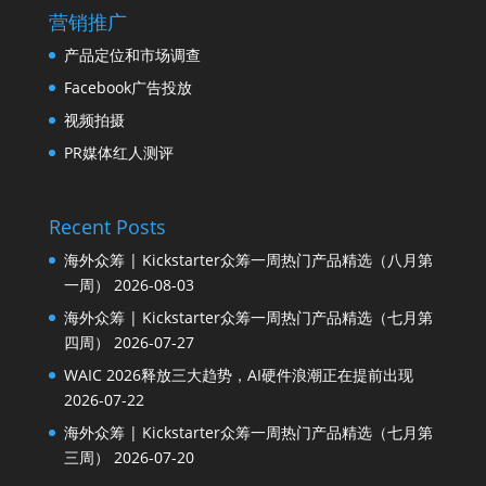
营销推广
产品定位和市场调查
Facebook广告投放
视频拍摄
PR媒体红人测评
Recent Posts
海外众筹 | Kickstarter众筹一周热门产品精选（八月第
一周）
2026-08-03
海外众筹 | Kickstarter众筹一周热门产品精选（七月第
四周）
2026-07-27
WAIC 2026释放三大趋势，AI硬件浪潮正在提前出现
2026-07-22
海外众筹 | Kickstarter众筹一周热门产品精选（七月第
三周）
2026-07-20