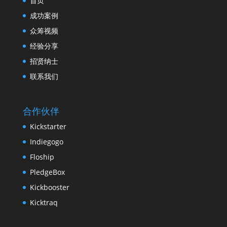
首页
成功案例
众筹视频
经验分享
招贤纳士
联系我们
合作伙伴
Kickstarter
Indiegogo
Floship
PledgeBox
Kickbooster
Kicktraq