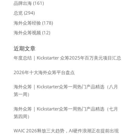
品牌出海
(161)
总览
(294)
海外众筹经验
(178)
海外众筹视频
(12)
近期文章
年度总结 | Kickstarter 众筹2025年百万美元项目汇总
2026年十大海外众筹平台盘点
海外众筹 | Kickstarter众筹一周热门产品精选（八月
第一周）
海外众筹 | Kickstarter众筹一周热门产品精选（七月
第四周）
WAIC 2026释放三大趋势，AI硬件浪潮正在提前出现