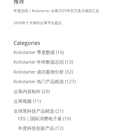
推荐
年度总结 | Kickstarter 众筹2025年百万美元项目汇总
2026年十大海外众筹平台盘点
Categories
Kickstarter 季度数据
(16)
Kickstarter 年终数据总结
(13)
Kickstarter 成功案例分析
(32)
Kickstarter 热门产品精选
(127)
众筹内容制作
(29)
众筹视频
(11)
全球黑科技产品精选
(21)
CES｜国际消费电子展
(10)
年度科技创新产品
(12)