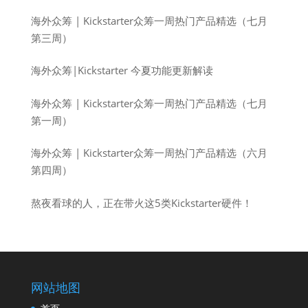
海外众筹 | Kickstarter众筹一周热门产品精选（七月
第三周）
海外众筹|Kickstarter 今夏功能更新解读
海外众筹 | Kickstarter众筹一周热门产品精选（七月
第一周）
海外众筹 | Kickstarter众筹一周热门产品精选（六月
第四周）
熬夜看球的人，正在带火这5类Kickstarter硬件！
网站地图