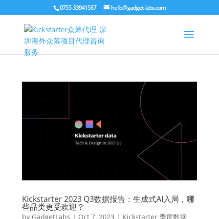
0755-33941587
hello@gadget-labs.com
Kickstarter 2023 Q3数据报告：生成式AI入局，哪
些品类更受欢迎？
by
GadgetLabs
|
Oct 7, 2023
|
Kickstarter 季度数据