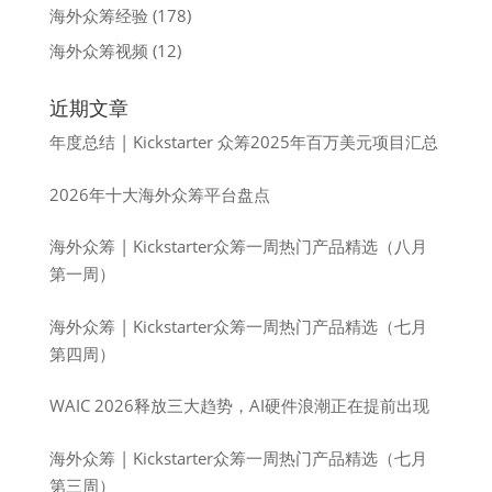
海外众筹经验
(178)
海外众筹视频
(12)
近期文章
年度总结 | Kickstarter 众筹2025年百万美元项目汇总
2026年十大海外众筹平台盘点
海外众筹 | Kickstarter众筹一周热门产品精选（八月
第一周）
海外众筹 | Kickstarter众筹一周热门产品精选（七月
第四周）
WAIC 2026释放三大趋势，AI硬件浪潮正在提前出现
海外众筹 | Kickstarter众筹一周热门产品精选（七月
第三周）