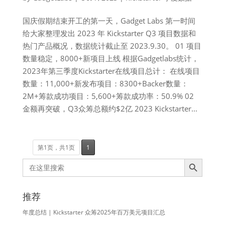
国庆假期结束开工的第一天，Gadget Labs 第一时间
给大家整理发出 2023 年 Kickstarter Q3 项目数据和
热门产品概况，数据统计截止至 2023.9.30。 01 项目
数量稳定，8000+新项目上线 根据Gadgetlabs统计，
2023年第三季度Kickstarter在线项目总计： 在线项目
数量：11,000+新发布项目：8300+Backer数量：
2M+筹款成功项目：5,600+筹款成功率：50.9% 02
金额再突破，Q3众筹总额约$2亿 2023 Kickstarter...
第1页，共1页
1
Search Button
Search
for:
推荐
年度总结 | Kickstarter 众筹2025年百万美元项目汇总