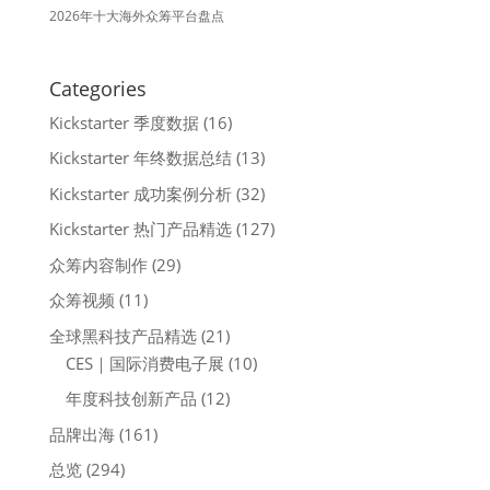
2026年十大海外众筹平台盘点
Categories
Kickstarter 季度数据
(16)
Kickstarter 年终数据总结
(13)
Kickstarter 成功案例分析
(32)
Kickstarter 热门产品精选
(127)
众筹内容制作
(29)
众筹视频
(11)
全球黑科技产品精选
(21)
CES｜国际消费电子展
(10)
年度科技创新产品
(12)
品牌出海
(161)
总览
(294)