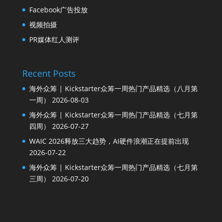
Facebook广告投放
视频拍摄
PR媒体红人测评
Recent Posts
海外众筹 | Kickstarter众筹一周热门产品精选（八月第
一周）
2026-08-03
海外众筹 | Kickstarter众筹一周热门产品精选（七月第
四周）
2026-07-27
WAIC 2026释放三大趋势，AI硬件浪潮正在提前出现
2026-07-22
海外众筹 | Kickstarter众筹一周热门产品精选（七月第
三周）
2026-07-20