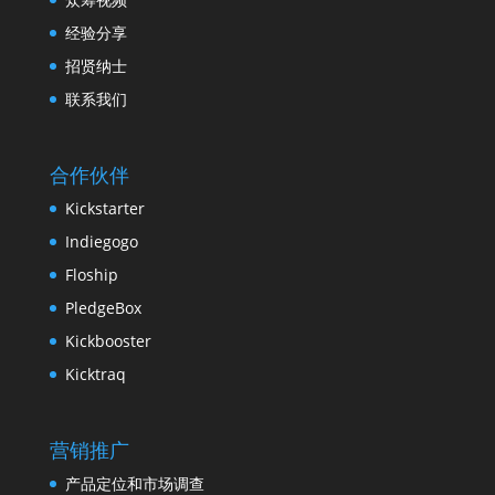
经验分享
招贤纳士
联系我们
合作伙伴
Kickstarter
Indiegogo
Floship
PledgeBox
Kickbooster
Kicktraq
营销推广
产品定位和市场调查