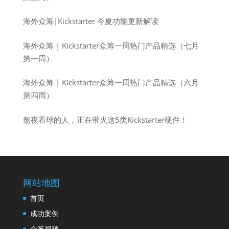
海外众筹|Kickstarter 今夏功能更新解读
海外众筹 | Kickstarter众筹一周热门产品精选（七月
第一周）
海外众筹 | Kickstarter众筹一周热门产品精选（六月
第四周）
熬夜看球的人，正在带火这5类Kickstarter硬件！
网站地图
首页
成功案例
众筹视频