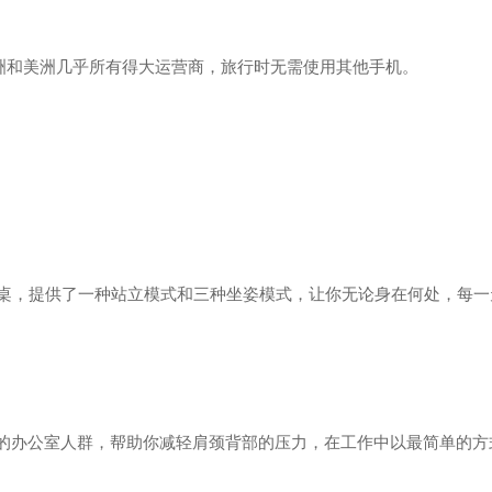
欧洲和美洲几乎所有得大运营商，旅行时无需使用其他手机。
办公桌，提供了一种站立模式和三种坐姿模式，让你无论身在何处，每一
的办公室人群，帮助你减轻肩颈背部的压力，在工作中以最简单的方