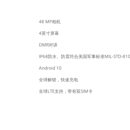
48 MP相机
4英寸屏幕
DMR对讲
IP68防水、防震符合美国军事标准MIL-STD-8
Android 10
全球解锁，快速充电
全球LTE支持，带有双SIM卡