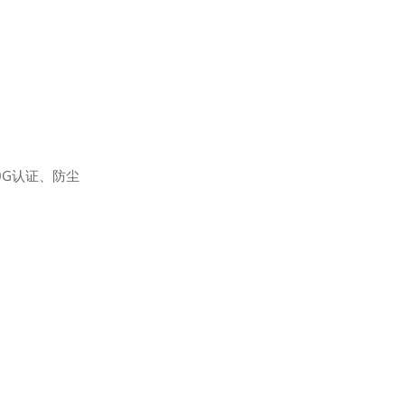
10G认证、防尘