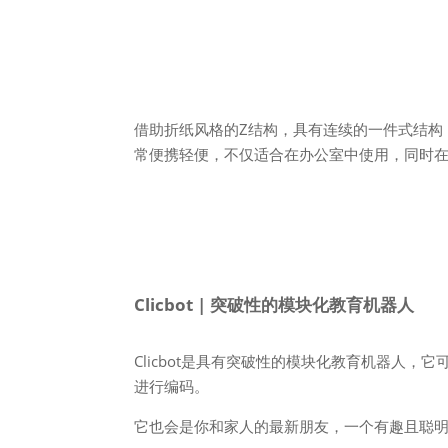
借助折纸风格的Z结构，具有连续的一件式结构
常便携轻便，不仅适合在办公室中使用，同时
Clicbot | 突破性的模块化教育机器人
Clicbot是具有突破性的模块化教育机器人
进行编码。
它也会是你和家人的最新朋友，一个有趣且聪