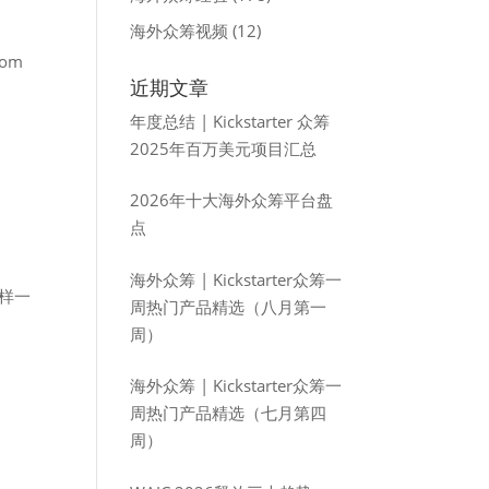
海外众筹视频
(12)
om
近期文章
年度总结 | Kickstarter 众筹
2025年百万美元项目汇总
2026年十大海外众筹平台盘
点
海外众筹 | Kickstarter众筹一
一样一
周热门产品精选（八月第一
周）
海外众筹 | Kickstarter众筹一
周热门产品精选（七月第四
周）