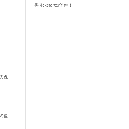
类Kickstarter硬件！
天保
式轻