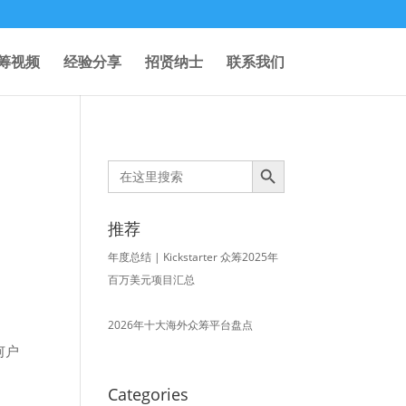
筹视频
经验分享
招贤纳士
联系我们
Search Button
Search
for:
推荐
年度总结 | Kickstarter 众筹2025年
百万美元项目汇总
2026年十大海外众筹平台盘点
何户
Categories