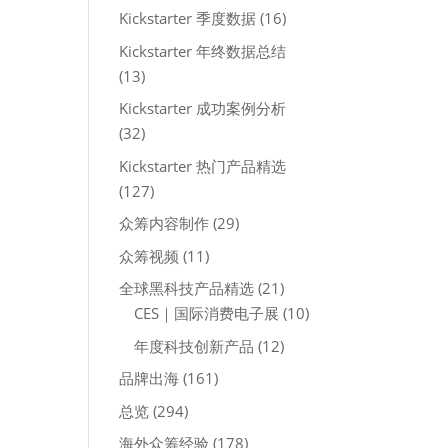
Kickstarter 季度数据
(16)
Kickstarter 年终数据总结
(13)
Kickstarter 成功案例分析
(32)
Kickstarter 热门产品精选
(127)
众筹内容制作
(29)
众筹视频
(11)
全球黑科技产品精选
(21)
CES｜国际消费电子展
(10)
年度科技创新产品
(12)
品牌出海
(161)
总览
(294)
海外众筹经验
(178)