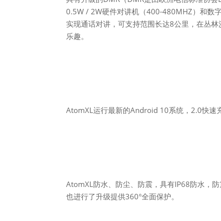
0.5W / 2W硬件对讲机（400-480MH
实现通话对讲，可支持范围长达8公里，在丛林
乐趣。
AtomXL运行最新的Android 10系统，2.0
AtomXL防水、防尘、防震，具有IP68防水，
也进行了升级提供360°全面保护。