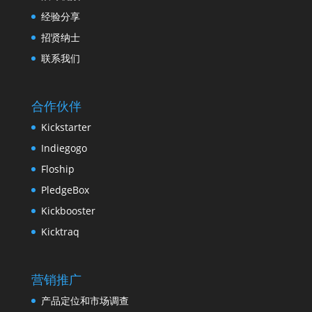
经验分享
招贤纳士
联系我们
合作伙伴
Kickstarter
Indiegogo
Floship
PledgeBox
Kickbooster
Kicktraq
营销推广
产品定位和市场调查