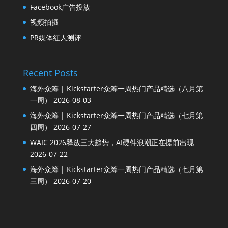
Facebook广告投放
视频拍摄
PR媒体红人测评
Recent Posts
海外众筹 | Kickstarter众筹一周热门产品精选（八月第
一周）
2026-08-03
海外众筹 | Kickstarter众筹一周热门产品精选（七月第
四周）
2026-07-27
WAIC 2026释放三大趋势，AI硬件浪潮正在提前出现
2026-07-22
海外众筹 | Kickstarter众筹一周热门产品精选（七月第
三周）
2026-07-20