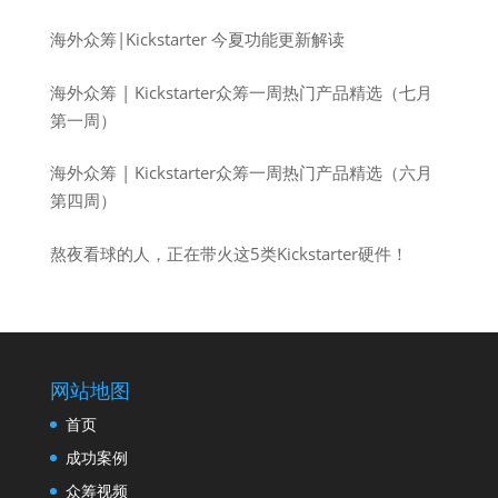
海外众筹|Kickstarter 今夏功能更新解读
海外众筹 | Kickstarter众筹一周热门产品精选（七月
第一周）
海外众筹 | Kickstarter众筹一周热门产品精选（六月
第四周）
熬夜看球的人，正在带火这5类Kickstarter硬件！
网站地图
首页
成功案例
众筹视频