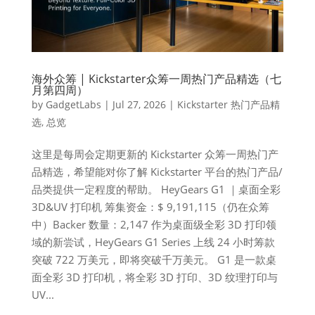
海外众筹 | Kickstarter众筹一周热门产品精选（七
月第四周）
by
GadgetLabs
|
Jul 27, 2026
|
Kickstarter 热门产品精
选
,
总览
这里是每周会定期更新的 Kickstarter 众筹一周热门产
品精选，希望能对你了解 Kickstarter 平台的热门产品/
品类提供一定程度的帮助。 HeyGears G1 ｜桌面全彩
3D&UV 打印机 筹集资金：$ 9,191,115（仍在众筹
中）Backer 数量：2,147 作为桌面级全彩 3D 打印领
域的新尝试，HeyGears G1 Series 上线 24 小时筹款
突破 722 万美元，即将突破千万美元。 G1 是一款桌
面全彩 3D 打印机，将全彩 3D 打印、3D 纹理打印与
UV...