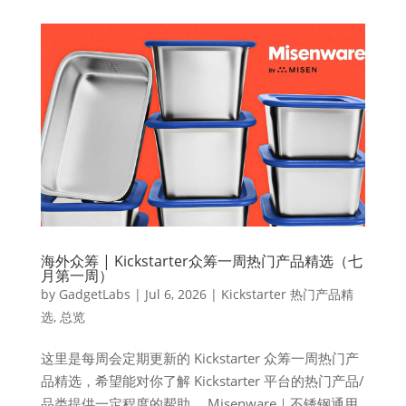
海外众筹 | Kickstarter众筹一周热门产品精选（七
月第一周）
by
GadgetLabs
|
Jul 6, 2026
|
Kickstarter 热门产品精
选
,
总览
这里是每周会定期更新的 Kickstarter 众筹一周热门产
品精选，希望能对你了解 Kickstarter 平台的热门产品/
品类提供一定程度的帮助。 Misenware｜不锈钢通用