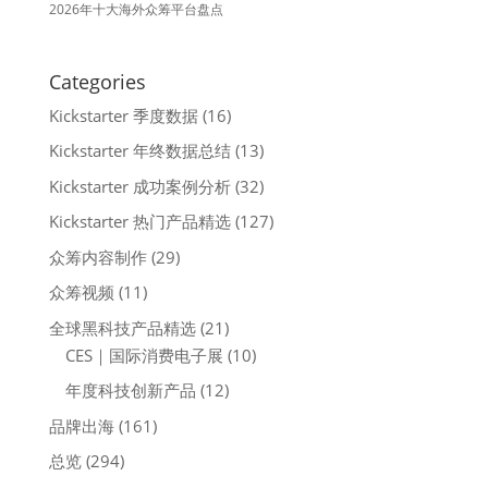
2026年十大海外众筹平台盘点
Categories
Kickstarter 季度数据
(16)
Kickstarter 年终数据总结
(13)
Kickstarter 成功案例分析
(32)
Kickstarter 热门产品精选
(127)
众筹内容制作
(29)
众筹视频
(11)
全球黑科技产品精选
(21)
CES｜国际消费电子展
(10)
年度科技创新产品
(12)
品牌出海
(161)
总览
(294)