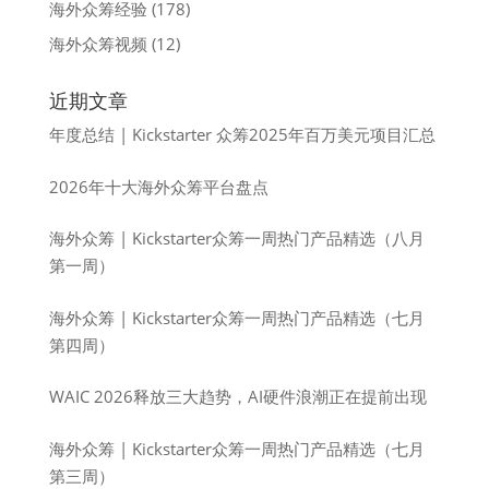
海外众筹经验
(178)
海外众筹视频
(12)
近期文章
年度总结 | Kickstarter 众筹2025年百万美元项目汇总
2026年十大海外众筹平台盘点
海外众筹 | Kickstarter众筹一周热门产品精选（八月
第一周）
海外众筹 | Kickstarter众筹一周热门产品精选（七月
第四周）
WAIC 2026释放三大趋势，AI硬件浪潮正在提前出现
海外众筹 | Kickstarter众筹一周热门产品精选（七月
第三周）