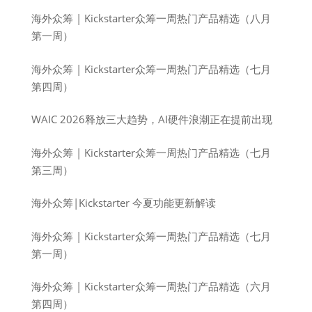
海外众筹 | Kickstarter众筹一周热门产品精选（八月
第一周）
海外众筹 | Kickstarter众筹一周热门产品精选（七月
第四周）
WAIC 2026释放三大趋势，AI硬件浪潮正在提前出现
海外众筹 | Kickstarter众筹一周热门产品精选（七月
第三周）
海外众筹|Kickstarter 今夏功能更新解读
海外众筹 | Kickstarter众筹一周热门产品精选（七月
第一周）
海外众筹 | Kickstarter众筹一周热门产品精选（六月
第四周）