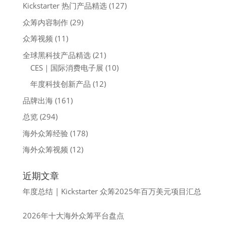
Kickstarter 热门产品精选
(127)
众筹内容制作
(29)
众筹视频
(11)
全球黑科技产品精选
(21)
CES｜国际消费电子展
(10)
年度科技创新产品
(12)
品牌出海
(161)
总览
(294)
海外众筹经验
(178)
海外众筹视频
(12)
近期文章
年度总结 | Kickstarter 众筹2025年百万美元项目汇总
2026年十大海外众筹平台盘点