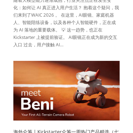
化：如何让 AI 真正进入用户生活？ 抱着这个疑问，我
们来到了WAIC 2026 。 在这里，AI眼镜、家庭机器
人、智能陪练设备，以及各种个人智能硬件，正在成
为 AI 落地的重要载体。 💡 这一趋势，也正在
Kickstarter 上被提前验证。 AI眼镜正在成为新的交互
入口 过去，用户接触 AI...
海外众筹 | Kickstarter众筹一周热门产品精选（七