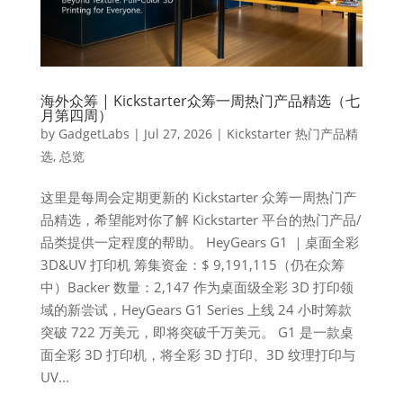
海外众筹 | Kickstarter众筹一周热门产品精选（七
月第四周）
by
GadgetLabs
|
Jul 27, 2026
|
Kickstarter 热门产品精
选
,
总览
这里是每周会定期更新的 Kickstarter 众筹一周热门产
品精选，希望能对你了解 Kickstarter 平台的热门产品/
品类提供一定程度的帮助。 HeyGears G1 ｜桌面全彩
3D&UV 打印机 筹集资金：$ 9,191,115（仍在众筹
中）Backer 数量：2,147 作为桌面级全彩 3D 打印领
域的新尝试，HeyGears G1 Series 上线 24 小时筹款
突破 722 万美元，即将突破千万美元。 G1 是一款桌
面全彩 3D 打印机，将全彩 3D 打印、3D 纹理打印与
UV...