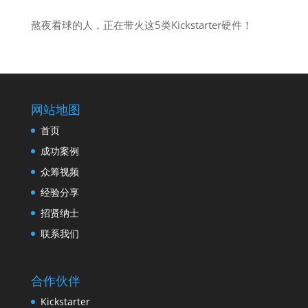
熬夜看球的人，正在带火这5类Kickstarter硬件！
网站地图
首页
成功案例
众筹视频
经验分享
招贤纳士
联系我们
合作伙伴
Kickstarter