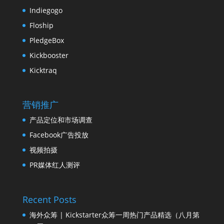
Indiegogo
Floship
PledgeBox
Kickbooster
Kicktraq
营销推广
产品定位和市场调查
Facebook广告投放
视频拍摄
PR媒体红人测评
Recent Posts
海外众筹 | Kickstarter众筹一周热门产品精选（八月第