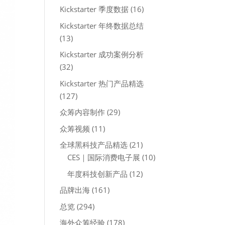
Kickstarter 季度数据
(16)
Kickstarter 年终数据总结
(13)
Kickstarter 成功案例分析
(32)
Kickstarter 热门产品精选
(127)
众筹内容制作
(29)
众筹视频
(11)
全球黑科技产品精选
(21)
CES｜国际消费电子展
(10)
年度科技创新产品
(12)
品牌出海
(161)
总览
(294)
海外众筹经验
(178)