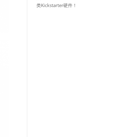
类Kickstarter硬件！