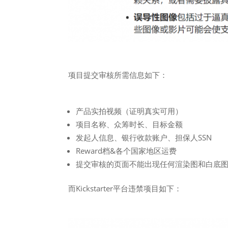
项目提交审核所需信息如下：
产品实拍视频（证明真实可用）
项目名称、众筹时长、目标金额
发起人信息、银行收款账户、担保人SSN
Reward档&各个国家地区运费
提交审核的页面不能出现任何渲染图和白底
而Kickstarter平台违禁项目如下：