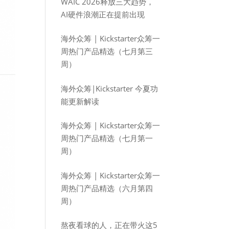
WAIC 2026释放三大趋势，
AI硬件浪潮正在提前出现
海外众筹 | Kickstarter众筹一
周热门产品精选（七月第三
周）
海外众筹|Kickstarter 今夏功
能更新解读
海外众筹 | Kickstarter众筹一
周热门产品精选（七月第一
周）
海外众筹 | Kickstarter众筹一
周热门产品精选（六月第四
周）
熬夜看球的人，正在带火这5