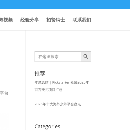
筹视频
经验分享
招贤纳士
联系我们
Search Button
Search
for:
推荐
年度总结 | Kickstarter 众筹2025年
百万美元项目汇总
r平台
2026年十大海外众筹平台盘点
Categories