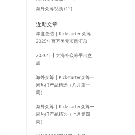
海外众筹视频
(12)
近期文章
年度总结 | Kickstarter 众筹
2025年百万美元项目汇总
2026年十大海外众筹平台盘
点
海外众筹 | Kickstarter众筹一
周热门产品精选（八月第一
周）
海外众筹 | Kickstarter众筹一
周热门产品精选（七月第四
周）