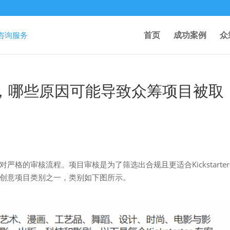
首页
成功案例
众
筹平台上，哪些原因可能导致众筹项目被取
历相对严格的审核流程。项目审核是为了筛选出合规且更适合Kickstarte
十几个创意项目类别之一，类别如下图所示。