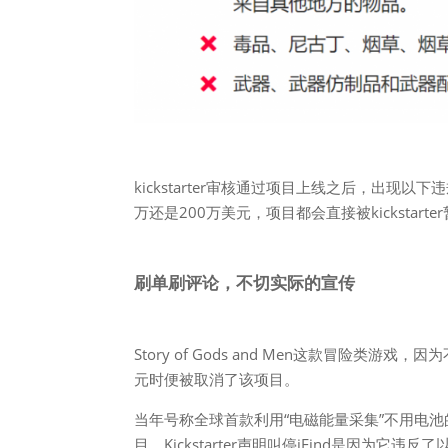
kickstarter审核通过项目上线之后，出现以下
万还是200万美元，项目都会直接被kickstart
刷单刷评论，不切实际的宣传
Story of Gods and Men这款冒险
元时便被取消了该项目。
当年号称全球首款利用“电磁能量采集”不用电池的蓝牙
目，Kickstarter声明叫停iFind是因