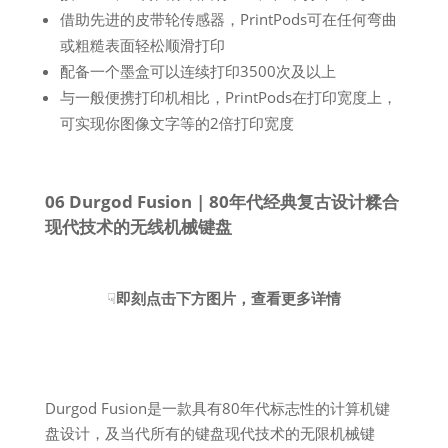
借助先进的皮带轮传感器，PrintPods可在任何弯曲
或粗糙表面轻松顺滑打印
配备一个墨盒可以连续打印3500次及以上
与一般便携打印机相比，PrintPods在打印宽度上，
可实现你图像文字等的2倍打印宽度
06 Durgod Fusion | 80年代经典复古设计糅合
现代技术的无线机械键盘
☟
即刻点击下方图片，查看更多详情
Durgod Fusion是一款具有80年代标志性的计算机键
盘设计，及当代所有的键盘现代技术的无限机械键