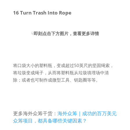
16 Turn Trash Into Rope
☟
即刻点击下方图片，查看更多详情
将口袋大小的塑料瓶，变成超过50英尺的坚固绳索，
将垃圾变成绳子，从而将塑料瓶从垃圾填埋场中清
除；或者也可制作成微型工具、钥匙圈等等。
更多海外众筹干货：
海外众筹 | 成功的百万美元
众筹项目，都具备哪些关键因素？