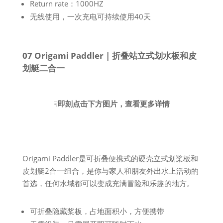
Return rate：1000HZ
无线使用，一次充电可持续使用40天
07 Origami Paddler | 折叠站立式划水板和皮
划艇二合一
☟
即刻点击下方图片，查看更多详情
Origami Paddler是可折叠便携式的硬壳立式划桨板和
皮划艇2合一组合，是你与家人和朋友外出水上活动的
首选，任何水域都可以变成充满冒险和乐趣的地方。
可折叠隐藏桨板，占地面积小，方便携带