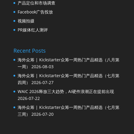
产品定位和市场调查
Facebook广告投放
视频拍摄
PR媒体红人测评
Recent Posts
海外众筹 | Kickstarter众筹一周热门产品精选（八月第
一周）
2026-08-03
海外众筹 | Kickstarter众筹一周热门产品精选（七月第
四周）
2026-07-27
WAIC 2026释放三大趋势，AI硬件浪潮正在提前出现
2026-07-22
海外众筹 | Kickstarter众筹一周热门产品精选（七月第
三周）
2026-07-20