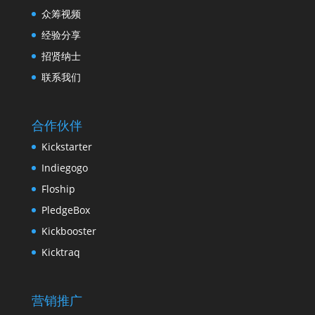
众筹视频
经验分享
招贤纳士
联系我们
合作伙伴
Kickstarter
Indiegogo
Floship
PledgeBox
Kickbooster
Kicktraq
营销推广