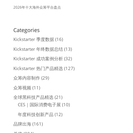
2026年十大海外众筹平台盘点
Categories
Kickstarter 季度数据
(16)
Kickstarter 年终数据总结
(13)
Kickstarter 成功案例分析
(32)
Kickstarter 热门产品精选
(127)
众筹内容制作
(29)
众筹视频
(11)
全球黑科技产品精选
(21)
CES｜国际消费电子展
(10)
年度科技创新产品
(12)
品牌出海
(161)