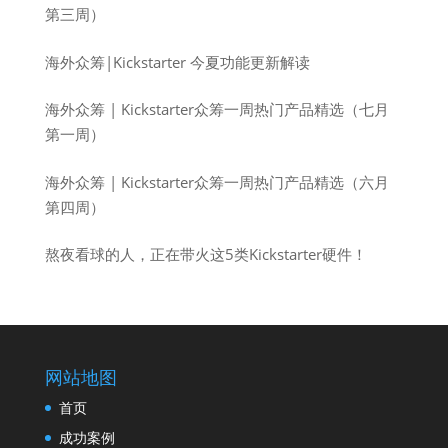
第三周）
海外众筹|Kickstarter 今夏功能更新解读
海外众筹 | Kickstarter众筹一周热门产品精选（七月
第一周）
海外众筹 | Kickstarter众筹一周热门产品精选（六月
第四周）
熬夜看球的人，正在带火这5类Kickstarter硬件！
网站地图
首页
成功案例