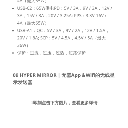
4A（最大65W）
USB-C2：65W供电PD：5V / 3A，9V / 3A，12V /
3A，15V / 3A，20V / 3.25A; PPS：3.3V-16V /
4A（最大65W）
USB-A1：QC：5V / 3A，9V / 2A，12V / 1.5A，
20V / 1.8A; SCP：5V / 4.5A，4.5V / 5A（最大
36W）
保护：过流，过压，过热，短路保护
09 HYPER MIRROR | 无需App＆Wifi的无线显
示发送器
☟
即刻点击下方图片，查看更多详情