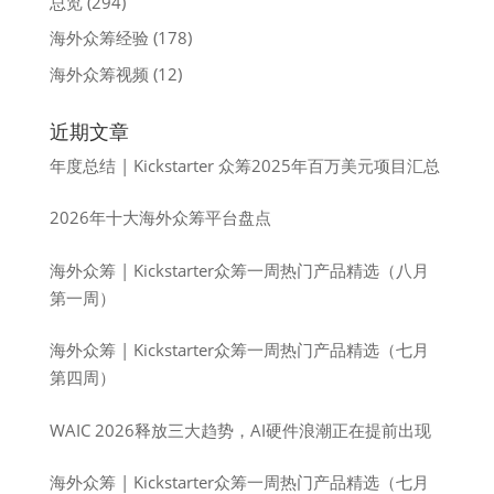
总览
(294)
海外众筹经验
(178)
海外众筹视频
(12)
近期文章
年度总结 | Kickstarter 众筹2025年百万美元项目汇总
2026年十大海外众筹平台盘点
海外众筹 | Kickstarter众筹一周热门产品精选（八月
第一周）
海外众筹 | Kickstarter众筹一周热门产品精选（七月
第四周）
WAIC 2026释放三大趋势，AI硬件浪潮正在提前出现
海外众筹 | Kickstarter众筹一周热门产品精选（七月