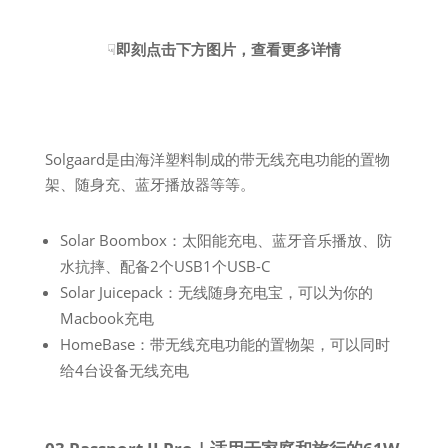
☟
即刻点击下方图片，查看更多详情
Solgaard是由海洋塑料制成的带无线充电功能的置物
架、随身充、蓝牙播放器等等。
Solar Boombox：太阳能充电、蓝牙音乐播放、防
水抗摔、配备2个USB1个USB-C
Solar Juicepack：无线随身充电宝，可以为你的
Macbook充电
HomeBase：带无线充电功能的置物架，可以同时
给4台设备无线充电