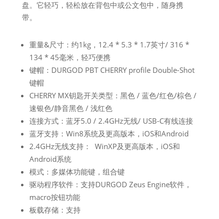
盘。它轻巧，轻松放在背包中或公文包中，随身携
带。
重量&尺寸：约1kg，12.4 * 5.3 * 1.7英寸/ 316 *
134 * 45毫米，轻巧便携
键帽：DURGOD PBT CHERRY profile Double-Shot
键帽
CHERRY MX钥匙开关类型：黑色 / 蓝色/红色/棕色 /
速银色/静音黑色 / 浅红色
连接方式：蓝牙5.0 / 2.4GHz无线/ USB-C有线连接
蓝牙支持：Win8系统及更高版本，iOS和Android
2.4GHz无线支持： WinXP及更高版本，iOS和
Android系统
模式：多媒体功能键，组合键
驱动程序软件：支持DURGOD Zeus Engine软件，
macro按钮功能
板载存储：支持