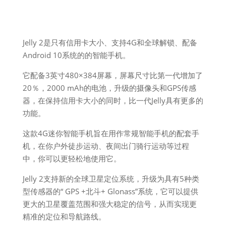
Jelly 2是只有信用卡大小、支持4G和全球解锁、配备
Android 10系统的的智能手机。
它配备3英寸480×384屏幕，屏幕尺寸比第一代增加了
20％，2000 mAh的电池，升级的摄像头和GPS传感
器，在保持信用卡大小的同时，比一代Jelly具有更多的
功能。
这款4G迷你智能手机旨在用作常规智能手机的配套手
机，在你户外徒步运动、夜间出门骑行运动等过程
中，你可以更轻松地使用它。
Jelly 2支持新的全球卫星定位系统，升级为具有5种类
型传感器的“ GPS +北斗+ Glonass”系统，它可以提供
更大的卫星覆盖范围和强大稳定的信号，从而实现更
精准的定位和导航路线。