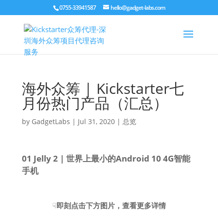
0755-33941587
hello@gadget-labs.com
海外众筹 | Kickstarter七
月份热门产品（汇总）
by
GadgetLabs
|
Jul 31, 2020
|
总览
01 Jelly 2 | 世界上最小的Android 10 4G智能
手机
☟
即刻点击下方图片，查看更多详情