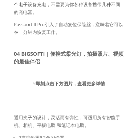
个电子设备充电，不需要为你各种设备携带几种不同
的充电器。
Passport II Pro引入了自动复位保险丝，意味着它可以
在一分钟内恢复工作。
04 BIGSOFTI | 便携式柔光灯，拍摄照片、视频
的最佳伴侣
☟
即刻点击下方图片，查看更多详情
通用夹子的设计，灵活而有弹性，可适用所有智能手
机、相机、平板电脑 和笔记本电脑。
3亮度设置&3色彩设置