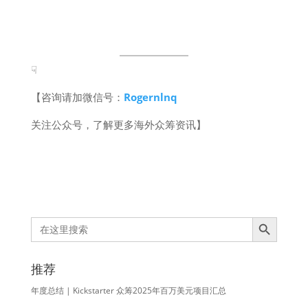
☟
【咨询请加微信号：
Rogernlnq
关注公众号，了解更多海外众筹资讯】
Search Button
Search
for:
推荐
年度总结 | Kickstarter 众筹2025年百万美元项目汇总