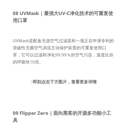
08 UVMask | 最强大UV-C净化技术的可重复使
用口罩
UVMask是配备无源空气过滤器和一项正在申请专利的
突破性无菌空气涡流主动保护装置的可重复使用口
罩，它可以过滤和净化99.99％的空气污染，速度比你
的呼吸快10倍。
☟
即刻点击下方图片，查看更多详情
09
Flipper Zero | 面向黑客的开源多功能小工
具