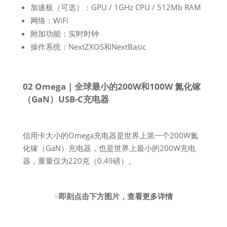
加速板（可选）：GPU / 1GHz CPU / 512Mb RAM
网络：WiFi
附加功能：实时时钟
操作系统：NextZXOS和NextBasic
02 Omega | 全球最小的200W和100W 氮化镓
（GaN）USB-C充电器
信用卡大小的Omega充电器是世界上第一个200W氮
化镓（GaN）充电器，也是世界上最小的200W充电
器，重量仅为220克（0.49磅）。
☟
即刻点击下方图片，查看更多详情