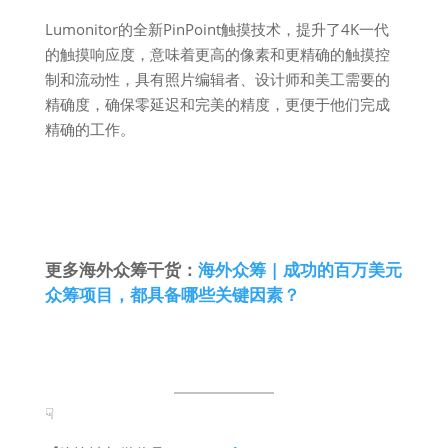
Lumonitor的全新PinPoint触摸技术，提升了4K一代
的触摸响应度，意味着更高的像素和更精确的触摸控
制和流动性，具有照片编辑者、设计师和美工需要的
精确度，确保零延迟和完美的精度，更便于他们完成
精确的工作。
更多海外众筹干货：
海外众筹 | 成功的百万美元
众筹项目，都具备哪些关键因素？
☟