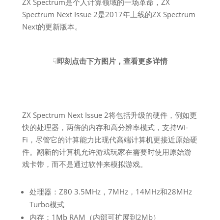
ZX Spectrum是个人计算领域的一场革命，ZX
Spectrum Next Issue 2是2017年上线的ZX Spectrum
Next的更新版本。
☟
即刻点击下方图片，查看更多详情
ZX Spectrum Next Issue 2将包括升级的硬件，例如更
快的处理器，两倍的内存和高分辨率模式，支持Wi-
Fi，尽管它的计算能力比现代高端计算机更接近原始硬
件。翻新的计算机允许游戏玩家在需要时使用原始游
戏卡带，而不是通过软件来模拟游戏。
处理器：Z80 3.5MHz，7MHz，14MHz和28MHz
Turbo模式
内存：1Mb RAM（内部可扩展到2Mb）