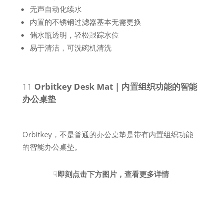
无声自动化续水
内置的不锈钢过滤器基本无需更换
储水瓶透明，轻松跟踪水位
易于清洁，可洗碗机清洗
11
Orbitkey Desk Mat | 内置组织功能的智能
办公桌垫
Orbitkey，不是普通的办公桌垫是带有内置组织功能
的智能办公桌垫。
☟
即刻点击下方图片，查看更多详情