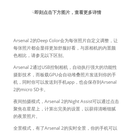
☟
即刻点击下方图片，查看更多详情
Arsenal 2的Deep Color会为每张照片自定义调整，让
每张照片都会显得更加舒服好看，与原相机的内置颜
色相比，请参见以下区别。​
Arsenal 2通过USB控制相机，自动执行强大的功能性
摄影技术，而板载GPU会自动堆叠照片发送到你的手
机，同时你可以发送到手机app，也会保存到Arsenal
2的micro SD卡。
夜间拍摄模式，Arsenal 2的Night Assist可以通过点击
聚焦在星星上，计算出完美的设置，以获得清晰细腻
的夜景照片。
全景模式，有了Arsenal 2的实时全景，你的手机可以