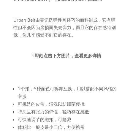
Urban Belt由零记忆弹性且轻巧的面料制成，它有弹
性但不会因为磨损而失去弹力，而且它的存在感特别
低，你几乎感受不到它的存在。
☟
即刻点击下方图片，查看更多详情
1个扣，5种颜色可拆卸互换，用以搭配不同风格的
衣服
可机洗的皮带，清洗以防细菌侵扰
持久且有张力的弹性，轻巧存在感低
可快速调节的磁扣，可隐藏
体积比一般皮带小三倍，方便携带