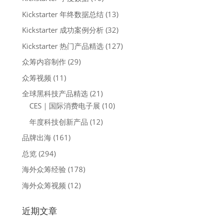
Kickstarter 年终数据总结
(13)
Kickstarter 成功案例分析
(32)
Kickstarter 热门产品精选
(127)
众筹内容制作
(29)
众筹视频
(11)
全球黑科技产品精选
(21)
CES｜国际消费电子展
(10)
年度科技创新产品
(12)
品牌出海
(161)
总览
(294)
海外众筹经验
(178)
海外众筹视频
(12)
近期文章