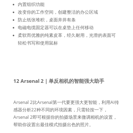
内置组织功能
改变你的工作空间，创建整洁的办公区域
防止纸张堆积，桌面井井有条
电磁电缆固定器可以在桌垫上任何移动
柔软而优雅的纯素皮革，经久耐用，光滑的表面可
轻松书写和使用鼠标
12 Arsenal 2 | 单反相机的智能强大助手
Arsenal 2比Arsenal第一代要更强大更智能，利用AI传
感器分析22种不同的环境因素，只需轻按一下，
Arsenal 2即可根据你的拍摄场景来微调相机的设置，
帮助你设置出最佳模式拍摄出色的照片。