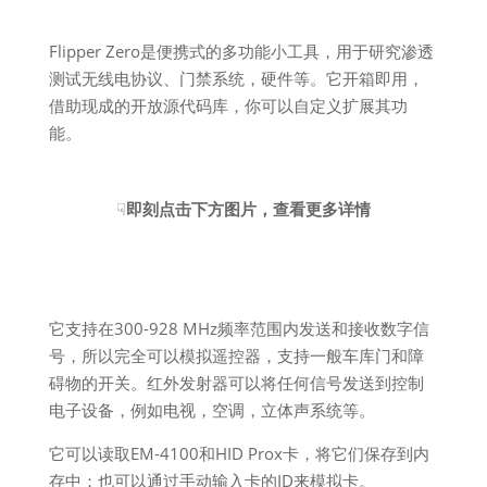
Flipper Zero是便携式的多功能小工具，用于研究渗透
测试无线电协议、门禁系统，硬件等。它开箱即用，
借助现成的开放源代码库，你可以自定义扩展其功
能。
☟
即刻点击下方图片，查看更多详情
它支持在300-928 MHz频率范围内发送和接收数字信
号，所以完全可以模拟遥控器，支持一般车库门和障
碍物的开关。红外发射器可以将任何信号发送到控制
电子设备，例如电视，空调，立体声系统等。
它可以读取EM-4100和HID Prox卡，将它们保存到内
存中；也可以通过手动输入卡的ID来模拟卡。