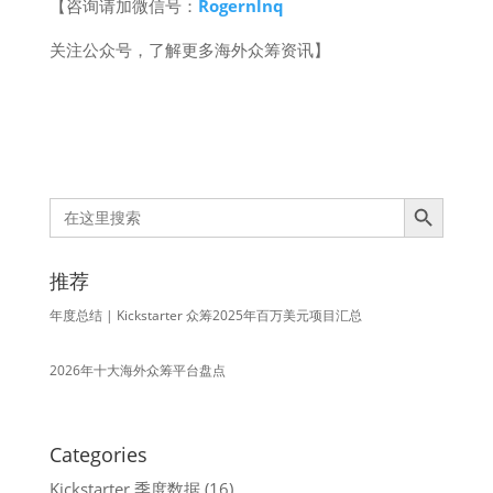
【咨询请加微信号：
Rogernlnq
关注公众号，了解更多海外众筹资讯】
Search Button
Search
for:
推荐
年度总结 | Kickstarter 众筹2025年百万美元项目汇总
2026年十大海外众筹平台盘点
Categories
Kickstarter 季度数据
(16)