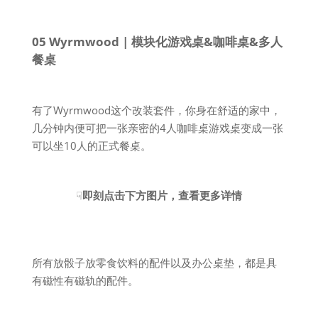
05 Wyrmwood | 模块化游戏桌&咖啡桌&多人
餐桌
有了Wyrmwood这个改装套件，你身在舒适的家中，
几分钟内便可把一张亲密的4人咖啡桌游戏桌变成一张
可以坐10人的正式餐桌。
☟
即刻点击下方图片，查看更多详情
所有放骰子放零食饮料的配件以及办公桌垫，都是具
有磁性有磁轨的配件。