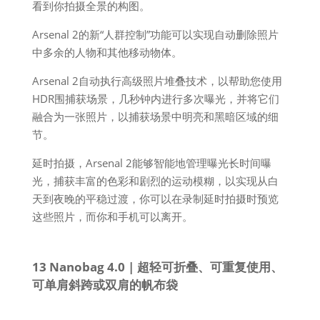
看到你拍摄全景的构图。​
Arsenal 2的新“人群控制”功能可以实现自动删除照片
中多余的人物和其他移动物体。​
Arsenal 2自动执行高级照片堆叠技术，以帮助您使用
HDR围捕获场景，几秒钟内进行多次曝光，并将它们
融合为一张照片，以捕获场景中明亮和黑暗区域的细
节。​
延时拍摄，Arsenal 2能够智能地管理曝光长时间曝
光，捕获丰富的色彩和剧烈的运动模糊，以实现从白
天到夜晚的平稳过渡，你可以在录制延时拍摄时预览
这些照片，而你和手机可以离开。
13 Nanobag 4.0 | 超轻可折叠、可重复使用、
可单肩斜跨或双肩的帆布袋