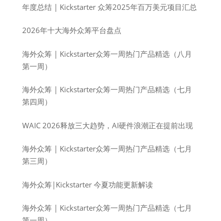
年度总结 | Kickstarter 众筹2025年百万美元项目汇总
2026年十大海外众筹平台盘点
海外众筹 | Kickstarter众筹一周热门产品精选（八月
第一周）
海外众筹 | Kickstarter众筹一周热门产品精选（七月
第四周）
WAIC 2026释放三大趋势，AI硬件浪潮正在提前出现
海外众筹 | Kickstarter众筹一周热门产品精选（七月
第三周）
海外众筹|Kickstarter 今夏功能更新解读
海外众筹 | Kickstarter众筹一周热门产品精选（七月
第一周）