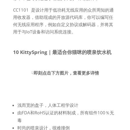
CC1101 是设计用于低功耗无线应用的众所周知的通
用收发器，借助现成的开放源代码库，你可以编写任
何无线应用程序，例如自定义协议或解码器，并将其
用于与IoT设备和访问系统连接。
10 KittySpring | 最适合你猫咪的喷泉饮水机
☟
即刻点击下方图片，查看更多详情
浅而宽的盘子，人体工程学设计
由FDA和RoHS认证的材料制成，所有组件100％无
毒
时尚的喷泉设计，很难撞倒