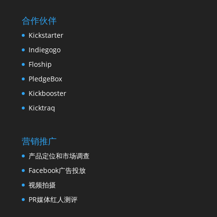
合作伙伴
Kickstarter
Indiegogo
Floship
PledgeBox
Kickbooster
Kicktraq
营销推广
产品定位和市场调查
Facebook广告投放
视频拍摄
PR媒体红人测评