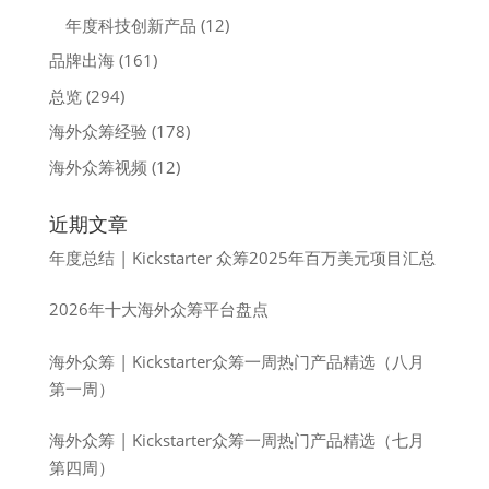
年度科技创新产品
(12)
品牌出海
(161)
总览
(294)
海外众筹经验
(178)
海外众筹视频
(12)
近期文章
年度总结 | Kickstarter 众筹2025年百万美元项目汇总
2026年十大海外众筹平台盘点
海外众筹 | Kickstarter众筹一周热门产品精选（八月
第一周）
海外众筹 | Kickstarter众筹一周热门产品精选（七月
第四周）