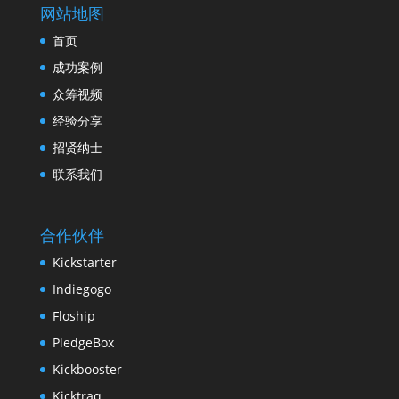
网站地图
首页
成功案例
众筹视频
经验分享
招贤纳士
联系我们
合作伙伴
Kickstarter
Indiegogo
Floship
PledgeBox
Kickbooster
Kicktraq