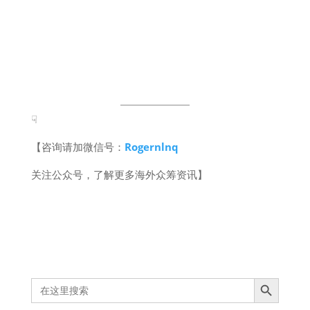
☟
【咨询请加微信号：
Rogernlnq
关注公众号，了解更多海外众筹资讯】
Search Button
Search
for: