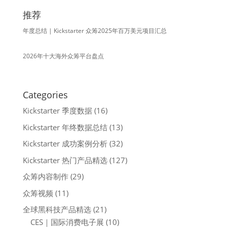
推荐
年度总结 | Kickstarter 众筹2025年百万美元项目汇总
2026年十大海外众筹平台盘点
Categories
Kickstarter 季度数据
(16)
Kickstarter 年终数据总结
(13)
Kickstarter 成功案例分析
(32)
Kickstarter 热门产品精选
(127)
众筹内容制作
(29)
众筹视频
(11)
全球黑科技产品精选
(21)
CES｜国际消费电子展
(10)