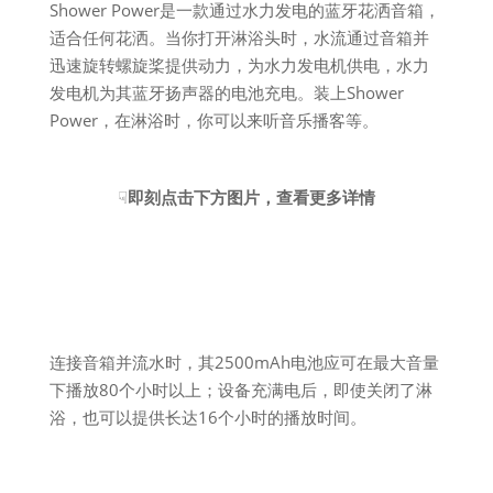
Shower Power是一款通过水力发电的蓝牙花洒音箱，
适合任何花洒。当你打开淋浴头时，水流通过音箱并
迅速旋转螺旋桨提供动力，为水力发电机供电，水力
发电机为其蓝牙扬声器的电池充电。装上Shower
Power，在淋浴时，你可以来听音乐播客等。
☟
即刻点击下方图片，查看更多详情
连接音箱并流水时，其2500mAh电池应可在最大音量
下播放80个小时以上；设备充满电后，即使关闭了淋
浴，也可以提供长达16个小时的播放时间。