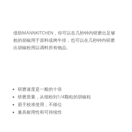
借助MÄNNKITCHEN，你可以在几秒钟内研磨出足够
粗的胡椒用于原料或烤牛排，也可以在几秒钟内研磨
出胡椒粉用以调料所有物品。
研磨速度是一般的十倍
研磨质量，从细粉到1/4颗粒的胡椒粒
易于校准使用，不移位
兼具耐用性和可持续性