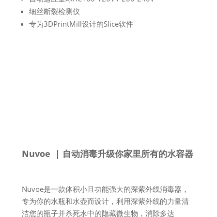
细丝断裂检测仪
专为3DPrintMill设计的Slice软件
Nuvoe | 自动消毒升级你家里所有的水容器
Nuvoe是一款体积小且功能强大的深紫外线消毒器，
专为你的水瓶和水壶而设计，利用深紫外线的力量清
洁您的瓶子并杀死水中的隐藏微生物，消除多达