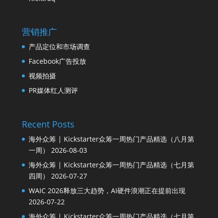
营销推广
产品定位和市场调查
Facebook广告投放
视频拍摄
PR媒体红人测评
Recent Posts
海外众筹 | Kickstarter众筹一周热门产品精选（八月第
一周）
2026-08-03
海外众筹 | Kickstarter众筹一周热门产品精选（七月第
四周）
2026-07-27
WAIC 2026释放三大趋势，AI硬件浪潮正在提前出现
2026-07-22
海外众筹 | Kickstarter众筹一周热门产品精选（七月第