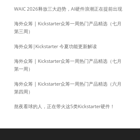
WAIC 2026释放三大趋势，AI硬件浪潮正在提前出现
海外众筹 | Kickstarter众筹一周热门产品精选（七月
第三周）
海外众筹|Kickstarter 今夏功能更新解读
海外众筹 | Kickstarter众筹一周热门产品精选（七月
第一周）
海外众筹 | Kickstarter众筹一周热门产品精选（六月
第四周）
熬夜看球的人，正在带火这5类Kickstarter硬件！