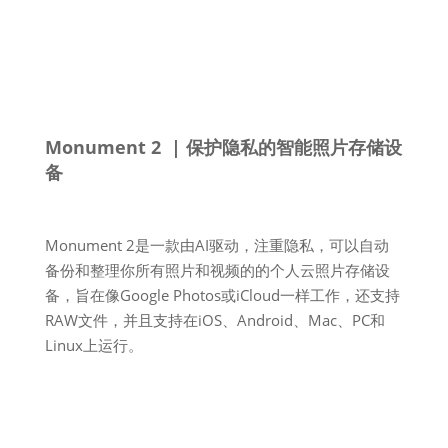
Monument 2 | 保护隐私的智能照片存储设
备
Monument 2是一款由AI驱动，注重隐私，可以自动
备份和整理你所有照片和视频的的个人云照片存储设
备，旨在像Google Photos或iCloud一样工作，还支持
RAW文件，并且支持在iOS、Android、Mac、PC和
Linux上运行。