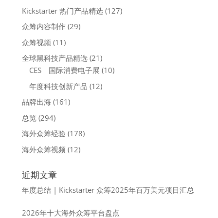
Kickstarter 热门产品精选
(127)
众筹内容制作
(29)
众筹视频
(11)
全球黑科技产品精选
(21)
CES｜国际消费电子展
(10)
年度科技创新产品
(12)
品牌出海
(161)
总览
(294)
海外众筹经验
(178)
海外众筹视频
(12)
近期文章
年度总结 | Kickstarter 众筹2025年百万美元项目汇总
2026年十大海外众筹平台盘点