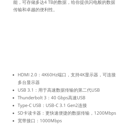
能，可存储多达4 TB的数据，给你提供闪电般的数据
传输和卓越的便利性。
HDMI 2.0：4K60Hz端口，支持4K显示器，可连接
多台显示器
USB 3.1：用于高速数据传输的第二代USB
Thunderbolt 3：40 Gbps高速USB
Type-C USB：USB-C 3.1 Gen2连接
SD卡读卡器：更快速便捷的数据传输，1200Mbps
宽带接口：1000Mbps