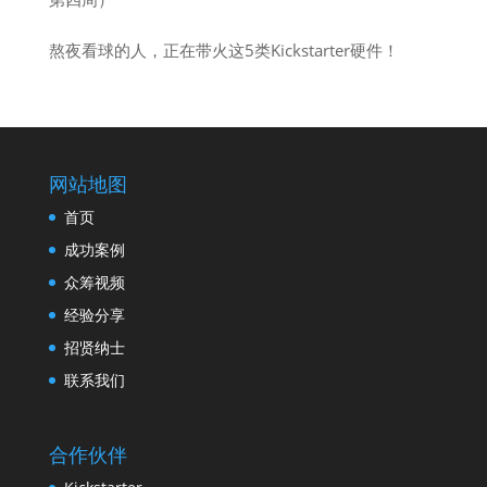
熬夜看球的人，正在带火这5类Kickstarter硬件！
网站地图
首页
成功案例
众筹视频
经验分享
招贤纳士
联系我们
合作伙伴