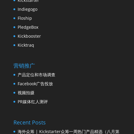
Kickstarter
Indiegogo
Floship
PledgeBox
Kickbooster
Kicktraq
营销推广
产品定位和市场调查
Facebook广告投放
视频拍摄
PR媒体红人测评
Recent Posts
海外众筹 | Kickstarter众筹一周热门产品精选（八月第