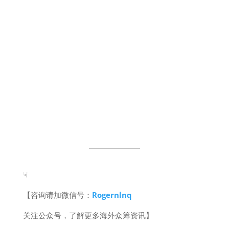
☟
【咨询请加微信号：
Rogernlnq
关注公众号，了解更多海外众筹资讯】