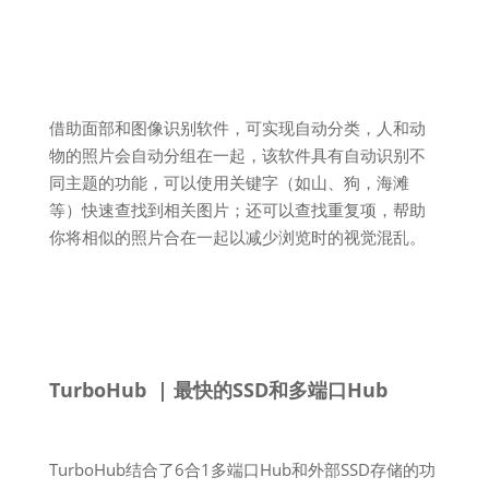
借助面部和图像识别软件，可实现自动分类，人和动
物的照片会自动分组在一起，该软件具有自动识别不
同主题的功能，可以使用关键字（如山、狗，海滩
等）快速查找到相关图片；还可以查找重复项，帮助
你将相似的照片合在一起以减少浏览时的视觉混乱。
TurboHub | 最快的SSD和多端口Hub
TurboHub结合了6合1多端口Hub和外部SSD存储的功