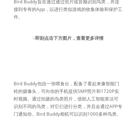
Bird Buddy旨在通过通过照片或音频识别鸟类，并连
接到专有的App，以进行类似游戏的收集体验和保护工
作。
☟
即刻点击下方图片，查看更多详情
Bird Buddy包括一张喂食台，配备了看起来像智能门
铃的摄像头，可向你的手机提供5MP照片和1720P实
时视频。通过拍摄的鸟类照片，借助人工智能算法可
识别不同的鸟类，对它们进行分类，并且会通过APP专
门通知你。Bird Buddy相机可以识别1000多种鸟类。