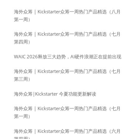
海外众筹 | Kickstarter众筹一周热门产品精选（八月
第一周）
海外众筹 | Kickstarter众筹一周热门产品精选（七月
第四周）
WAIC 2026释放三大趋势，AI硬件浪潮正在提前出现
海外众筹 | Kickstarter众筹一周热门产品精选（七月
第三周）
海外众筹|Kickstarter 今夏功能更新解读
海外众筹 | Kickstarter众筹一周热门产品精选（七月
第一周）
海外众筹 | Kickstarter众筹一周热门产品精选（六月
第四周）