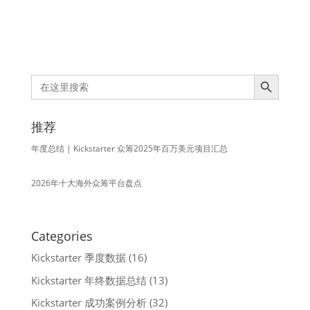
Search Button
Search
for:
推荐
年度总结 | Kickstarter 众筹2025年百万美元项目汇总
2026年十大海外众筹平台盘点
Categories
Kickstarter 季度数据
(16)
Kickstarter 年终数据总结
(13)
Kickstarter 成功案例分析
(32)