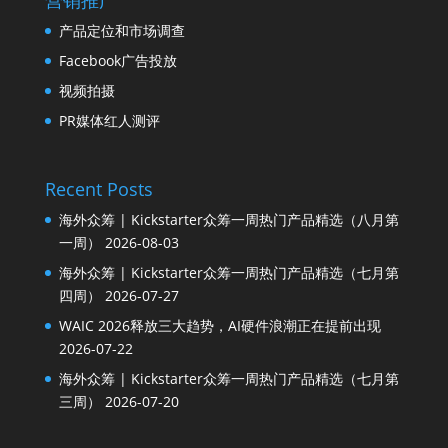
营销推广
产品定位和市场调查
Facebook广告投放
视频拍摄
PR媒体红人测评
Recent Posts
海外众筹 | Kickstarter众筹一周热门产品精选（八月第
一周）
2026-08-03
海外众筹 | Kickstarter众筹一周热门产品精选（七月第
四周）
2026-07-27
WAIC 2026释放三大趋势，AI硬件浪潮正在提前出现
2026-07-22
海外众筹 | Kickstarter众筹一周热门产品精选（七月第
三周）
2026-07-20