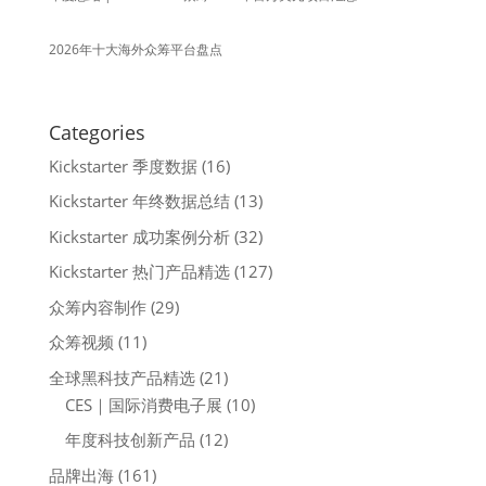
2026年十大海外众筹平台盘点
Categories
Kickstarter 季度数据
(16)
Kickstarter 年终数据总结
(13)
Kickstarter 成功案例分析
(32)
Kickstarter 热门产品精选
(127)
众筹内容制作
(29)
众筹视频
(11)
全球黑科技产品精选
(21)
CES｜国际消费电子展
(10)
年度科技创新产品
(12)
品牌出海
(161)