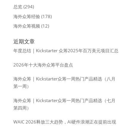
总览
(294)
海外众筹经验
(178)
海外众筹视频
(12)
近期文章
年度总结 | Kickstarter 众筹2025年百万美元项目汇总
2026年十大海外众筹平台盘点
海外众筹 | Kickstarter众筹一周热门产品精选（八月
第一周）
海外众筹 | Kickstarter众筹一周热门产品精选（七月
第四周）
WAIC 2026释放三大趋势，AI硬件浪潮正在提前出现