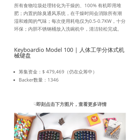
所有食物垃圾处理转化为干燥的、100% 有机即用堆
肥；内置的除臭通风系统，在干燥时间会消除所有潮
湿和难闻的气味；每次使用耗电仅为0.5-0.7KW，十分
环保；内胆不锈钢桶放入洗碗机中，清洁轻松完成。
Keyboardio Model 100 | 人体工学分体式机
械键盘
筹集资金：$ 479,469（仍在众筹中）
Backer数量：1346
☟
即刻点击下方图片，查看更多详情