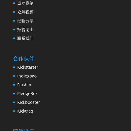
成功案例
众筹视频
经验分享
招贤纳士
联系我们
合作伙伴
Kickstarter
Indiegogo
Floship
PledgeBox
Kickbooster
Kicktraq