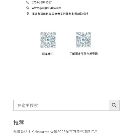
Search Button
Search
for:
推荐
年度总结 | Kickstarter 众筹2025年百万美元项目汇总