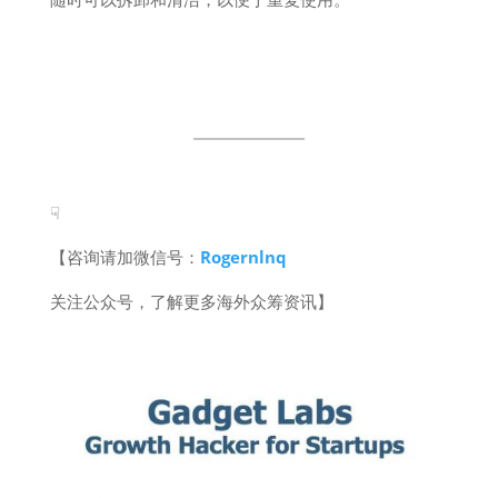
☟
【咨询请加微信号：
Rogernlnq
关注公众号，了解更多海外众筹资讯】