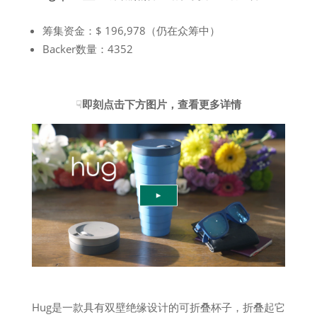
筹集资金：$ 196,978（仍在众筹中）
Backer数量：4352
☟
即刻点击下方图片，查看更多详情
Hug是一款具有双壁绝缘设计的可折叠杯子，折叠起它