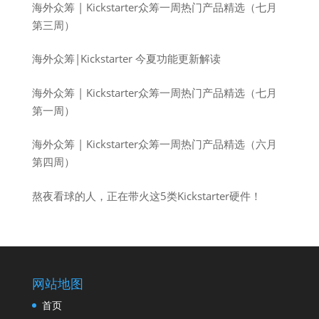
海外众筹 | Kickstarter众筹一周热门产品精选（七月
第三周）
海外众筹|Kickstarter 今夏功能更新解读
海外众筹 | Kickstarter众筹一周热门产品精选（七月
第一周）
海外众筹 | Kickstarter众筹一周热门产品精选（六月
第四周）
熬夜看球的人，正在带火这5类Kickstarter硬件！
网站地图
首页