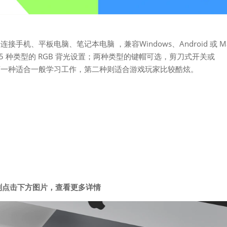
接手机、平板电脑、笔记本电脑 ，兼容Windows、Android 或 M
 15 种类型的 RGB 背光设置；两种类型的键帽可选，剪刀式开关或
项，第一种适合一般学习工作，第二种则适合游戏玩家比较酷炫。
刻点击下方图片，查看更多详情