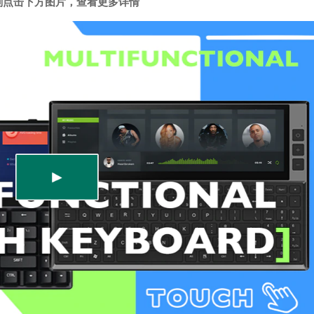
刻点击下方图片，查看更多详情