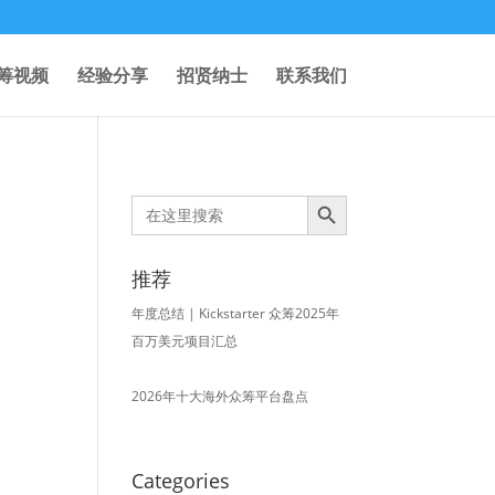
筹视频
经验分享
招贤纳士
联系我们
Search Button
Search
for:
推荐
年度总结 | Kickstarter 众筹2025年
百万美元项目汇总
2026年十大海外众筹平台盘点
Categories