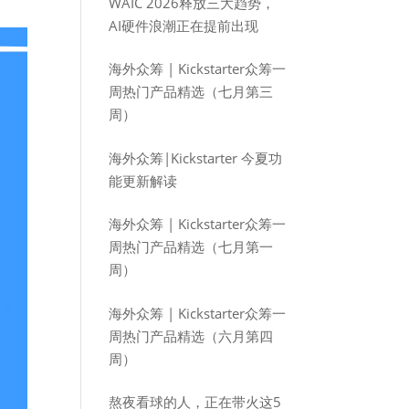
WAIC 2026释放三大趋势，
AI硬件浪潮正在提前出现
海外众筹 | Kickstarter众筹一
周热门产品精选（七月第三
周）
海外众筹|Kickstarter 今夏功
能更新解读
海外众筹 | Kickstarter众筹一
周热门产品精选（七月第一
周）
海外众筹 | Kickstarter众筹一
周热门产品精选（六月第四
周）
熬夜看球的人，正在带火这5