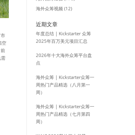
海外众筹视频
(12)
近期文章
年度总结 | Kickstarter 众筹
有市
2025年百万美元项目汇总
箱空
目前
2026年十大海外众筹平台盘
电需
点
海外众筹 | Kickstarter众筹一
周热门产品精选（八月第一
周）
海外众筹 | Kickstarter众筹一
周热门产品精选（七月第四
周）