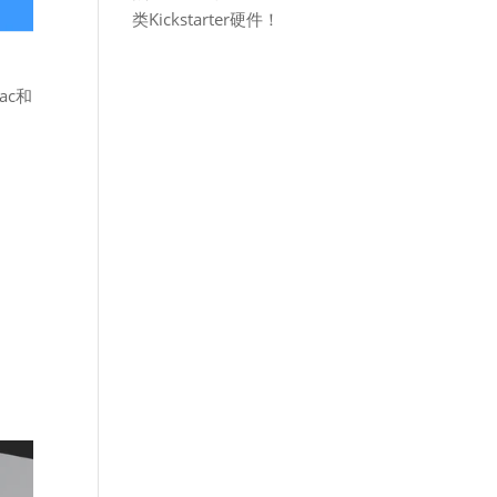
类Kickstarter硬件！
ac和