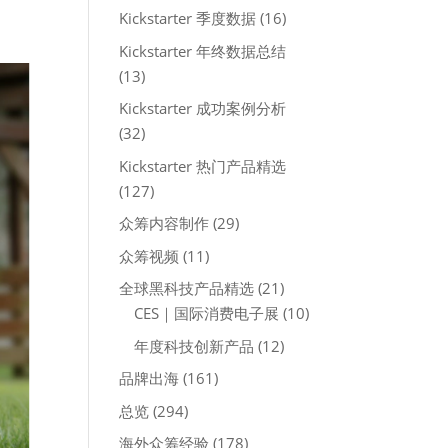
Kickstarter 季度数据
(16)
Kickstarter 年终数据总结
(13)
Kickstarter 成功案例分析
(32)
Kickstarter 热门产品精选
(127)
众筹内容制作
(29)
众筹视频
(11)
全球黑科技产品精选
(21)
CES｜国际消费电子展
(10)
年度科技创新产品
(12)
品牌出海
(161)
总览
(294)
海外众筹经验
(178)