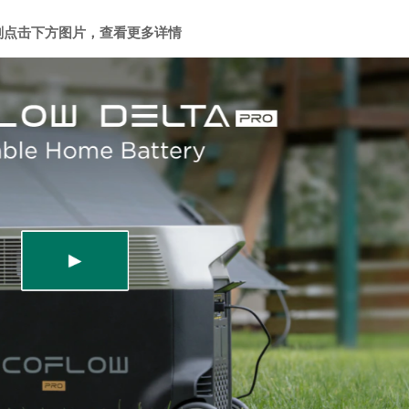
刻点击下方图片，查看更多详情