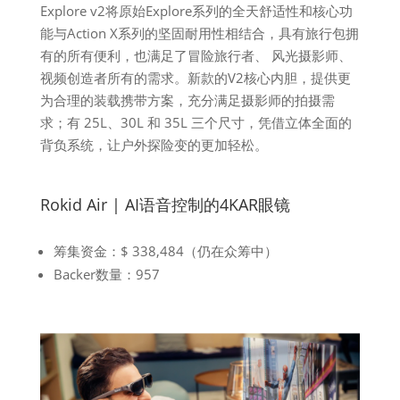
Explore v2将原始Explore系列的全天舒适性和核心功
能与Action X系列的坚固耐用性相结合，具有旅行包拥
有的所有便利，也满足了冒险旅行者、 风光摄影师、
视频创造者所有的需求。新款的V2核心内胆，提供更
为合理的装载携带方案，充分满足摄影师的拍摄需
求；有 25L、30L 和 35L 三个尺寸，凭借立体全面的
背负系统，让户外探险变的更加轻松。
Rokid Air | AI语音控制的4KAR眼镜
筹集资金：$ 338,484（仍在众筹中）
Backer数量：957