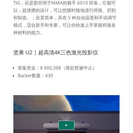
TIG，还是那些用于MMA的棘手 6010 焊条，它都可
以；超便携的设计，可让您随时随地进行焊接、切割
和制造。；设置简单，具有 5 种自动设置和手动调节
模式，适合新手和专家，可让你快速上手掌握焊接各
种材料的能力。
坚果 U2 | 超高清4K三色激光投影仪
筹集资金：$ 900,388（筹款暂被中止）
Backer数量：430