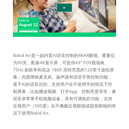
Rokid Air是一副内置AI语音控制的4KAR眼镜。重量仅
为90克，配备4K显示屏，可提供43° FOV视场角、
75Hz 刷新率和高达 1800 尼特亮度的120英寸虚拟屏
幕；内置降噪麦克风、扬声器和语音手势控制功能，
基于AI的语音识别，支持用户在不使用手的情况下控
制屏幕，比如播放视频、打开App、控制亮度等等；兼
容安卓苹果手机电脑设备，具有可调焦距功能，支持
近视用户（500度）在不佩戴近视眼镜或隐形眼镜的情
况下使用Rokid Air。