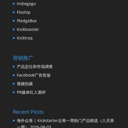
Indiegogo
Floship
PledgeBox
Kickbooster
Kicktraq
营销推广
产品定位和市场调查
Facebook广告投放
视频拍摄
PR媒体红人测评
Recent Posts
海外众筹 | Kickstarter众筹一周热门产品精选（八月第
一周）
2026-08-03