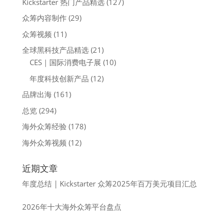
Kickstarter 热门产品精选
(127)
众筹内容制作
(29)
众筹视频
(11)
全球黑科技产品精选
(21)
CES｜国际消费电子展
(10)
年度科技创新产品
(12)
品牌出海
(161)
总览
(294)
海外众筹经验
(178)
海外众筹视频
(12)
近期文章
年度总结 | Kickstarter 众筹2025年百万美元项目汇总
2026年十大海外众筹平台盘点