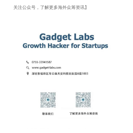
关注公众号，了解更多海外众筹资讯】