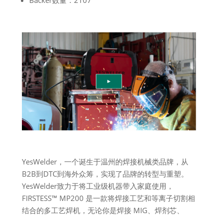
Backer数量：2107
YesWelder，一个诞生于温州的焊接机械类品牌，从
B2B到DTC到海外众筹，实现了品牌的转型与重塑。
YesWelder致力于将工业级机器带入家庭使用，
FIRSTESS™ MP200 是一款将焊接工艺和等离子切割相
结合的多工艺焊机，无论你是焊接 MIG、焊剂芯、