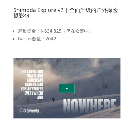
Shimoda Explore v2 | 全面升级的户外探险
摄影包
筹集资金：$ 634,825（仍在众筹中）
Backer数量：2042