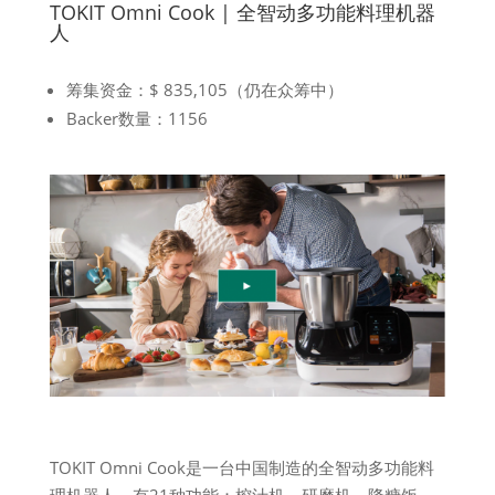
TOKIT Omni Cook | 全智动多功能料理机器
人
筹集资金：$ 835,105（仍在众筹中）
Backer数量：1156
TOKIT Omni Cook是一台中国制造的全智动多功能料