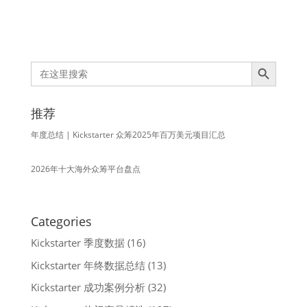
Search Button
Search
for:
推荐
年度总结 | Kickstarter 众筹2025年百万美元项目汇总
2026年十大海外众筹平台盘点
Categories
Kickstarter 季度数据
(16)
Kickstarter 年终数据总结
(13)
Kickstarter 成功案例分析
(32)