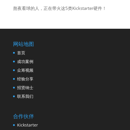
熬夜看球的人，正在带火这5类Kickstarter硬件！
网站地图
首页
成功案例
众筹视频
经验分享
招贤纳士
联系我们
合作伙伴
Kickstarter