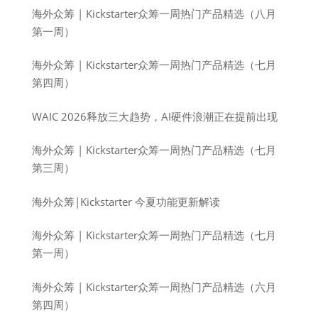
海外众筹 | Kickstarter众筹一周热门产品精选（八月
第一周）
海外众筹 | Kickstarter众筹一周热门产品精选（七月
第四周）
WAIC 2026释放三大趋势，AI硬件浪潮正在提前出现
海外众筹 | Kickstarter众筹一周热门产品精选（七月
第三周）
海外众筹|Kickstarter 今夏功能更新解读
海外众筹 | Kickstarter众筹一周热门产品精选（七月
第一周）
海外众筹 | Kickstarter众筹一周热门产品精选（六月
第四周）