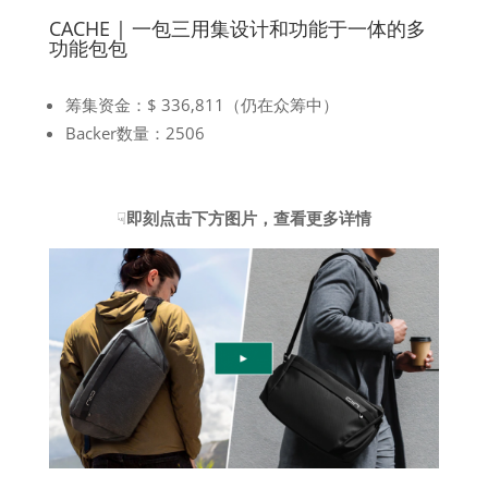
CACHE | 一包三用集设计和功能于一体的多
功能包包
筹集资金：$ 336,811（仍在众筹中）
Backer数量：2506
☟
即刻点击下方图片，查看更多详情