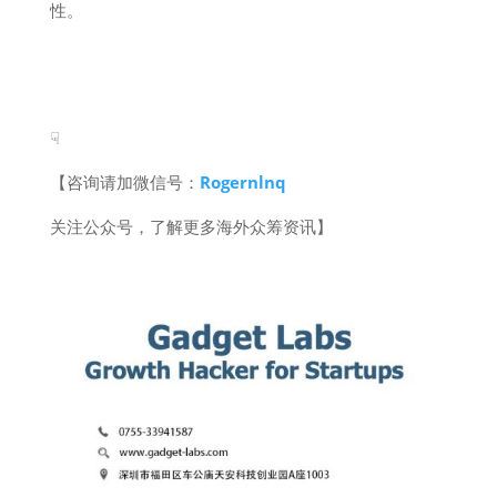
性。
☟
【咨询请加微信号：
Rogernlnq
关注公众号，了解更多海外众筹资讯】