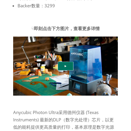
Backer数量：3299
☟
即刻点击下方图片，查看更多详情
Anycubic Photon Ultra采用德州仪器 (Texas
Instruments) 最新的DLP（数字光处理）芯片，以更
低的能耗提供更高质量的打印，基本原理是数字光源