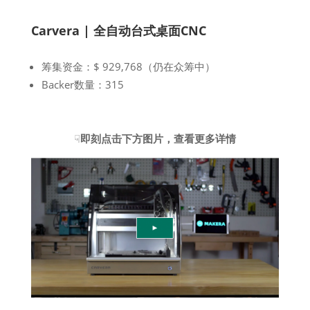
Carvera | 全自动台式桌面CNC
筹集资金：$ 929,768（仍在众筹中）
Backer数量：315
☟
即刻点击下方图片，查看更多详情