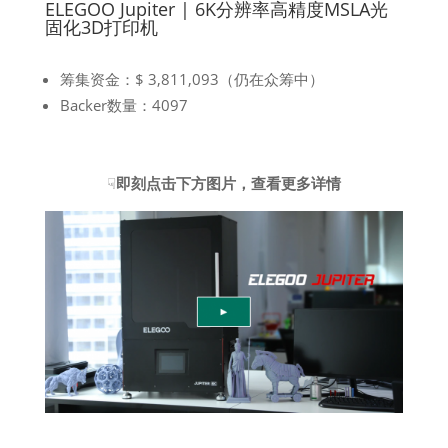
ELEGOO Jupiter | 6K分辨率高精度MSLA光
固化3D打印机
筹集资金：$ 3,811,093（仍在众筹中）
Backer数量：4097
☟
即刻点击下方图片，查看更多详情