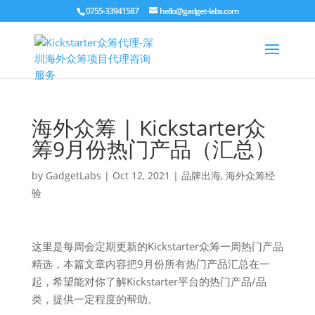
0755-33941587
hello@gadget-labs.com
海外众筹 | Kickstarter众
筹9月份热门产品（汇总）
by
GadgetLabs
|
Oct 12, 2021
|
品牌出海
,
海外众筹经
验
这里是每周会定期更新的Kickstarter众筹一周热门产品
精选，本篇文章内容把9月份所有热门产品汇总在一
起，希望能对你了解Kickstarter平台的热门产品/品
类，提供一定程度的帮助。