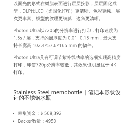
以面光的形式在树脂表面进行层层投影，层层固化成
型，DLP比LCD（光固化打印）更清晰、色彩更纯、层
次更丰富、模型的纹理更细腻、边角更清晰。
Photon Ultra以720p的分辨率进行打印，打印速度为
1.5s / 层，支持的层厚度为 0.01~0.15 mm，最大支
持长宽高 102.4×57.6×165 mm 的物件。
Photon Ultra具有可调节紫外线功率的选项实现高精度
打印，即使720p分辨率较低，其效果也明显优于 4K
打印。
Stainless Steel memobottle | 笔记本形状设
计的不锈钢水瓶
筹集资金：$ 508,392
Backer数量：4950