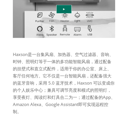
Haxson是一台集风扇、加热器、空气过滤器、音响、
时钟、照明灯等于一体的多功能智能风扇，通过配备
的挂壁式和直立式配件，适用于你的办公室、床上、
客厅任何地方。它不仅是一台智能风扇，还配备强大
的蓝牙音响，采用 5.0 蓝牙技术，Haxson 可以变成你
的个人娱乐中心；兼具可调节亮度和模式的照明灯，
享受夜灯、阅读灯和灯具合二为一；通过配备的App、
Amazon Alexa、Google Assistant即可实现远程控
制。