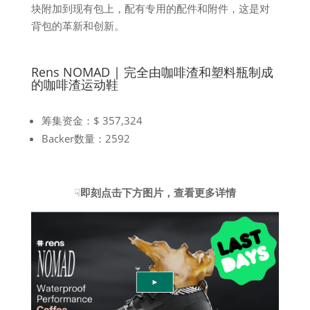
块附加到现有包上，配有专用的配件和附件，这是对
背包的革新和创新。
Rens NOMAD | 完全由咖啡渣和塑料瓶制成
的咖啡渣运动鞋
筹集资金：$ 357,324
Backer数量：2592
☟
即刻点击下方图片，查看更多详情