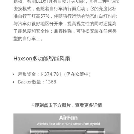
踏板。智能LED灯具有自动开关功能，具有三种可调节
变换模式，会随着自行车骑行而启动；它的亮度比标
准自行车灯高57%，伴随骑行运动的动态红白灯也能
与汽车灯很好地区分开来，提高视觉性的同时还提高
了能见度和安全性；兼容性强，可轻松安装在任何类
型的自行车上。
Haxson多功能智能风扇
筹集资金：$ 374,781（仍在众筹中）
Backer数量：1368
☟
即刻点击下方图片，查看更多详情