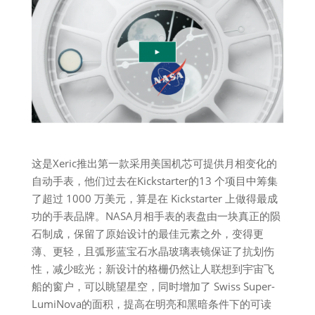
这是Xeric推出第一款采用美国机芯可提供月相变化的
自动手表，他们过去在Kickstarter的13 个项目中筹集
了超过 1000 万美元，算是在 Kickstarter 上做得最成
功的手表品牌。NASA月相手表的表盘由一块真正的陨
石制成，保留了原始设计的最佳元素之外，变得更
薄、更轻，且弧形蓝宝石水晶玻璃表镜保证了抗划伤
性，减少眩光；新设计的格栅仍然让人联想到宇宙飞
船的窗户，可以眺望星空，同时增加了 Swiss Super-
LumiNova的面积，提高在明亮和黑暗条件下的可读