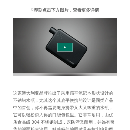
☟
即刻点击下方图片，查看更多详情
这家澳大利亚品牌推出了采用扁平笔记本形状设计的
不锈钢水瓶，尤其这个其扁平便携的设计是同类产品
中的首创，你不再需要随身携带又大又笨重的水瓶，
它可以轻松滑入你的口袋包包里。它非常耐用，由优
质食品级 304 不锈钢制成，既防污又耐用，并饰有奢
华的缎面粉末涂层，触感极佳的同时具有抗划痕和磨