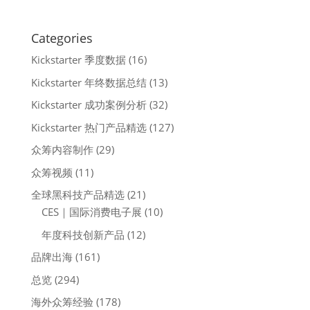
Categories
Kickstarter 季度数据
(16)
Kickstarter 年终数据总结
(13)
Kickstarter 成功案例分析
(32)
Kickstarter 热门产品精选
(127)
众筹内容制作
(29)
众筹视频
(11)
全球黑科技产品精选
(21)
CES｜国际消费电子展
(10)
年度科技创新产品
(12)
品牌出海
(161)
总览
(294)
海外众筹经验
(178)