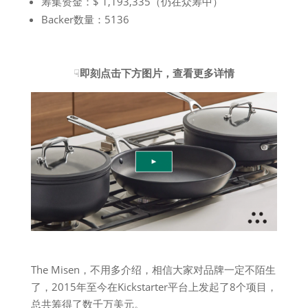
筹集资金：$ 1,193,335（仍在众筹中）
Backer数量：5136
☟
即刻点击下方图片，查看更多详情
The Misen，不用多介绍，相信大家对品牌一定不陌生
了，2015年至今在Kickstarter平台上发起了8个项目，
总共筹得了数千万美元。