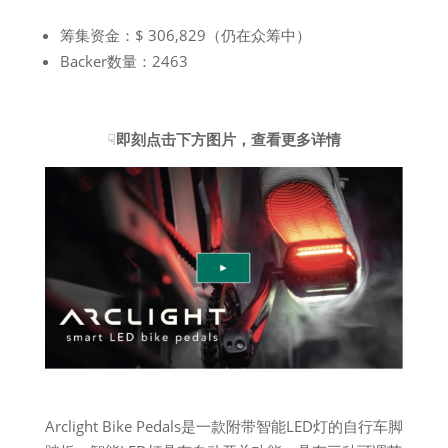
筹集资金：$ 306,829（仍在众筹中）
Backer数量：2463
☟
即刻点击下方图片，查看更多详情
Arclight Bike Pedals是一款附带智能LED灯的自行车脚