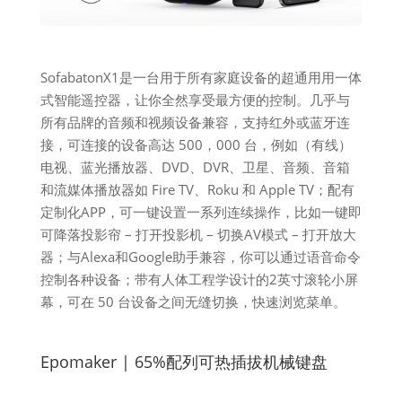
SofabatonX1是一台用于所有家庭设备的超通用用一体
式智能遥控器，让你全然享受最方便的控制。几乎与
所有品牌的音频和视频设备兼容，支持红外或蓝牙连
接，可连接的设备高达 500，000 台，例如（有线）
电视、蓝光播放器、DVD、DVR、卫星、音频、音箱
和流媒体播放器如 Fire TV、Roku 和 Apple TV；配有
定制化APP，可一键设置一系列连续操作，比如一键即
可降落投影帘 – 打开投影机 – 切换AV模式 – 打开放大
器；与Alexa和Google助手兼容，你可以通过语音命令
控制各种设备；带有人体工程学设计的2英寸滚轮小屏
幕，可在 50 台设备之间无缝切换，快速浏览菜单。
Epomaker | 65%配列可热插拔机械键盘