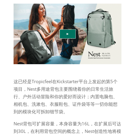
这已经是Tropicfeel在Kickstarter平台上发起的第5个
项目，Nest多用途背包主要围绕着你的日常生活旅
行、户外活动冒险和你的爱好而设计；内置电脑包、
相机包、洗漱包、衣服鞋包、证件袋等等一切你能想
到的模块化可拆卸细节袋。
Nest背包可扩展容量，本身容量为16L，在扩展后可达
到30L，在利用背包空间的概念上，Nest创造性地将模