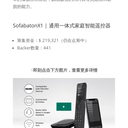
损的能力。
SofabatonX1 | 通用一体式家庭智能遥控器
筹集资金：$ 219,321（仍在众筹中）
Backer数量：441
☟
即刻点击下方图片，查看更多详情