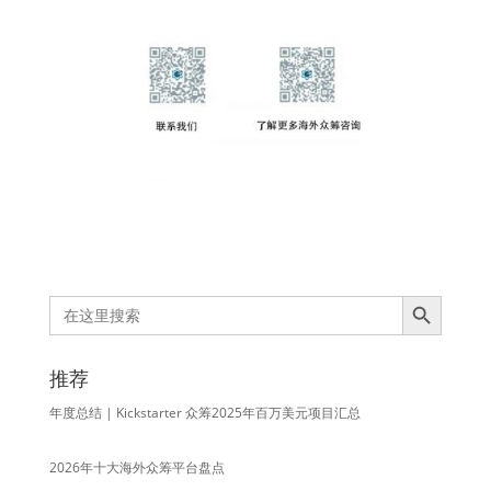
Search Button
Search
for:
推荐
年度总结 | Kickstarter 众筹2025年百万美元项目汇总
2026年十大海外众筹平台盘点