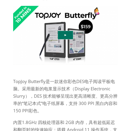
TopJoy Butterfly是一款迷你彩色DES电子阅读平板电
脑。采用最新的电浆显示技术（Display Electronic
Slurry），DES 技术能够呈现出更高清晰度、更高分辨
率的“笔记本式”电子纸屏幕，支持 300 PPI 黑白内容和
150 PPI彩色。
内置1.8GHz 四核处理器和 2GB 内存，具有超低延迟
和翻页时的快速响应；搭载 Android 11 操作系统，支