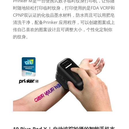
Prinker M是一台便携式数字临时纹身打印机，让你随
时随地轻松打印临时纹身，打印使用的是FDA VCRP和
CPNP双认证的化妆品墨水材料，防水而且可以用肥皂
清洗干净，配备Prinker 应用程序，可以创建图案或上
传自己喜欢的图案设计且可调整大小，个性化定制你
的纹身。
10 Pivo Pod X | 自动追踪拍摄的智能手机支