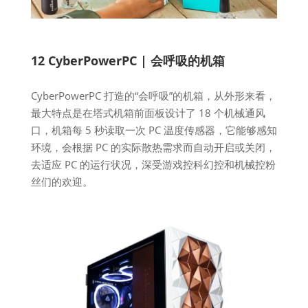
12 CyberPowerPC | 会呼吸的机箱
CyberPowerPC 打造的“会呼吸”的机箱，从外形来看，
最大特点是在塔式机箱前面板设计了 18 个机械通风
口，机箱每 5 秒读取一次 PC 温度传感器，它能够感知
环境，会根据 PC 的实际散热需求而自动开启或关闭，
去适应 PC 的运行状况，深受游戏控科幻控和机械控粉
丝们的欢迎。