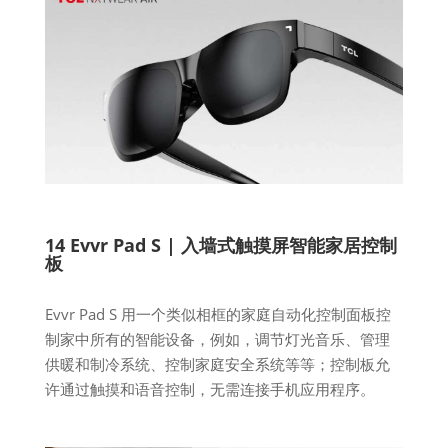
14 Evvr Pad S | 入墙式触摸屏智能家居控制
板
Evvr Pad S 用一个类似相框的家庭自动化控制面板控
制家中所有的智能设备，例如，调节灯光音乐、管理
供暖和制冷系统、控制家庭安全系统等等；控制板允
许通过触摸和语音控制，无需连接手机应用程序。