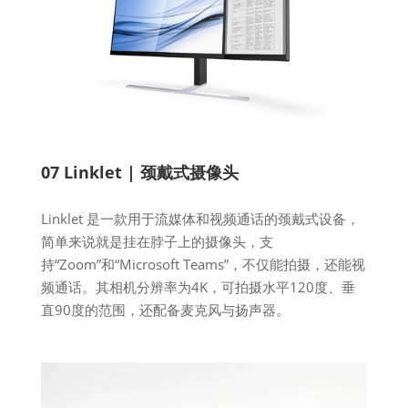
07 Linklet | 颈戴式摄像头
Linklet 是一款用于流媒体和视频通话的颈戴式设备，
简单来说就是挂在脖子上的摄像头，支
持“Zoom”和“Microsoft Teams”，不仅能拍摄，还能视
频通话。其相机分辨率为4K，可拍摄水平120度、垂
直90度的范围，还配备麦克风与扬声器。