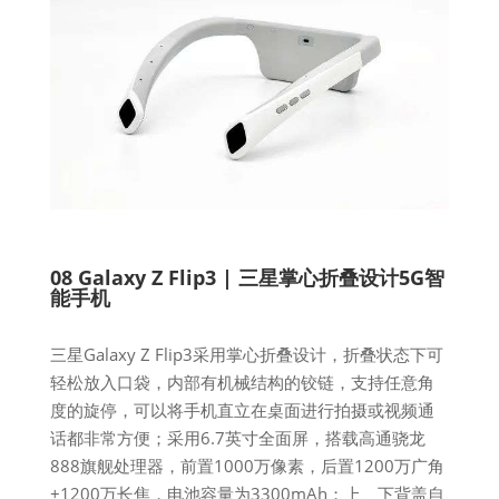
08 Galaxy Z Flip3 | 三星掌心折叠设计5G智
能手机
三星Galaxy Z Flip3采用掌心折叠设计，折叠状态下可
轻松放入口袋，内部有机械结构的铰链，支持任意角
度的旋停，可以将手机直立在桌面进行拍摄或视频通
话都非常方便；采用6.7英寸全面屏，搭载高通骁龙
888旗舰处理器，前置1000万像素，后置1200万广角
+1200万长焦，电池容量为3300mAh；上、下背盖自