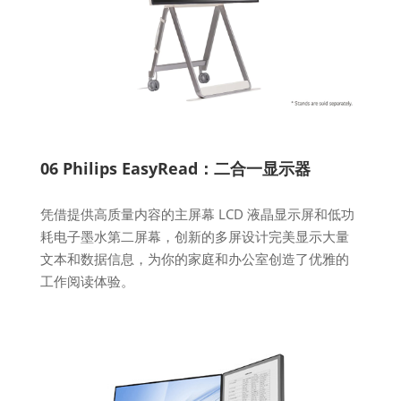
06 Philips EasyRead：二合一显示器
凭借提供高质量内容的主屏幕 LCD 液晶显示屏和低功
耗电子墨水第二屏幕，创新的多屏设计完美显示大量
文本和数据信息，为你的家庭和办公室创造了优雅的
工作阅读体验。