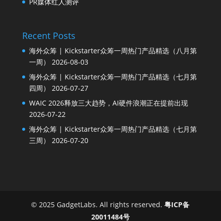
PR媒体红人测评
Recent Posts
海外众筹 | Kickstarter众筹一周热门产品精选（八月第
一周）
2026-08-03
海外众筹 | Kickstarter众筹一周热门产品精选（七月第
四周）
2026-07-27
WAIC 2026释放三大趋势，AI硬件浪潮正在提前出现
2026-07-22
海外众筹 | Kickstarter众筹一周热门产品精选（七月第
三周）
2026-07-20
© 2025 GadgetLabs. All rights reserved.
粤ICP备
20011484号