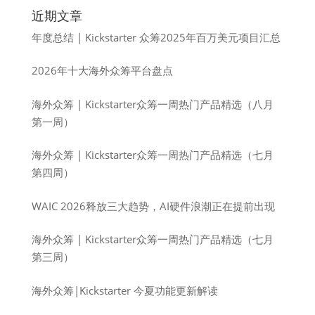
近期文章
年度总结 | Kickstarter 众筹2025年百万美元项目汇总
2026年十大海外众筹平台盘点
海外众筹 | Kickstarter众筹一周热门产品精选（八月
第一周）
海外众筹 | Kickstarter众筹一周热门产品精选（七月
第四周）
WAIC 2026释放三大趋势，AI硬件浪潮正在提前出现
海外众筹 | Kickstarter众筹一周热门产品精选（七月
第三周）
海外众筹|Kickstarter 今夏功能更新解读