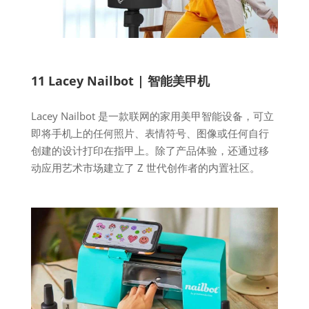
11 Lacey Nailbot | 智能美甲机
Lacey Nailbot 是一款联网的家用美甲智能设备，可立
即将手机上的任何照片、表情符号、图像或任何自行
创建的设计打印在指甲上。除了产品体验，还通过移
动应用艺术市场建立了 Z 世代创作者的内置社区。