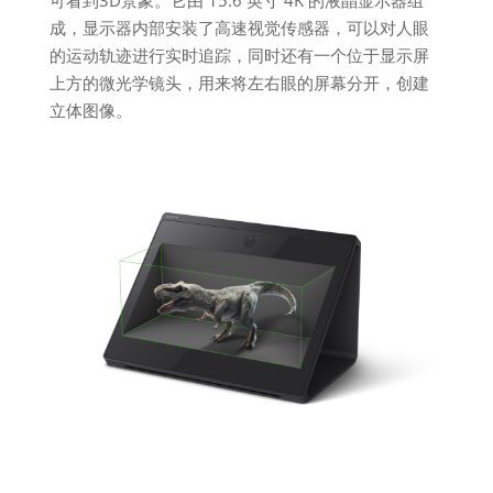
可看到3D景象。它由 15.6 英寸 4K 的液晶显示器组
成，显示器内部安装了高速视觉传感器，可以对人眼
的运动轨迹进行实时追踪，同时还有一个位于显示屏
上方的微光学镜头，用来将左右眼的屏幕分开，创建
立体图像。