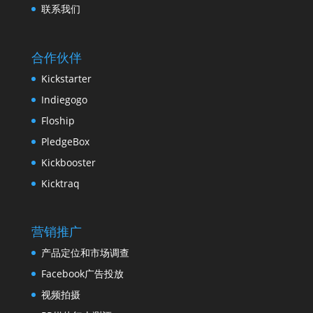
联系我们
合作伙伴
Kickstarter
Indiegogo
Floship
PledgeBox
Kickbooster
Kicktraq
营销推广
产品定位和市场调查
Facebook广告投放
视频拍摄