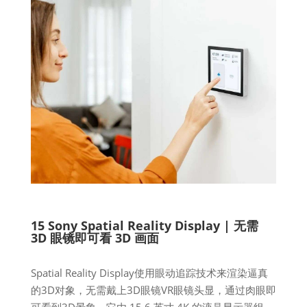
15 Sony Spatial Reality Display | 无需
3D 眼镜即可看 3D 画面
Spatial Reality Display使用眼动追踪技术来渲染逼真
的3D对象，无需戴上3D眼镜VR眼镜头显，通过肉眼即