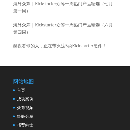
海外众筹 | Kickstarter众筹一周热门产品精选（七月
第一周）
海外众筹 | Kickstarter众筹一周热门产品精选（六月
第四周）
熬夜看球的人，正在带火这5类Kickstarter硬件！
网站地图
首页
成功案例
众筹视频
经验分享
招贤纳士