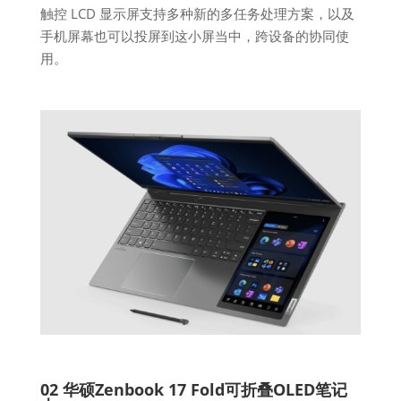
触控 LCD 显示屏支持多种新的多任务处理方案，以及
手机屏幕也可以投屏到这小屏当中，跨设备的协同使
用。
02 华硕Zenbook 17 Fold可折叠OLED笔记