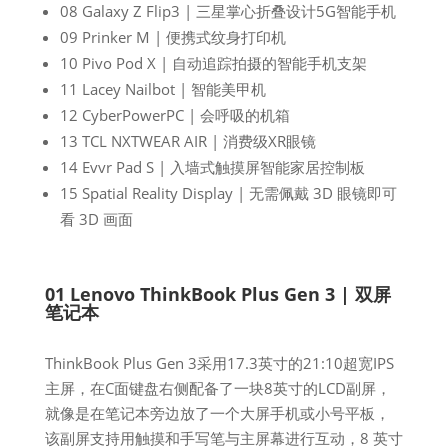
08 Galaxy Z Flip3 | 三星掌心折叠设计5G智能手机
09 Prinker M | 便携式纹身打印机
10 Pivo Pod X | 自动追踪拍摄的智能手机支架
11 Lacey Nailbot | 智能美甲机
12 CyberPowerPC | 会呼吸的机箱
13 TCL NXTWEAR AIR | 消费级XR眼镜
14 Evvr Pad S | 入墙式触摸屏智能家居控制板
15 Spatial Reality Display | 无需佩戴 3D 眼镜即可
看 3D 画面
01 Lenovo ThinkBook Plus Gen 3 | 双屏
笔记本
ThinkBook Plus Gen 3采用17.3英寸的21:10超宽IPS
主屏，在C面键盘右侧配备了一块8英寸的LCD副屏，
就像是在笔记本旁边放了一个大屏手机或小号平板，
该副屏支持用触摸和手写笔与主屏幕进行互动，8 英寸