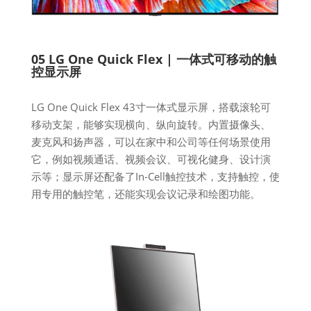
05 LG One Quick Flex | 一体式可移动的触
控显示屏
LG One Quick Flex 43寸一体式显示屏，搭载滚轮可
移动支架，能够实现横向、纵向旋转。内置摄像头、
麦克风和扬声器，可以在家中和公司等任何场景使用
它，例如视频通话、视频会议、可视化健身、设计演
示等；显示屏还配备了In-Cell触控技术，支持触控，使
用专用的触控笔，还能实现会议记录和绘图功能。