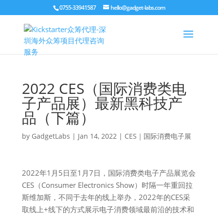
0755-33941587
hello@gadget-labs.com
2022 CES（国际消费类电
子产品展）最新黑科技产
品（下篇）
by
GadgetLabs
|
Jan 14, 2022
|
CES｜国际消费电子展
2022年1月5日至1月7日，国际消费类电子产品展览会
CES（Consumer Electronics Show）时隔一年重回拉
斯维加斯，不同于去年的线上举办，2022年的CES采
取线上+线下的方式展示电子消费领域最前沿的技术和