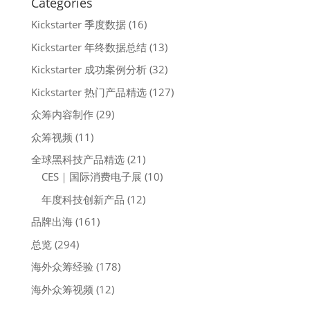
Categories
Kickstarter 季度数据
(16)
Kickstarter 年终数据总结
(13)
Kickstarter 成功案例分析
(32)
Kickstarter 热门产品精选
(127)
众筹内容制作
(29)
众筹视频
(11)
全球黑科技产品精选
(21)
CES｜国际消费电子展
(10)
年度科技创新产品
(12)
品牌出海
(161)
总览
(294)
海外众筹经验
(178)
海外众筹视频
(12)