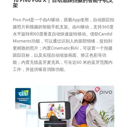
架
Pivo Pod是一个由AI驱动，搭载App使用，自动跟踪拍
摄照片和视频的智能手机支架。由AI驱动，支持360度
水平旋转和60度垂直自动快速旋转移动。借助Candid
Moments功能，可以通过识别人的面部情绪，捉拍到
更精致的照片；内置Cinematic和AI，可设置一个拍摄
跟踪目标，以及实现自动缩放画面、矫正色彩等功
能；内置无线蓝牙麦克风，可在近60 米的蓝牙范围内
工作，并提供噪音消除功能。