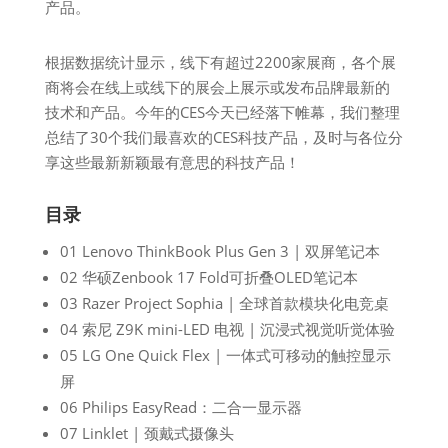
产品。
根据数据统计显示，线下有超过2200家展商，各个展
商将会在线上或线下的展会上展示或发布品牌最新的
技术和产品。今年的CES今天已经落下帷幕，我们整理
总结了30个我们最喜欢的CES科技产品，及时与各位分
享这些最新新颖最有意思的科技产品！
目录
01 Lenovo ThinkBook Plus Gen 3 | 双屏笔记本
02 华硕Zenbook 17 Fold可折叠OLED笔记本
03 Razer Project Sophia | 全球首款模块化电竞桌
04 索尼 Z9K mini-LED 电视 | 沉浸式视觉听觉体验
05 LG One Quick Flex | 一体式可移动的触控显示
屏
06 Philips EasyRead：二合一显示器
07 Linklet | 颈戴式摄像头