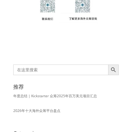
Search Button
Search
for:
推荐
年度总结 | Kickstarter 众筹2025年百万美元项目汇总
2026年十大海外众筹平台盘点