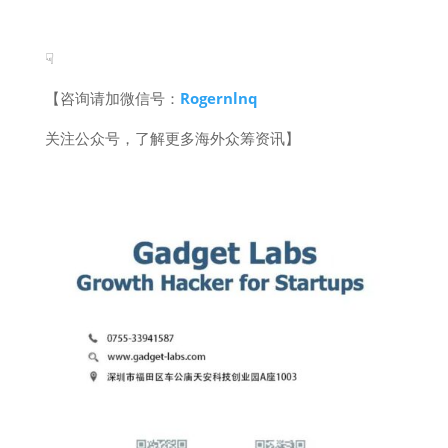
☟
【咨询请加微信号：
Rogernlnq
关注公众号，了解更多海外众筹资讯】