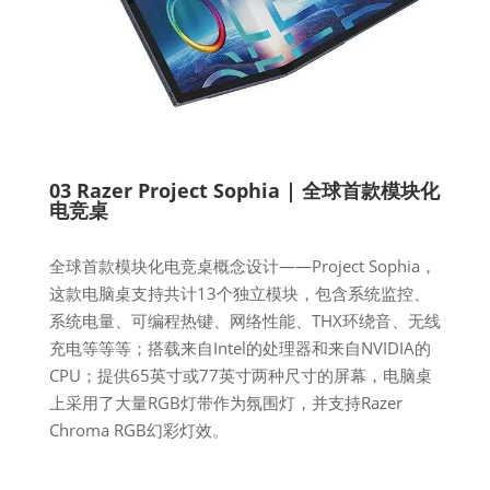
03 Razer Project Sophia | 全球首款模块化
电竞桌
全球首款模块化电竞桌概念设计——Project Sophia，
这款电脑桌支持共计13个独立模块，包含系统监控、
系统电量、可编程热键、网络性能、THX环绕音、无线
充电等等等；搭载来自Intel的处理器和来自NVIDIA的
CPU；提供65英寸或77英寸两种尺寸的屏幕，电脑桌
上采用了大量RGB灯带作为氛围灯，并支持Razer
Chroma RGB幻彩灯效。