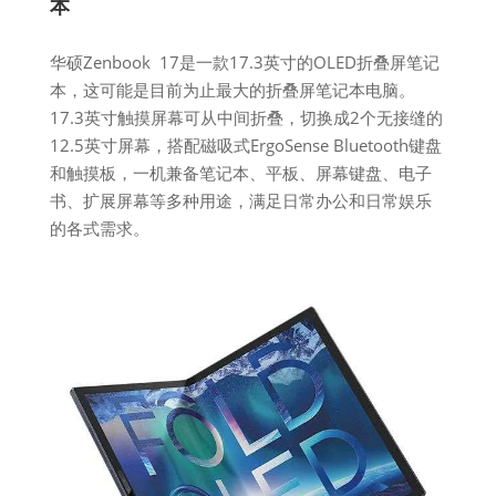
本
华硕Zenbook 17是一款17.3英寸的OLED折叠屏笔记
本，这可能是目前为止最大的折叠屏笔记本电脑。
17.3英寸触摸屏幕可从中间折叠，切换成2个无接缝的
12.5英寸屏幕，搭配磁吸式ErgoSense Bluetooth键盘
和触摸板，一机兼备笔记本、平板、屏幕键盘、电子
书、扩展屏幕等多种用途，满足日常办公和日常娱乐
的各式需求。