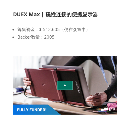
DUEX Max | 磁性连接的便携显示器
筹集资金：$ 512,605（仍在众筹中）
Backer数量：2005