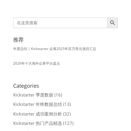
Search Button
Search
for:
推荐
年度总结 | Kickstarter 众筹2025年百万美元项目汇总
2026年十大海外众筹平台盘点
Categories
Kickstarter 季度数据
(16)
Kickstarter 年终数据总结
(13)
Kickstarter 成功案例分析
(32)
Kickstarter 热门产品精选
(127)