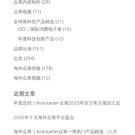
众筹内容制作
(29)
众筹视频
(11)
全球黑科技产品精选
(21)
CES｜国际消费电子展
(10)
年度科技创新产品
(12)
品牌出海
(161)
总览
(294)
海外众筹经验
(178)
海外众筹视频
(12)
近期文章
年度总结 | Kickstarter 众筹2025年百万美元项目汇总
2026年十大海外众筹平台盘点
海外众筹 | Kickstarter众筹一周热门产品精选（八月