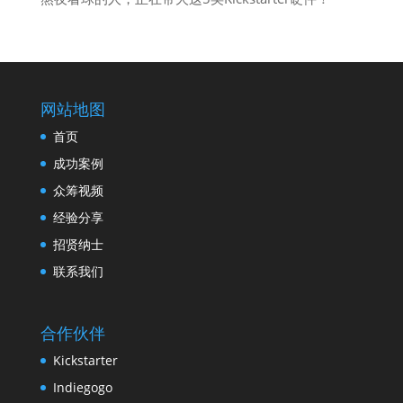
网站地图
首页
成功案例
众筹视频
经验分享
招贤纳士
联系我们
合作伙伴
Kickstarter
Indiegogo