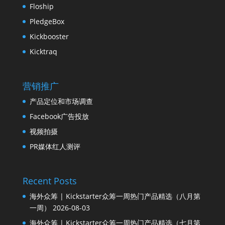
Floship
PledgeBox
Kickbooster
Kicktraq
营销推广
产品定位和市场调查
Facebook广告投放
视频拍摄
PR媒体红人测评
Recent Posts
海外众筹 | Kickstarter众筹一周热门产品精选（八月第
一周）
2026-08-03
海外众筹 | Kickstarter众筹一周热门产品精选（七月第