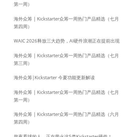
第一周）
海外众筹 | Kickstarter众筹一周热门产品精选（七月
第四周）
WAIC 2026释放三大趋势，AI硬件浪潮正在提前出现
海外众筹 | Kickstarter众筹一周热门产品精选（七月
第三周）
海外众筹|Kickstarter 今夏功能更新解读
海外众筹 | Kickstarter众筹一周热门产品精选（七月
第一周）
海外众筹 | Kickstarter众筹一周热门产品精选（六月
第四周）
熬夜看球的人，正在带火这5类Kickstarter硬件！