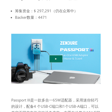
筹集资金：$ 297,291（仍在众筹中）
Backer数量：4471
Passport III是一款多合一65W适配器，采用迷你轻巧
的设计，配备4 个USB-C端口和1个USB-A端口，可以