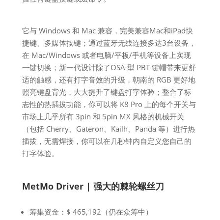
它与 Windows 和 Mac 兼容，完美兼容Mac和iPad快
捷键、多媒体按键；通过蓝牙无线连接多达3台设备，
在 Mac/Windows 或者电脑/平板/手机等设备上实现
一键切换；新一代设计除了OSA 型 PBT 键帽带来更舒
适的触感，还有打字音效的升级，朝南的 RGB 更好地
照亮键盘背光，大大提升了键盘打字体验；整合了标
志性的热插拔功能，你可以将 K8 Pro 上的每个开关与
市场上几乎所有 3pin 和 5pin MX 风格的机械开关
（包括 Cherry、Gateron、Kailh、Panda 等）进行热
插拔，无需焊接，你可以在几秒钟内自定义您自己的
打字体验。
MetMo Driver | 强大的棘轮螺丝刀
筹集资金：$ 465,192（仍在众筹中）