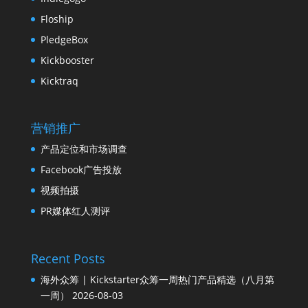
Floship
PledgeBox
Kickbooster
Kicktraq
营销推广
产品定位和市场调查
Facebook广告投放
视频拍摄
PR媒体红人测评
Recent Posts
海外众筹 | Kickstarter众筹一周热门产品精选（八月第
一周）
2026-08-03