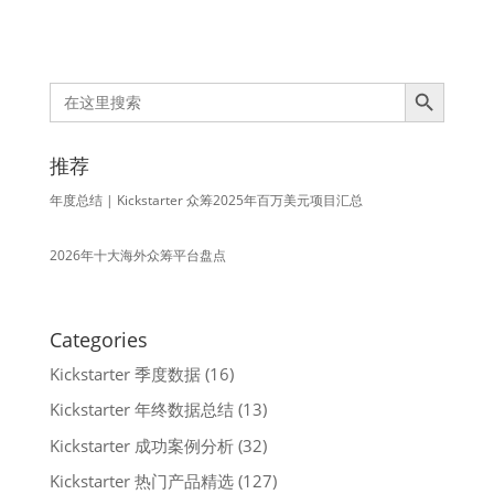
Search Button
Search
for:
推荐
年度总结 | Kickstarter 众筹2025年百万美元项目汇总
2026年十大海外众筹平台盘点
Categories
Kickstarter 季度数据
(16)
Kickstarter 年终数据总结
(13)
Kickstarter 成功案例分析
(32)
Kickstarter 热门产品精选
(127)