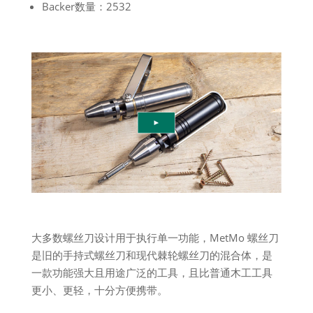
Backer数量：2532
大多数螺丝刀设计用于执行单一功能，MetMo 螺丝刀
是旧的手持式螺丝刀和现代棘轮螺丝刀的混合体，是
一款功能强大且用途广泛的工具，且比普通木工工具
更小、更轻，十分方便携带。