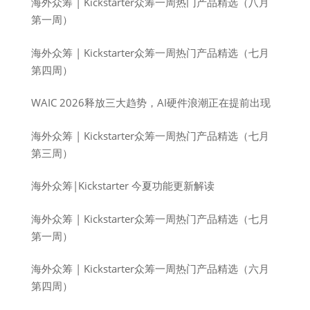
海外众筹 | Kickstarter众筹一周热门产品精选（八月
第一周）
海外众筹 | Kickstarter众筹一周热门产品精选（七月
第四周）
WAIC 2026释放三大趋势，AI硬件浪潮正在提前出现
海外众筹 | Kickstarter众筹一周热门产品精选（七月
第三周）
海外众筹|Kickstarter 今夏功能更新解读
海外众筹 | Kickstarter众筹一周热门产品精选（七月
第一周）
海外众筹 | Kickstarter众筹一周热门产品精选（六月
第四周）