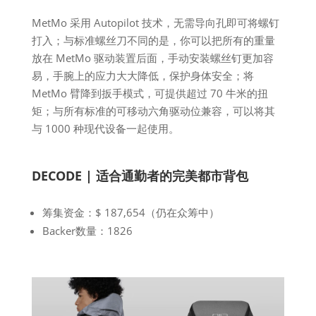
MetMo 采用 Autopilot 技术，无需导向孔即可将螺钉
打入；与标准螺丝刀不同的是，你可以把所有的重量
放在 MetMo 驱动装置后面，手动安装螺丝钉更加容
易，手腕上的应力大大降低，保护身体安全；将
MetMo 臂降到扳手模式，可提供超过 70 牛米的扭
矩；与所有标准的可移动六角驱动位兼容，可以将其
与 1000 种现代设备一起使用。
DECODE | 适合通勤者的完美都市背包
筹集资金：$ 187,654（仍在众筹中）
Backer数量：1826