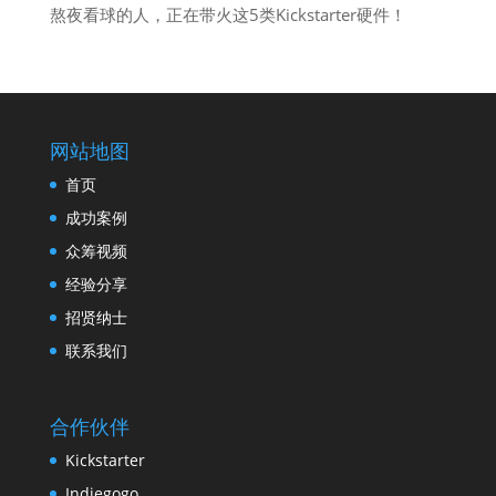
熬夜看球的人，正在带火这5类Kickstarter硬件！
网站地图
首页
成功案例
众筹视频
经验分享
招贤纳士
联系我们
合作伙伴
Kickstarter
Indiegogo