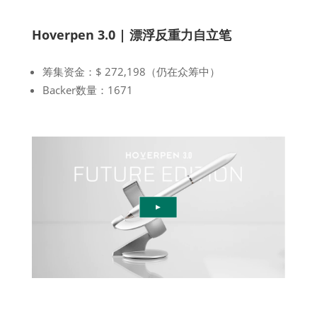
Hoverpen 3.0 | 漂浮反重力自立笔
筹集资金：$ 272,198（仍在众筹中）
Backer数量：1671