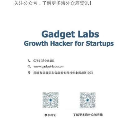
关注公众号，了解更多海外众筹资讯】