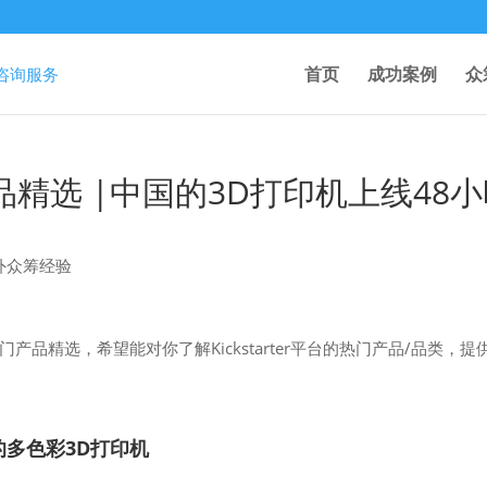
首页
成功案例
众
热门产品精选 |中国的3D打印机上线48
外众筹经验
热门产品精选，希望能对你了解Kickstarter平台的热门产品/品类，提
I 的多色彩3D打印机