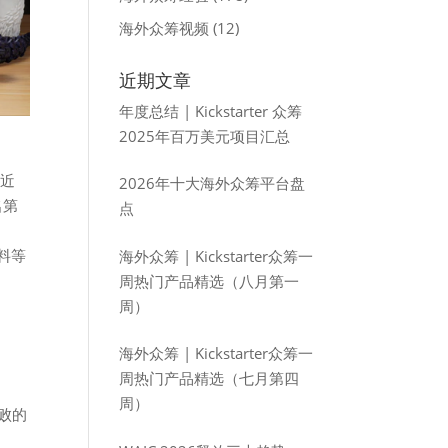
海外众筹视频
(12)
近期文章
年度总结 | Kickstarter 众筹
2025年百万美元项目汇总
接近
2026年十大海外众筹平台盘
名第
点
塑料等
海外众筹 | Kickstarter众筹一
周热门产品精选（八月第一
周）
海外众筹 | Kickstarter众筹一
周热门产品精选（七月第四
周）
败的