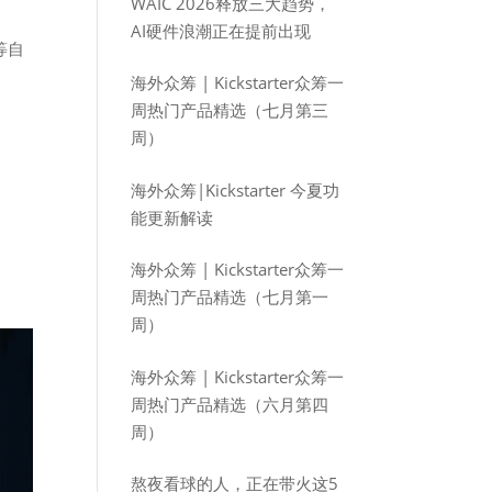
WAIC 2026释放三大趋势，
AI硬件浪潮正在提前出现
等自
海外众筹 | Kickstarter众筹一
周热门产品精选（七月第三
周）
海外众筹|Kickstarter 今夏功
能更新解读
海外众筹 | Kickstarter众筹一
周热门产品精选（七月第一
周）
海外众筹 | Kickstarter众筹一
周热门产品精选（六月第四
周）
熬夜看球的人，正在带火这5