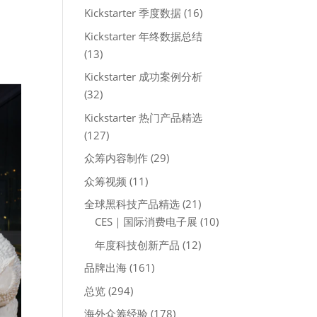
Kickstarter 季度数据
(16)
Kickstarter 年终数据总结
(13)
Kickstarter 成功案例分析
(32)
Kickstarter 热门产品精选
(127)
众筹内容制作
(29)
众筹视频
(11)
全球黑科技产品精选
(21)
CES｜国际消费电子展
(10)
年度科技创新产品
(12)
品牌出海
(161)
总览
(294)
海外众筹经验
(178)