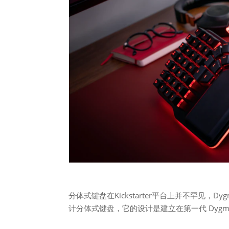
分体式键盘在Kickstarter平台上并不罕见，
计分体式键盘，它的设计是建立在第一代 Dygma 