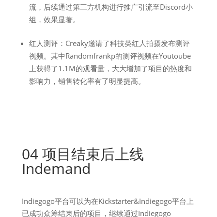
流，后续通过第三方机构进行推广引流至Discord小
组，效果显著。
红人测评：Creaky邀请了科技类红人拍摄发布测评
视频。其中Randomfrankp的测评视频在Youtoube
上获得了1.1M的观看量，大大增加了项目的热度和
影响力，销售转化率有了明显提高。
04 项目结束后上线
Indemand
Indiegogo平台可以为在Kickstarter&Indiegogo平台上
已成功众筹结束后的项目，继续通过Indiegogo