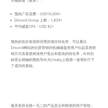
关键数据（推算）：
预热广告花费：USD16,000+
Discord Group 人数：1,839+
平均键盘CPA：USD $2+
预热的良好表现和优秀的项目转化率，可以看出
Discord网站的社群营销对机械键盘类用户比起其他营
销方式有着更精准用户受众和更高的转化率，针对目
标受众精确的预热导向为Creaky上线第一波增长打下
了成功的基础。
最具差异化独一无二的产品卖点和精准的用户营销，