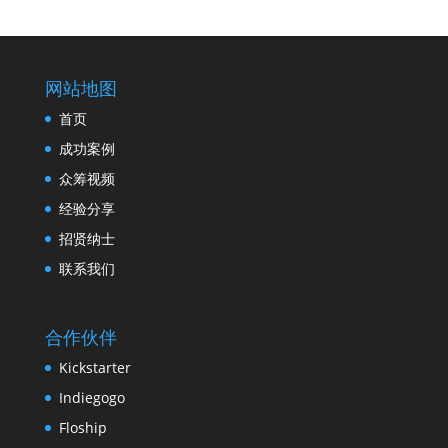
网站地图
首页
成功案例
众筹视频
经验分享
招贤纳士
联系我们
合作伙伴
Kickstarter
Indiegogo
Floship