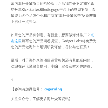
富的海外众筹项⽬运营经验，之后我们会不定期的总
结分享Kickstarter和Indiegogo平台上的典型案例，希
望能为各个品牌企业和厂商在“海外众筹运营”这条赛道
上提供一点帮助。
如果您的产品有创意、有新意，想要做海外推广？
点
击这里
填写您的产品问卷调查，Gadget Labs将免费为
您的产品做海外市场调研及评估，尽快与您联系！
最后，对于海外众筹项⽬运营相关还有其他疑问的，
欢迎在评论区留言提问，小编一定会及时为你解答。
☟
【咨询请加微信号：
Rogernlnq
关注公众号，了解更多海外众筹资讯】