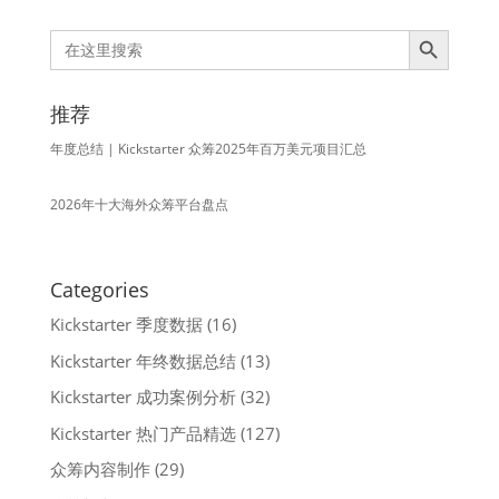
Search Button
Search
for:
推荐
年度总结 | Kickstarter 众筹2025年百万美元项目汇总
2026年十大海外众筹平台盘点
Categories
Kickstarter 季度数据
(16)
Kickstarter 年终数据总结
(13)
Kickstarter 成功案例分析
(32)
Kickstarter 热门产品精选
(127)
众筹内容制作
(29)