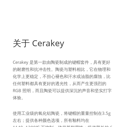
关于 Cerakey
Cerakey 是第一款由陶瓷制成的键帽套件，具有更好
的耐磨性和抗冲击性。陶瓷与塑料相比，它在物理和
化学上更稳定，不担心褪色和汗水或油脂的腐蚀，比
任何塑料都具有更好的透光性，从而产生更强烈的
RGB 照明，而且陶瓷可以提供深沉的声音和坚实打字
体验。
使用工业级的氧化铝陶瓷，将键帽的重量控制在3.5g
左右；提供各种颜色选项，所有釉料均在