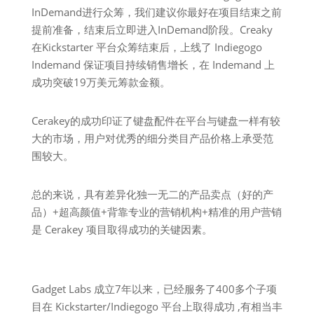
InDemand进行众筹，我们建议你最好在项目结束之前
提前准备，结束后立即进入InDemand阶段。Creaky
在Kickstarter 平台众筹结束后，上线了 Indiegogo
Indemand 保证项目持续销售增长，在 Indemand 上
成功突破19万美元筹款金额。
Cerakey的成功印证了键盘配件在平台与键盘一样有较
大的市场，用户对优秀的细分类目产品价格上承受范
围较大。
总的来说，具有差异化独一无二的产品卖点（好的产
品）+超高颜值+背靠专业的营销机构+精准的用户营销
是 Cerakey 项目取得成功的关键因素。
Gadget Labs 成立7年以来，已经服务了400多个子项
目在 Kickstarter/Indiegogo 平台上取得成功 ,有相当丰