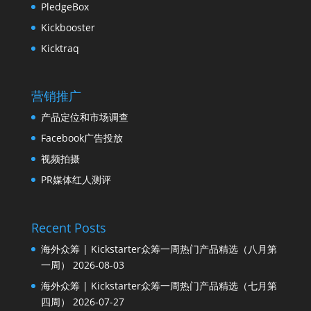
PledgeBox
Kickbooster
Kicktraq
营销推广
产品定位和市场调查
Facebook广告投放
视频拍摄
PR媒体红人测评
Recent Posts
海外众筹 | Kickstarter众筹一周热门产品精选（八月第
一周）
2026-08-03
海外众筹 | Kickstarter众筹一周热门产品精选（七月第
四周）
2026-07-27