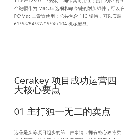
1140~1280℃ 下烧制，确保其耐用性；提供额外的 6
个键帽作为 MacOS 选项和命令键的附加组件，可以在
PC/Mac 上设置使用；总共包含 113 键帽，可以安装
61/68/84/87/96/98/104 机械键盘。
Cerakey 项目成功运营四
大核心要点
01 主打独一无二的卖点
选品是众筹项目起步的第一件事情，拥有核心独特卖