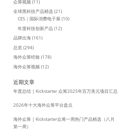
众筹视频
(11)
全球黑科技产品精选
(21)
CES｜国际消费电子展
(10)
年度科技创新产品
(12)
品牌出海
(161)
总览
(294)
海外众筹经验
(178)
海外众筹视频
(12)
近期文章
年度总结 | Kickstarter 众筹2025年百万美元项目汇总
2026年十大海外众筹平台盘点
海外众筹 | Kickstarter众筹一周热门产品精选（八月
第一周）