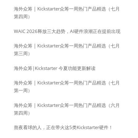
海外众筹 | Kickstarter众筹一周热门产品精选（七月
第四周）
WAIC 2026释放三大趋势，AI硬件浪潮正在提前出现
海外众筹 | Kickstarter众筹一周热门产品精选（七月
第三周）
海外众筹|Kickstarter 今夏功能更新解读
海外众筹 | Kickstarter众筹一周热门产品精选（七月
第一周）
海外众筹 | Kickstarter众筹一周热门产品精选（六月
第四周）
熬夜看球的人，正在带火这5类Kickstarter硬件！