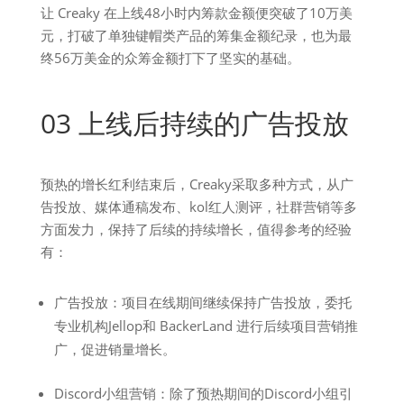
让 Creaky 在上线48小时内筹款金额便突破了10万美
元，打破了单独键帽类产品的筹集金额纪录，也为最
终56万美金的众筹金额打下了坚实的基础。
03 上线后持续的广告投放
预热的增长红利结束后，Creaky采取多种方式，从广
告投放、媒体通稿发布、kol红人测评，社群营销等多
方面发力，保持了后续的持续增长，值得参考的经验
有：
广告投放：项目在线期间继续保持广告投放，委托
专业机构Jellop和 BackerLand 进行后续项目营销推
广，促进销量增长。
Discord小组营销：除了预热期间的Discord小组引