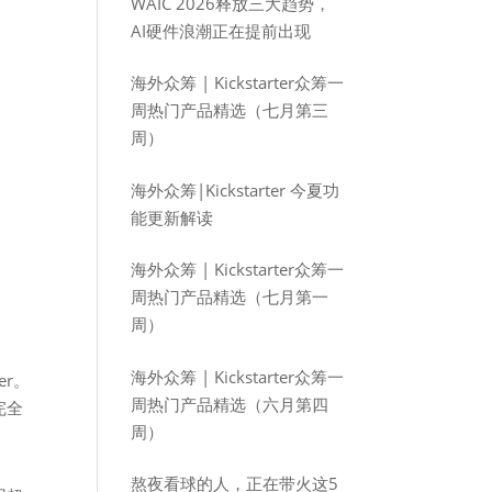
WAIC 2026释放三大趋势，
AI硬件浪潮正在提前出现
海外众筹 | Kickstarter众筹一
周热门产品精选（七月第三
周）
海外众筹|Kickstarter 今夏功
能更新解读
海外众筹 | Kickstarter众筹一
周热门产品精选（七月第一
周）
海外众筹 | Kickstarter众筹一
er。
周热门产品精选（六月第四
完全
周）
熬夜看球的人，正在带火这5