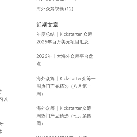
海外众筹视频
(12)
近期文章
年度总结 | Kickstarter 众筹
2025年百万美元项目汇总
2026年十大海外众筹平台盘
点
海外众筹 | Kickstarter众筹一
周热门产品精选（八月第一
持
周）
学习以
海外众筹 | Kickstarter众筹一
周热门产品精选（七月第四
周）
蓝牙
体