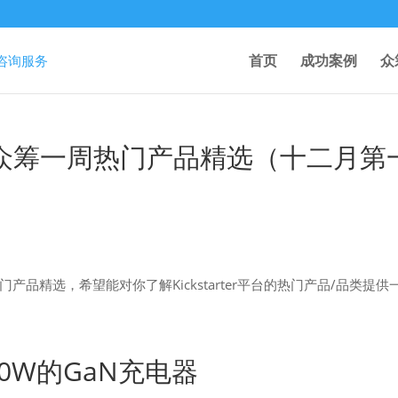
首页
成功案例
众
rter众筹一周热门产品精选（十二月第
热门产品精选，希望能对你了解Kickstarter平台的热门产品/品类提供
70W的GaN充电器