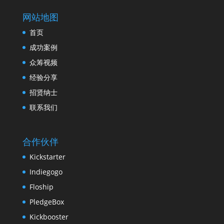
网站地图
首页
成功案例
众筹视频
经验分享
招贤纳士
联系我们
合作伙伴
Kickstarter
Indiegogo
Floship
PledgeBox
Kickbooster