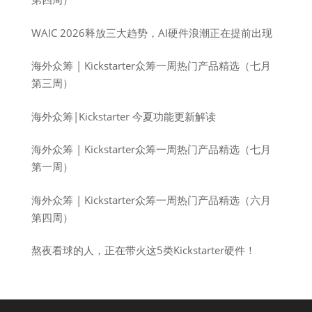
WAIC 2026释放三大趋势，AI硬件浪潮正在提前出现
海外众筹 | Kickstarter众筹一周热门产品精选（七月
第三周）
海外众筹|Kickstarter 今夏功能更新解读
海外众筹 | Kickstarter众筹一周热门产品精选（七月
第一周）
海外众筹 | Kickstarter众筹一周热门产品精选（六月
第四周）
熬夜看球的人，正在带火这5类Kickstarter硬件！