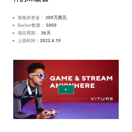
筹集的资金：
309万美元
Backer数量：
5069
项目周期：
36天
上线时间：
2022.4.19