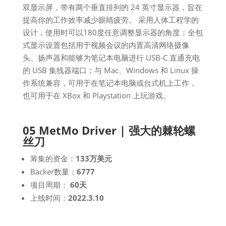
双显示屏，带有两个垂直排列的 24 英寸显示器，旨在
提高你的工作效率减少眼睛疲劳。 采用人体工程学的
设计，使用时可以180度任意调整显示器的角度；全包
式显示设置包括用于视频会议的内置高清网络摄像
头、扬声器和能够为笔记本电脑进行 USB-C 直通充电
的 USB 集线器端口；与 Mac、Windows 和 Linux 操
作系统兼容，可用于在笔记本电脑或台式机上工作，
也可用于在 XBox 和 Playstation 上玩游戏。
05 MetMo Driver | 强大的棘轮螺
丝刀
筹集的资金：
133万美元
Backer数量：
6777
项目周期：
60天
上线时间：
2022.3.10