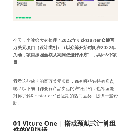
今天，小编给大家整理了
2022年Kickstarter众筹百
万美元项目（设计类别）（以众筹开始时间在2022年
为准，项目按照金额从高到低进行排序），共计8个项
目。
看看这些成功的百万美元项目，都有哪些独特的卖点
呢？以下项目都会有产品卖点的详细介绍，也希望能
对你了解Kickstarter平台近期的热门品类，提供一些帮
助。
01 Viture One | 搭载颈戴式计算组
件的XR眼镜