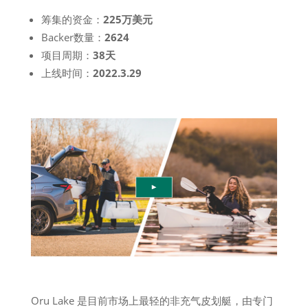
筹集的资金：
225万美元
Backer数量：
2624
项目周期：
38天
上线时间：
2022.3.29
Oru Lake 是目前市场上最轻的非充气皮划艇，由专门