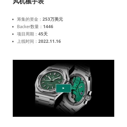
风机械手表
筹集的资金：
253万美元
Backer数量：
1446
项目周期：
45天
上线时间：
2022.11.16