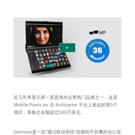
近几年来显示屏一直是海外众筹热门品类之一，这是
Mobile Pixels Inc 在 Kickstarter 平台上发起的第5个
项目，筹集总金额超过500万美元。
Geminos是一款“通过联动系统”连接的可折叠的办公室