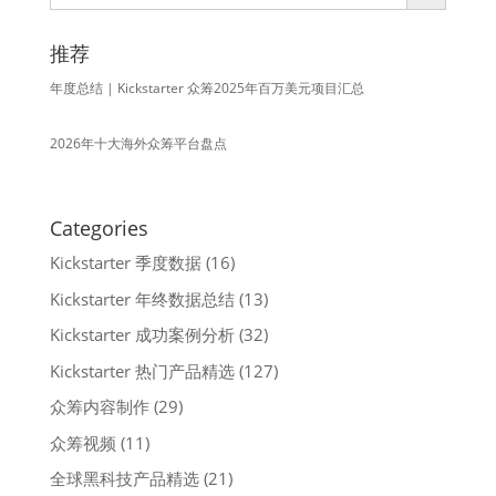
推荐
年度总结 | Kickstarter 众筹2025年百万美元项目汇总
2026年十大海外众筹平台盘点
Categories
Kickstarter 季度数据
(16)
Kickstarter 年终数据总结
(13)
Kickstarter 成功案例分析
(32)
Kickstarter 热门产品精选
(127)
众筹内容制作
(29)
众筹视频
(11)
全球黑科技产品精选
(21)