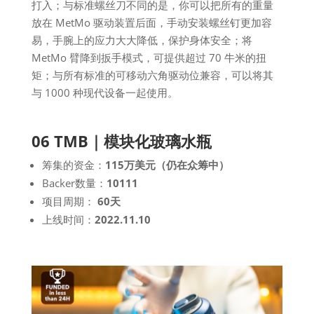
打入；与标准螺丝刀不同的是，你可以把所有的重量
放在 MetMo 驱动装置后面，手动安装螺丝钉更加容
易，手腕上的应力大大降低，保护身体安全；将
MetMo 臂降到扳手模式，可提供超过 70 牛米的扭
矩；与所有标准的可移动六角驱动位兼容，可以将其
与 1000 种现代设备一起使用。
06 TMB｜模块化玻璃水瓶
筹集的资金：
115万美元（仍在众筹中）
Backer数量：
10111
项目周期：
60天
上线时间：
2022.11.10