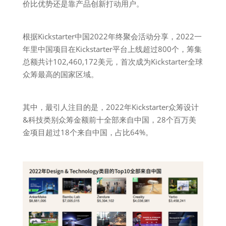
价比优势还是靠产品创新打动用户。
根据Kickstarter中国2022年终聚会活动分享，2022一
年里中国项目在Kickstarter平台上线超过800个，筹集
总额共计102,460,172美元，首次成为Kickstarter全球
众筹最高的国家区域。
其中，最引人注目的是，2022年Kickstarter众筹设计
&科技类别众筹金额前十全部来自中国，28个百万美
金项目超过18个来自中国，占比64%。