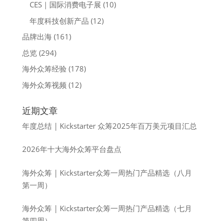
CES｜国际消费电子展
(10)
年度科技创新产品
(12)
品牌出海
(161)
总览
(294)
海外众筹经验
(178)
海外众筹视频
(12)
近期文章
年度总结 | Kickstarter 众筹2025年百万美元项目汇总
2026年十大海外众筹平台盘点
海外众筹 | Kickstarter众筹一周热门产品精选（八月
第一周）
海外众筹 | Kickstarter众筹一周热门产品精选（七月
第四周）