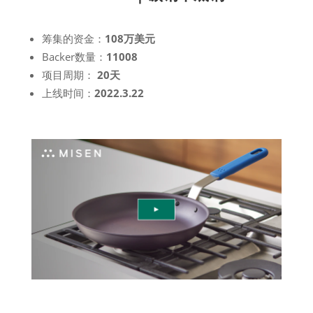
筹集的资金：
108万美元
Backer数量：
11008
项目周期：
20天
上线时间：
2022.3.22