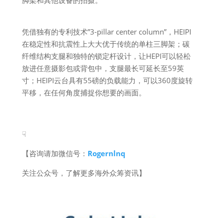
脚架和其他设备的拍摄。
凭借独有的专利技术”3-pillar center column”，HEIPI
在稳定性和抗震性上大大优于传统的单柱三脚架；碳
纤维结构支腿和独特的锁定杆设计，让HEPI可以轻松
放进任意摄影包或背包中，支腿最长可延长至59英
寸；HEIPI云台具有55磅的负载能力，可以360度旋转
平移，在任何角度捕捉你想要的画面。
☟
【咨询请加微信号：
Rogernlnq
关注公众号，了解更多海外众筹资讯】