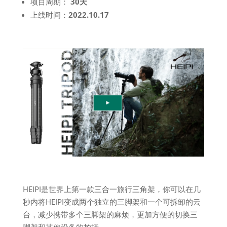
项目周期：
30天
上线时间：
2022.10.17
HEIPI是世界上第一款三合一旅行三角架，你可以在几
秒内将HEIPI变成两个独立的三脚架和一个可拆卸的云
台，减少携带多个三脚架的麻烦，更加方便的切换三