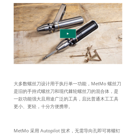
大多数螺丝刀设计用于执行单一功能，MetMo 螺丝刀
是旧的手持式螺丝刀和现代棘轮螺丝刀的混合体，是
一款功能强大且用途广泛的工具，且比普通木工工具
更小、更轻，十分方便携带。
MetMo 采用 Autopilot 技术，无需导向孔即可将螺钉