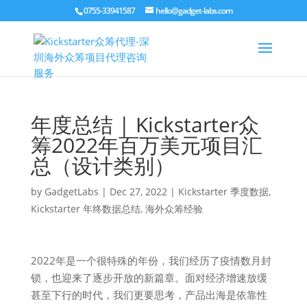
0755-33941587
hello@gadget-labs.com
年度总结 | Kickstarter众
筹2022年百万美元项目汇
总（设计类别）
by
GadgetLabs
|
Dec 27, 2022
|
Kickstarter 季度数据
,
Kickstarter 年终数据总结
,
海外众筹经验
2022年是一个很特殊的年份，我们经历了疫情数月封
锁，也迎来了逐步开放的新篇章。面对经济增速放缓
甚至下行的时代，我们更要思考，产品出海是依靠性