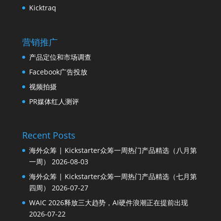
Kicktraq
营销推广
产品定位和市场调查
Facebook广告投放
视频拍摄
PR媒体红人测评
Recent Posts
海外众筹 | Kickstarter众筹一周热门产品精选（八月第
一周）
2026-08-03
海外众筹 | Kickstarter众筹一周热门产品精选（七月第
四周）
2026-07-27
WAIC 2026释放三大趋势，AI硬件浪潮正在提前出现
2026-07-22