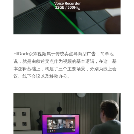
HiDock众筹视频属于传统卖点导向型广告，简单地
说，就是由叙述卖点作为视频的基本逻辑，在这一基
本逻辑基础上，构建了三个主要场景，分别为线上会
议、线下会议以及移动办公。