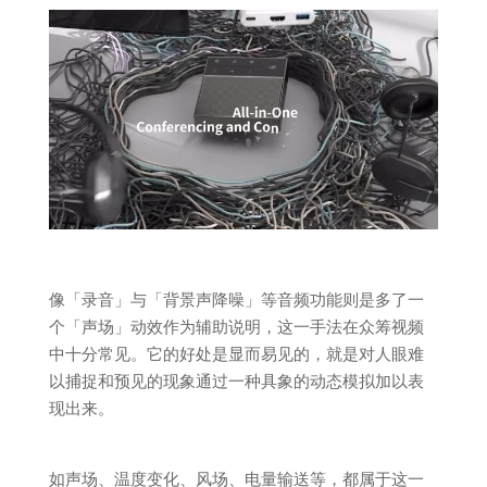
像「录音」与「背景声降噪」等音频功能则是多了一
个「声场」动效作为辅助说明，这一手法在众筹视频
中十分常见。它的好处是显而易见的，就是对人眼难
以捕捉和预见的现象通过一种具象的动态模拟加以表
现出来。
如声场、温度变化、风场、电量输送等，都属于这一