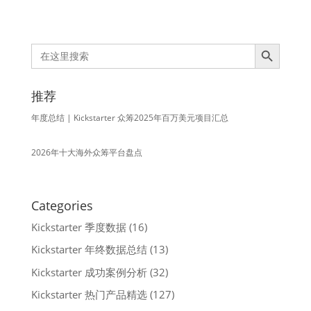
Search Button
Search
for:
推荐
年度总结 | Kickstarter 众筹2025年百万美元项目汇总
2026年十大海外众筹平台盘点
Categories
Kickstarter 季度数据
(16)
Kickstarter 年终数据总结
(13)
Kickstarter 成功案例分析
(32)
Kickstarter 热门产品精选
(127)