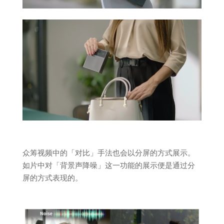
众筹视频中的「对比」手法也会以分屏的方式展示。
如片中对「背景声降噪」这一功能的展示便是通过分
屏的方式表现的。