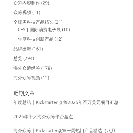
众筹内容制作
(29)
众筹视频
(11)
全球黑科技产品精选
(21)
CES｜国际消费电子展
(10)
年度科技创新产品
(12)
品牌出海
(161)
总览
(294)
海外众筹经验
(178)
海外众筹视频
(12)
近期文章
年度总结 | Kickstarter 众筹2025年百万美元项目汇总
2026年十大海外众筹平台盘点
海外众筹 | Kickstarter众筹一周热门产品精选（八月