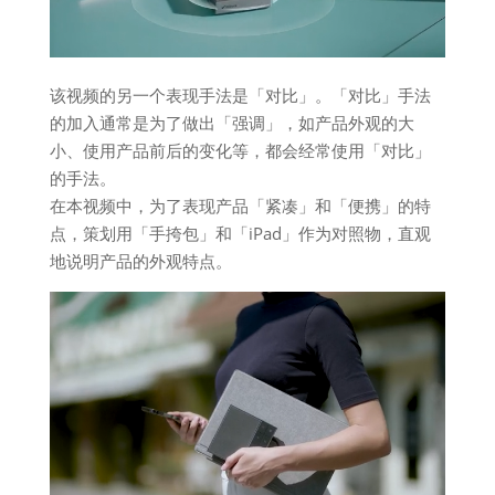
该视频的另一个表现手法是「对比」。「对比」手法
的加入通常是为了做出「强调」，如产品外观的大
小、使用产品前后的变化等，都会经常使用「对比」
的手法。
在本视频中，为了表现产品「紧凑」和「便携」的特
点，策划用「手挎包」和「iPad」作为对照物，直观
地说明产品的外观特点。