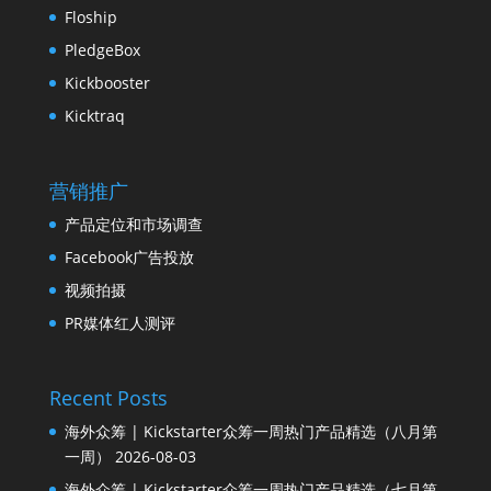
Floship
PledgeBox
Kickbooster
Kicktraq
营销推广
产品定位和市场调查
Facebook广告投放
视频拍摄
PR媒体红人测评
Recent Posts
海外众筹 | Kickstarter众筹一周热门产品精选（八月第
一周）
2026-08-03
海外众筹 | Kickstarter众筹一周热门产品精选（七月第