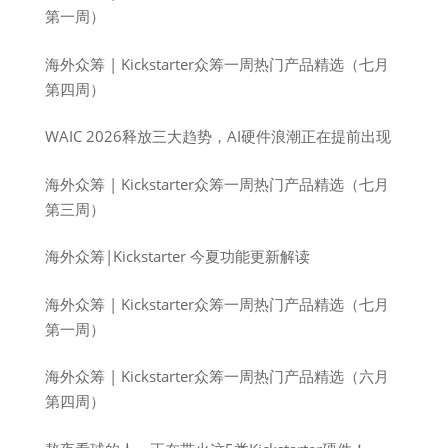
第一周）
海外众筹 | Kickstarter众筹一周热门产品精选（七月
第四周）
WAIC 2026释放三大趋势，AI硬件浪潮正在提前出现
海外众筹 | Kickstarter众筹一周热门产品精选（七月
第三周）
海外众筹|Kickstarter 今夏功能更新解读
海外众筹 | Kickstarter众筹一周热门产品精选（七月
第一周）
海外众筹 | Kickstarter众筹一周热门产品精选（六月
第四周）