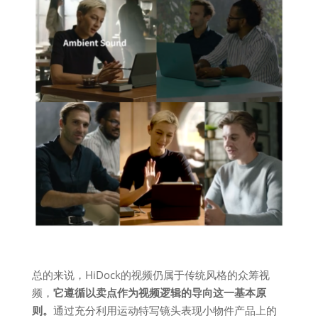
总的来说，HiDock的视频仍属于传统风格的众筹视
频，
它遵循以卖点作为视频逻辑的导向这一基本原
则。
通过充分利用运动特写镜头表现小物件产品上的