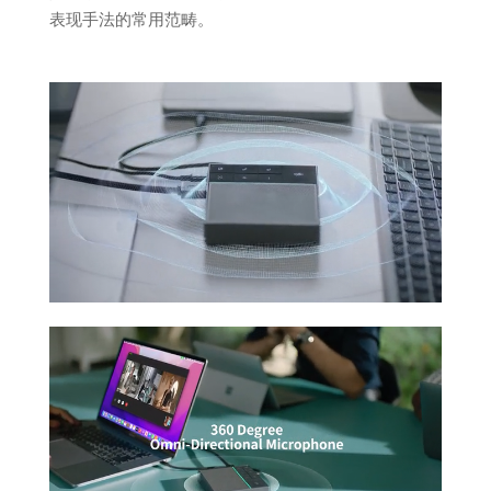
表现手法的常用范畴。