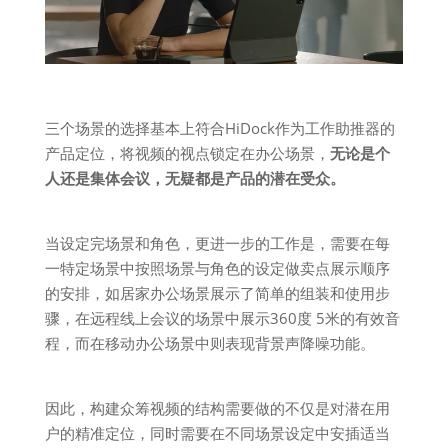
三个场景的选择基本上符合HiDock作为工作助推器的
产品定位，将视频的视点锁定在办公场景，
无论是个
人还是集体会议，无疑都是产品的潜在受众。
当设定完场景和角色，更进一步的工作是，需要在每
一特定场景中按照场景与角色的设定做卖点展示顺序
的安排，如居家办公场景展示了简单的组装和使用步
骤，在远程线上会议的场景中展示360度 5米的有效音
程，而在移动办公场景中则表现背景声降噪功能。
因此，构建众筹视频的结构需要做的不仅是对潜在用
户的精准定位，同时需要在不同场景设定中安插适当