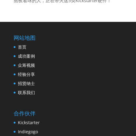
熬夜看球的人，正在带火这5类Kickstarter硬件！
网站地图
首页
成功案例
众筹视频
经验分享
招贤纳士
联系我们
合作伙伴
Kickstarter
Indiegogo