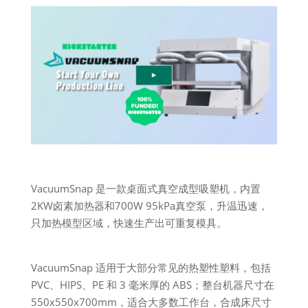
VacuumSnap 是一款桌面式真空成型吸塑机，内置
2KW卤素加热器和700W 95kPa真空泵，升温迅速，
只加热模型区域，快速生产出可重复模具。
VacuumSnap 适用于大部分常见的热塑性塑料，包括
PVC、HIPS、PE 和 3 毫米厚的 ABS；整台机器尺寸在
550x550x700mm，适合大多数工作台，合成床尺寸