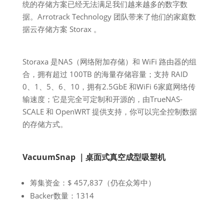
统的存储方案已经无法满足我们越来越多的数字数
据。Arrotrack Technology 团队带来了他们的家庭数
据云存储方案 Storax 。
Storaxa 是NAS（网络附加存储）和 WiFi 路由器的组
合，拥有超过 100TB 的海量存储容量；支持 RAID
0、1、5、6、10，拥有2.5GbE 和WiFi 6家庭网络传
输速度；它是完全可定制和开源的，由TrueNAS-
SCALE 和 OpenWRT 提供支持，你可以完全控制数据
的存储方式。
VacuumSnap ｜桌面式真空成型吸塑机
筹集资金：$ 457,837（仍在众筹中）
Backer数量：1314