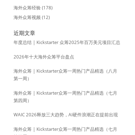
海外众筹经验
(178)
海外众筹视频
(12)
近期文章
年度总结 | Kickstarter 众筹2025年百万美元项目汇总
2026年十大海外众筹平台盘点
海外众筹 | Kickstarter众筹一周热门产品精选（八月
第一周）
海外众筹 | Kickstarter众筹一周热门产品精选（七月
第四周）
WAIC 2026释放三大趋势，AI硬件浪潮正在提前出现
海外众筹 | Kickstarter众筹一周热门产品精选（七月