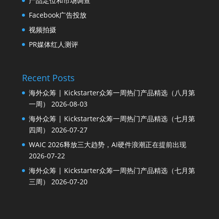
产品定位和市场调查
Facebook广告投放
视频拍摄
PR媒体红人测评
Recent Posts
海外众筹 | Kickstarter众筹一周热门产品精选（八月第
一周）
2026-08-03
海外众筹 | Kickstarter众筹一周热门产品精选（七月第
四周）
2026-07-27
WAIC 2026释放三大趋势，AI硬件浪潮正在提前出现
2026-07-22
海外众筹 | Kickstarter众筹一周热门产品精选（七月第
三周）
2026-07-20