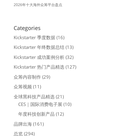
2026年十大海外众筹平台盘点
Categories
Kickstarter 季度数据
(16)
Kickstarter 年终数据总结
(13)
Kickstarter 成功案例分析
(32)
Kickstarter 热门产品精选
(127)
众筹内容制作
(29)
众筹视频
(11)
全球黑科技产品精选
(21)
CES｜国际消费电子展
(10)
年度科技创新产品
(12)
品牌出海
(161)
总览
(294)