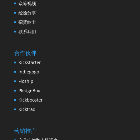
众筹视频
经验分享
招贤纳士
联系我们
合作伙伴
Kickstarter
Indiegogo
Floship
PledgeBox
Kickbooster
Kicktraq
营销推广