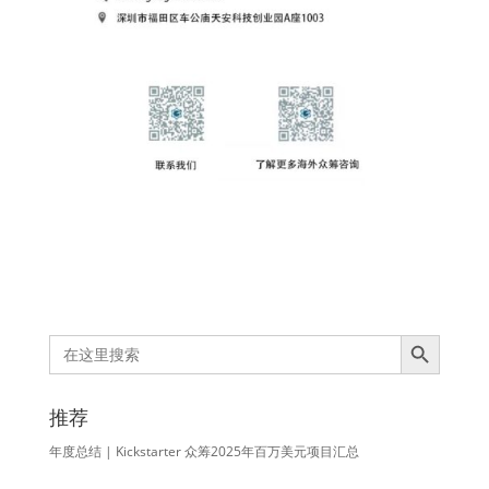
Search Button
Search
for:
推荐
年度总结 | Kickstarter 众筹2025年百万美元项目汇总