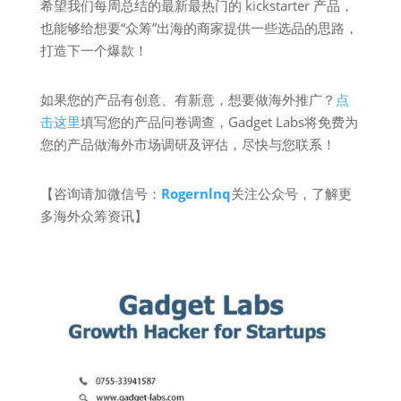
希望我们每周总结的最新最热门的 kickstarter 产品，
也能够给想要“众筹”出海的商家提供一些选品的思路，
打造下一个爆款！
如果您的产品有创意、有新意，想要做海外推广？
点
击这里
填写您的产品问卷调查，Gadget Labs将免费为
您的产品做海外市场调研及评估，尽快与您联系！
【咨询请加微信号：
Rogernlnq
关注公众号，了解更
多海外众筹资讯】