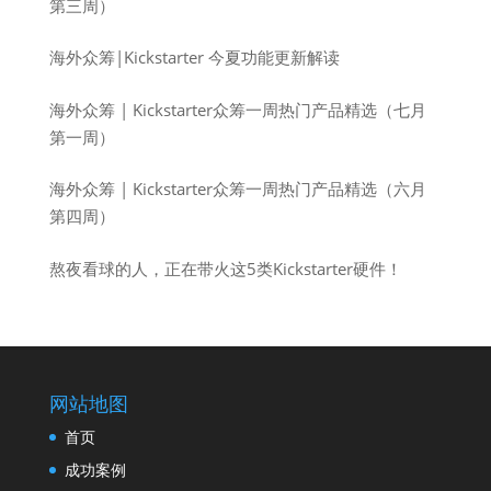
第三周）
海外众筹|Kickstarter 今夏功能更新解读
海外众筹 | Kickstarter众筹一周热门产品精选（七月
第一周）
海外众筹 | Kickstarter众筹一周热门产品精选（六月
第四周）
熬夜看球的人，正在带火这5类Kickstarter硬件！
网站地图
首页
成功案例