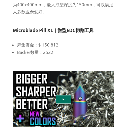
为400x400mm，最大成型深度为150mm，可以满足
大多数业余爱好。
Microblade Pill XL｜微型EDC切割工具
筹集资金：$ 150,812
Backer数量：2522