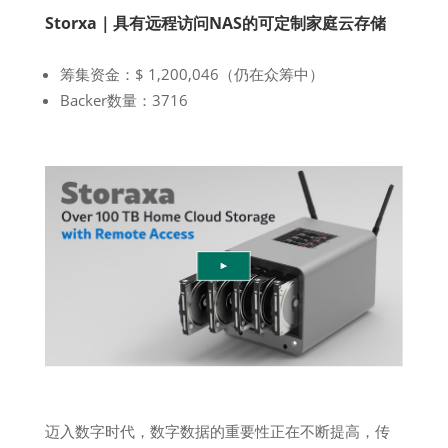
Storxa｜具有远程访问NAS的可定制家庭云存储
筹集资金：$ 1,200,046（仍在众筹中）
Backer数量：3716
迈入数字时代，数字数据的重要性正在不断提高，传