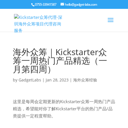
0755-33941587
hello@gadget-labs.com
海外众筹｜Kickstarter众
筹一周热门产品精选（一
月第四周）
by
GadgetLabs
|
Jan 28, 2023
|
海外众筹经验
这里是每周会定期更新的Kickstarter众筹一周热门产品
精选，希望能对你了解Kickstarter平台的热门产品/品
类提供一定程度帮助。