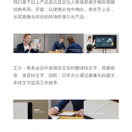
我们基于以上产品卖点及定位人群场景展开相应视频
结构布局。开篇：以便携从包中掏出，拿在手上后，
从双摄像头前后的转场衔接引出产品；
正片：商务会议中多国语言实时翻译转文字、四麦收
音、录音转文字、回听；日常办公通过摄像头拍摄文
本转文字提高工作效率。