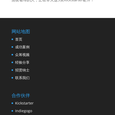
网站地图
首页
成功案例
众筹视频
经验分享
招贤纳士
联系我们
合作伙伴
Kickstarter
Indiegogo