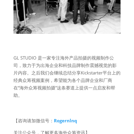
GL STUDIO 是一家专注海外产品拍摄的视频制作公
司，致力于为出海企业和科技品牌制作震撼视觉的影
片内容。之后我们会继续总结分享Kickstarter平台上的
经典众筹视频案例，希望能为各个品牌企业和厂商
在“海外众筹视频拍摄”这条赛道上提供一点启发和帮
助。
【咨询请加微信号：
Rogernlnq
关注公众号，了解更多海外众筹资讯】