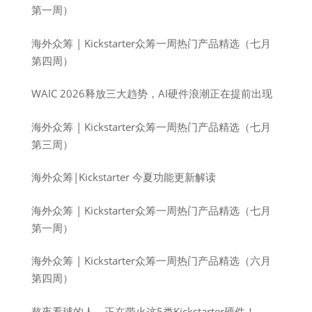
第一周）
海外众筹 | Kickstarter众筹一周热门产品精选（七月
第四周）
WAIC 2026释放三大趋势，AI硬件浪潮正在提前出现
海外众筹 | Kickstarter众筹一周热门产品精选（七月
第三周）
海外众筹|Kickstarter 今夏功能更新解读
海外众筹 | Kickstarter众筹一周热门产品精选（七月
第一周）
海外众筹 | Kickstarter众筹一周热门产品精选（六月
第四周）
熬夜看球的人，正在带火这5类Kickstarter硬件！