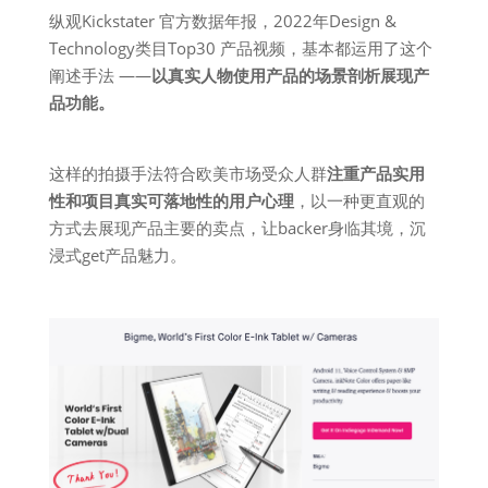
纵观Kickstater 官方数据年报，2022年Design &
Technology类目Top30 产品视频，基本都运用了这个
阐述手法 ——
以真实人物使用产品的场景剖析展现产
品功能。
这样的拍摄手法符合欧美市场受众人群
注重产品实用
性和项目真实可落地性的用户心理
，以一种更直观的
方式去展现产品主要的卖点，让backer身临其境，沉
浸式get产品魅力。