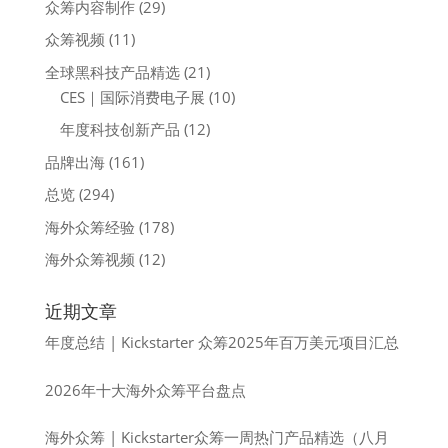
众筹内容制作
(29)
众筹视频
(11)
全球黑科技产品精选
(21)
CES｜国际消费电子展
(10)
年度科技创新产品
(12)
品牌出海
(161)
总览
(294)
海外众筹经验
(178)
海外众筹视频
(12)
近期文章
年度总结 | Kickstarter 众筹2025年百万美元项目汇总
2026年十大海外众筹平台盘点
海外众筹 | Kickstarter众筹一周热门产品精选（八月