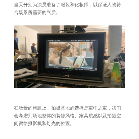
当天分别为演员准备了服装和化妆师，以保证人物符
合场景所需要的气质。
在场景的构建上，拍摄基地的选择是重中之重，我们
会考虑到场地整体的装修风格、家具质感以及拍摄空
间留给摄影机和灯光的位置。