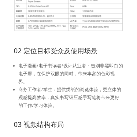
02 定位目标受众及使用场景
电子漫画/电子书读者/设计从业者：告别非黑即白的
电子屏，在保护双眼的同时，带来丰富的色彩视
界。
商务工作者/学生：提供类纸的浏览体验，更立体的
观感提高效率，真实书写级压感手写笔将带来更好
的工作/学习体验。
03 视频结构布局