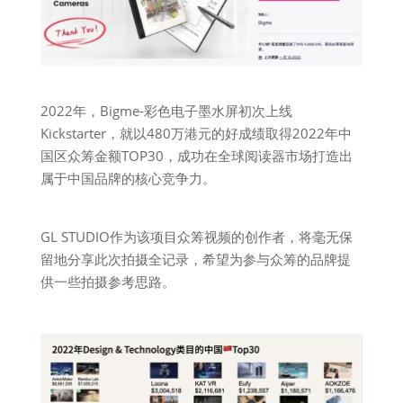
2022年，Bigme-彩色电子墨水屏初次上线
Kickstarter，就以480万港元的好成绩取得2022年中
国区众筹金额TOP30，成功在全球阅读器市场打造出
属于中国品牌的核心竞争力。
GL STUDIO作为该项目众筹视频的创作者，将毫无保
留地分享此次拍摄全记录，希望为参与众筹的品牌提
供一些拍摄参考思路。