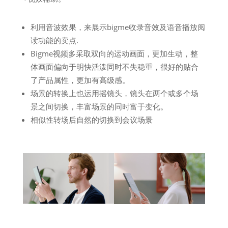
利用音波效果，来展示bigme收录音效及语音播放阅
读功能的卖点.
Bigme视频多采取双向的运动画面，更加生动，整
体画面偏向于明快活泼同时不失稳重，很好的贴合
了产品属性，更加有高级感。
场景的转换上也运用摇镜头，镜头在两个或多个场
景之间切换，丰富场景的同时富于变化。
相似性转场后自然的切换到会议场景