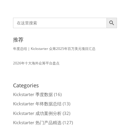
Search Button
Search
for:
推荐
年度总结 | Kickstarter 众筹2025年百万美元项目汇总
2026年十大海外众筹平台盘点
Categories
Kickstarter 季度数据
(16)
Kickstarter 年终数据总结
(13)
Kickstarter 成功案例分析
(32)
Kickstarter 热门产品精选
(127)