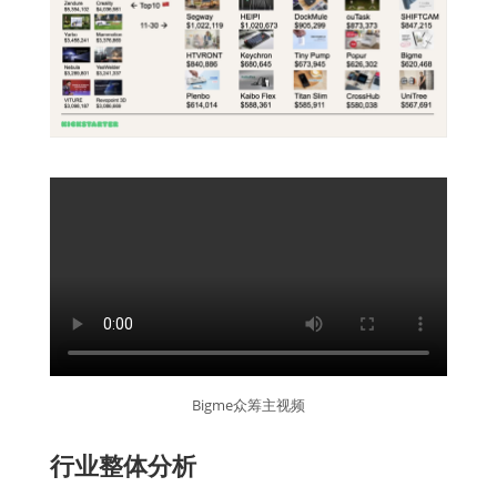
Bigme众筹主视频
行业整体分析