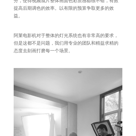
分，使得视频成片整体画面色彩质感都很不错，有效
提高后期调色的效率。以有限的预算争取更多的效
益。
阿莱电影机对于整体的灯光系统也有非常高的要求，
但是这都不是问题，我们用专业的团队和精益求精的
态度去刻画打磨每一个场景。