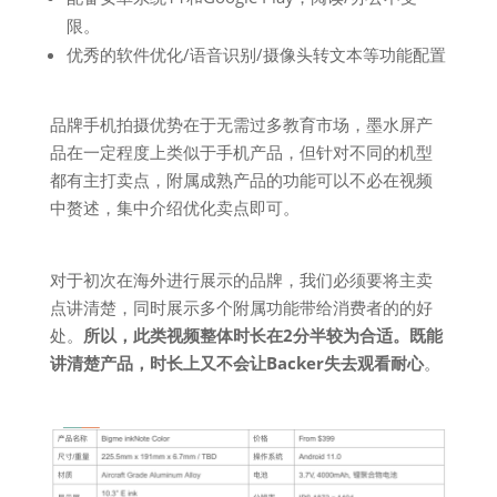
限。
优秀的软件优化/语音识别/摄像头转文本等功能配置
品牌手机拍摄优势在于无需过多教育市场，墨水屏产
品在一定程度上类似于手机产品，但针对不同的机型
都有主打卖点，附属成熟产品的功能可以不必在视频
中赘述，集中介绍优化卖点即可。
对于初次在海外进行展示的品牌，我们必须要将主卖
点讲清楚，同时展示多个附属功能带给消费者的的好
处。
所以，此类视频整体时长在2分半较为合适。既能
讲清楚产品，时长上又不会让Backer失去观看耐心
。