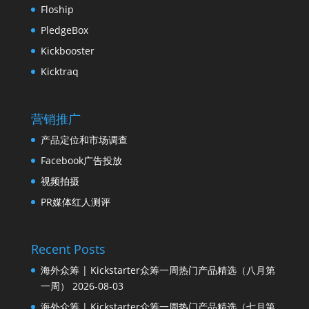
Floship
PledgeBox
Kickbooster
Kicktraq
营销推广
产品定位和市场调查
Facebook广告投放
视频拍摄
PR媒体红人测评
Recent Posts
海外众筹 | Kickstarter众筹一周热门产品精选（八月第
一周）
2026-08-03
海外众筹 | Kickstarter众筹一周热门产品精选（七月第