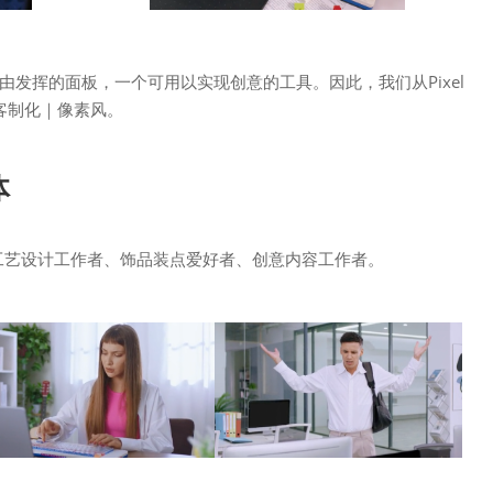
个可自由发挥的面板，一个可用以实现创意的工具。因此，我们从Pixel
｜客制化｜像素风。
体
：工艺设计工作者、饰品装点爱好者、创意内容工作者。