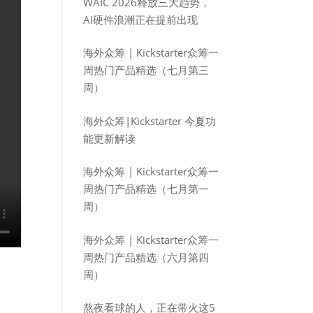
WAIC 2026释放三大趋势，
AI硬件浪潮正在提前出现
海外众筹 | Kickstarter众筹一
周热门产品精选（七月第三
周）
海外众筹|Kickstarter 今夏功
能更新解读
海外众筹 | Kickstarter众筹一
周热门产品精选（七月第一
周）
海外众筹 | Kickstarter众筹一
周热门产品精选（六月第四
周）
熬夜看球的人，正在带火这5