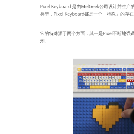
Pixel Keyboard 是由MelGeek公司
类型，Pixel Keyboard都是一个「特殊」的存
它的特殊源于两个方面，其一是Pixel不断地
潮。