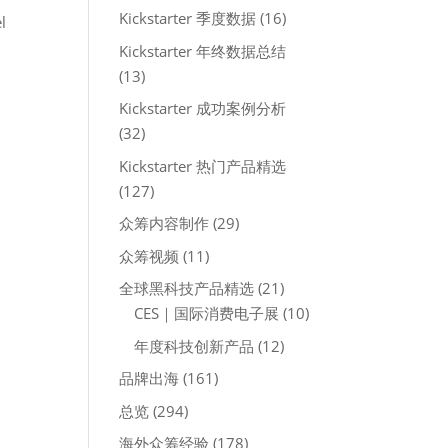
Kickstarter 季度数据
(16)
l
Kickstarter 年终数据总结
(13)
Kickstarter 成功案例分析
(32)
Kickstarter 热门产品精选
(127)
众筹内容制作
(29)
众筹视频
(11)
全球黑科技产品精选
(21)
CES｜国际消费电子展
(10)
年度科技创新产品
(12)
品牌出海
(161)
总览
(294)
海外众筹经验
(178)