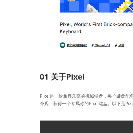
01 关于Pixel
Pixel是一款兼容乐高的机械键盘，每个键盘
外观，获得一个专属你的Pixel键盘。以下是Pi