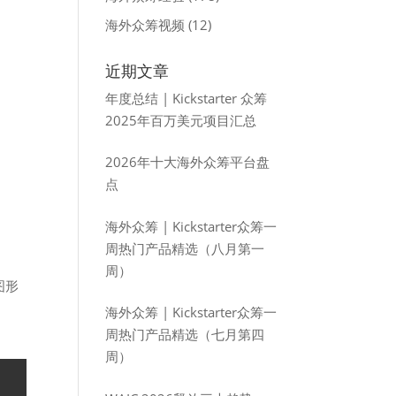
海外众筹视频
(12)
近期文章
年度总结 | Kickstarter 众筹
2025年百万美元项目汇总
2026年十大海外众筹平台盘
点
海外众筹 | Kickstarter众筹一
周热门产品精选（八月第一
周）
图形
海外众筹 | Kickstarter众筹一
周热门产品精选（七月第四
周）