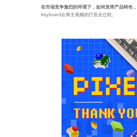
在市场竞争激烈的环境下，如何发挥产品特色
Keyboard众筹主视频的打造全过程。