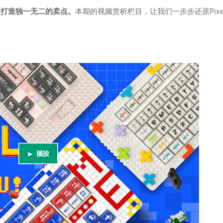
，打造独一无二的卖点。
本期的视频赏析栏目，让我们一步步还原Pixe