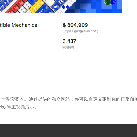
配备一整套积木。通过提供的独立网站，你可以自定义定制你的正反面
xel众筹主视频展示。