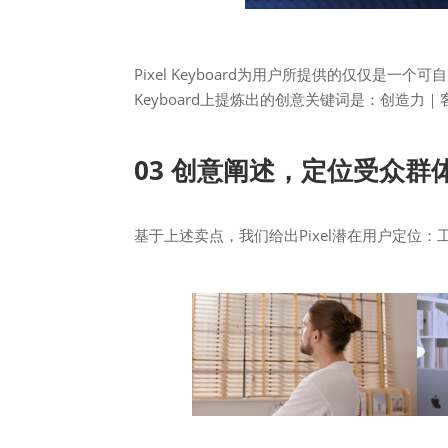
Pixel Keyboard为用户所提供的仅仅是一
Keyboard上提炼出的创意关键词是：创造力
03 创意阐述，定位受众群
基于上述卖点，我们给出Pixel潜在用户定位