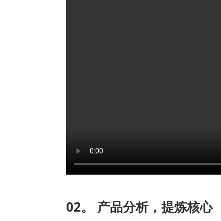
02。 产品分析，提炼核心