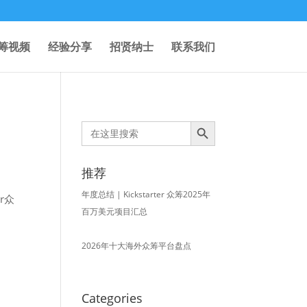
筹视频
经验分享
招贤纳士
联系我们
Search Button
Search
for:
推荐
年度总结 | Kickstarter 众筹2025年
r众
百万美元项目汇总
2026年十大海外众筹平台盘点
Categories