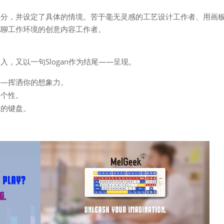
部分，并设定了具体的情境。苦于毫无灵感的工艺设计工作者、用画
无聊工作环境的创意内容工作者。
，又以一句Slogan作为结尾——呈现。
——挥洒你的想象力。
的个性。
己的键盘。