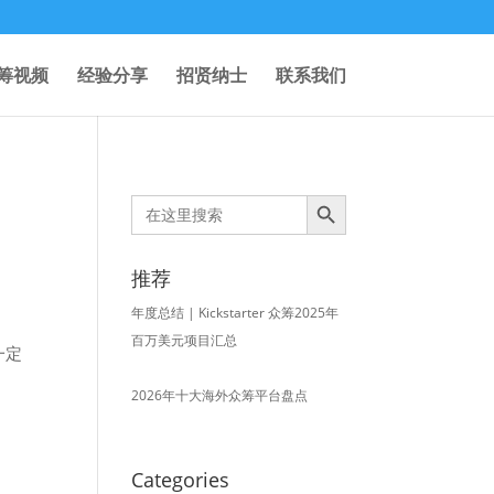
筹视频
经验分享
招贤纳士
联系我们
Search Button
Search
for:
推荐
年度总结 | Kickstarter 众筹2025年
百万美元项目汇总
一定
2026年十大海外众筹平台盘点
Categories