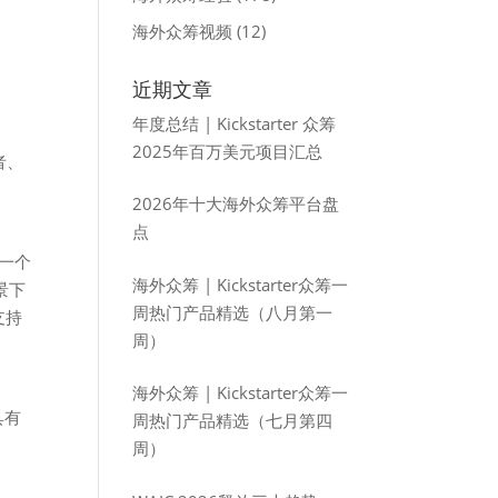
海外众筹视频
(12)
近期文章
年度总结 | Kickstarter 众筹
2025年百万美元项目汇总
者、
2026年十大海外众筹平台盘
点
了一个
海外众筹 | Kickstarter众筹一
景下
周热门产品精选（八月第一
支持
周）
海外众筹 | Kickstarter众筹一
具有
周热门产品精选（七月第四
周）