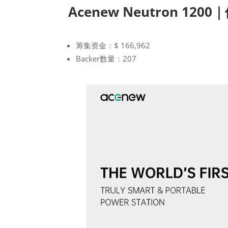
Acenew Neutron 12
筹集资金：$ 166,962
Backer数量：207