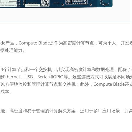
Blade产品，Compute Blade是作为高密度计算节点，可为个人、开发
数据处理能力。
可以容纳4个计算节点和一个交换机，以实现高密度计算和数据处理；配备
ernet、USB、Serial和GPIO等。这些连接方式可以满足不同场
方便地监控和管理计算节点和交换机；此外，Compute Blade还
护成本。
供了高性能、高密度和易于管理的计算解决方案，适用于多种应用场景，并