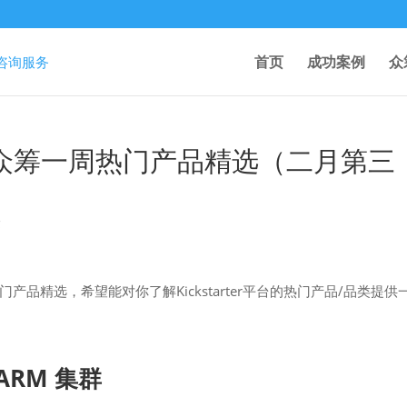
首页
成功案例
众
rter众筹一周热门产品精选（二月第三
验
热门产品精选，希望能对你了解Kickstarter平台的热门产品/品类提供
 ARM 集群