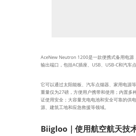
AceNew Neutron 1200是一款便携式
输出端口，包括AC插座、USB、USB-C和
它可以通过太阳能板、汽车点烟器、家用电源
重量仅为27磅，方便用户携带和使用；内置多
证使用安全；大容量充电电池和安全可靠的供
源、建筑工地和应急救援等领域。
Biigloo｜使用航空航天