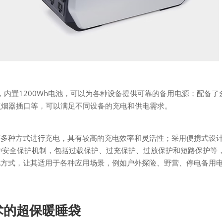
备用电源，内置1200Wh电池，可以为各种设备提供可靠的备用电源；配备了
汽车点烟器插口等，可以满足不同设备的充电和供电需求。
等多种方式进行充电，具有较高的充电效率和灵活性；采用便携式设
种安全保护机制，包括过载保护、过充保护、过放保护和短路保护等
电方式，让其适用于各种应用场景，例如户外探险、野营、停电备用
技术的超保暖睡袋