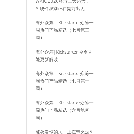
WAIC 2026释放三大趋势，
AI硬件浪潮正在提前出现
海外众筹 | Kickstarter众筹一
周热门产品精选（七月第三
周）
海外众筹|Kickstarter 今夏功
能更新解读
海外众筹 | Kickstarter众筹一
周热门产品精选（七月第一
周）
海外众筹 | Kickstarter众筹一
周热门产品精选（六月第四
周）
熬夜看球的人，正在带火这5