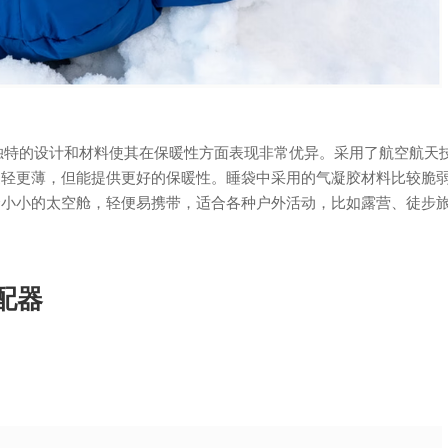
，其独特的设计和材料使其在保暖性方面表现非常优异。采用了航空航天
更轻更薄，但能提供更好的保暖性。睡袋中采用的气凝胶材料比较脆
个小小的太空舱，轻便易携带，适合各种户外活动，比如露营、徒步
适配器