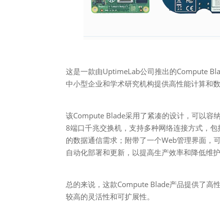
这是一款由UptimeLab公司推出的Compute 
中小型企业和学术研究机构提供高性能计算和
该Compute Blade采用了紧凑的设计，
8端口千兆交换机，支持多种网络连接方式，包括Eth
的数据通信需求；附带了一个Web管理界面，可以
自动化部署和更新，以提高生产效率和降低维
总的来说，这款Compute Blade产品提
较高的灵活性和可扩展性。