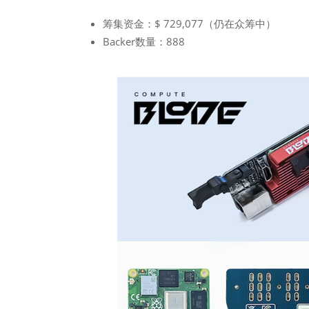
筹集资金：$ 729,077（仍在众筹中）
Backer数量：888