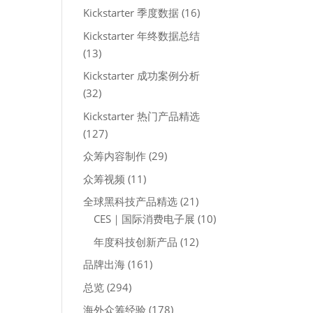
Kickstarter 季度数据
(16)
Kickstarter 年终数据总结
(13)
Kickstarter 成功案例分析
(32)
Kickstarter 热门产品精选
(127)
众筹内容制作
(29)
众筹视频
(11)
全球黑科技产品精选
(21)
CES｜国际消费电子展
(10)
年度科技创新产品
(12)
品牌出海
(161)
总览
(294)
海外众筹经验
(178)