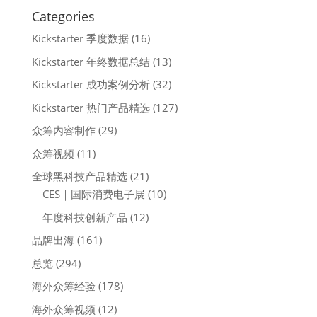
Categories
Kickstarter 季度数据
(16)
Kickstarter 年终数据总结
(13)
Kickstarter 成功案例分析
(32)
Kickstarter 热门产品精选
(127)
众筹内容制作
(29)
众筹视频
(11)
全球黑科技产品精选
(21)
CES｜国际消费电子展
(10)
年度科技创新产品
(12)
品牌出海
(161)
总览
(294)
海外众筹经验
(178)
海外众筹视频
(12)