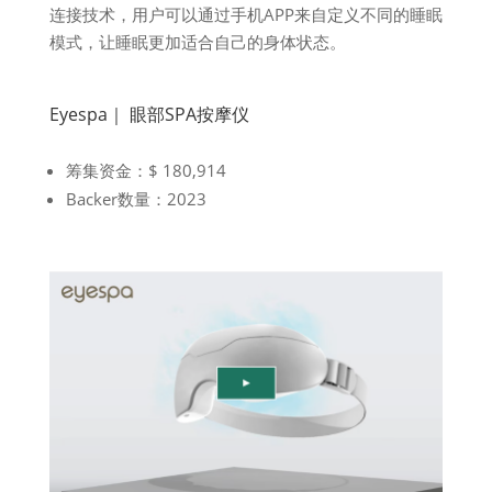
连接技术，用户可以通过手机APP来自定义不同的睡眠
模式，让睡眠更加适合自己的身体状态。
Eyespa｜ 眼部SPA按摩仪
筹集资金：$ 180,914
Backer数量：2023