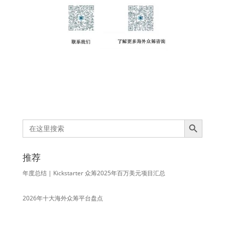
Search Button
Search
for:
推荐
年度总结 | Kickstarter 众筹2025年百万美元项目汇总
2026年十大海外众筹平台盘点