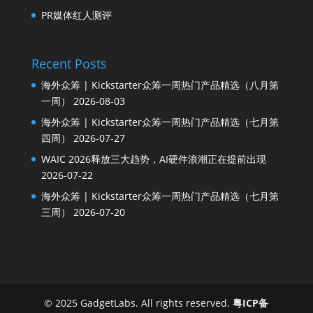
PR媒体红人测评
Recent Posts
海外众筹 | Kickstarter众筹一周热门产品精选（八月第
一周）
2026-08-03
海外众筹 | Kickstarter众筹一周热门产品精选（七月第
四周）
2026-07-27
WAIC 2026释放三大趋势，AI硬件浪潮正在提前出现
2026-07-22
海外众筹 | Kickstarter众筹一周热门产品精选（七月第
三周）
2026-07-20
© 2025 GadgetLabs. All rights reserved.
粤ICP备