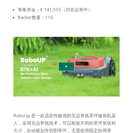
筹集资金：$ 141,555（仍在众筹中）
Backer数量：110
RoboUp 是一款适应性极强的无边界线草坪修剪机器
人，采用无边界线技术，可以根据不同的草坪形状和
大小，自动规划并切割草坪，无需使用固定的周界