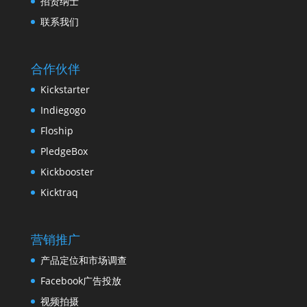
招贤纳士
联系我们
合作伙伴
Kickstarter
Indiegogo
Floship
PledgeBox
Kickbooster
Kicktraq
营销推广
产品定位和市场调查
Facebook广告投放
视频拍摄