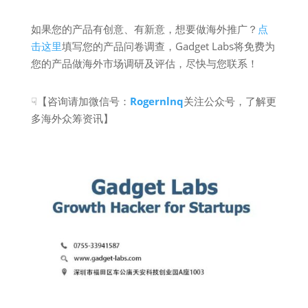
如果您的产品有创意、有新意，想要做海外推广？
点
击这里
填写您的产品问卷调查，Gadget Labs将免费为
您的产品做海外市场调研及评估，尽快与您联系！
☟【咨询请加微信号：
Rogernlnq
关注公众号，了解更
多海外众筹资讯】