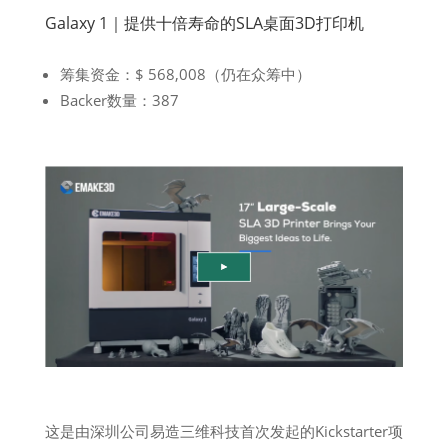
Galaxy 1｜提供十倍寿命的SLA桌面3D打印机
筹集资金：$ 568,008（仍在众筹中）
Backer数量：387
这是由深圳公司易造三维科技首次发起的Kickstarter项