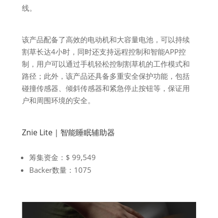
线。
该产品配备了高效的电动机和大容量电池，可以持续
割草长达4小时，同时还支持远程控制和智能APP控
制，用户可以通过手机轻松控制割草机的工作模式和
路径；此外，该产品还具备多重安全保护功能，包括
碰撞传感器、倾斜传感器和紧急停止按钮等，保证用
户和周围环境的安全。
Znie Lite｜智能睡眠辅助器
筹集资金：$ 99,549
Backer数量：1075