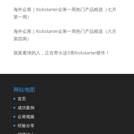
海外众筹 | Kickstarter众筹一周热门产品精选（七月
第一周）
海外众筹 | Kickstarter众筹一周热门产品精选（六月
第四周）
熬夜看球的人，正在带火这5类Kickstarter硬件！
网站地图
首页
成功案例
众筹视频
经验分享