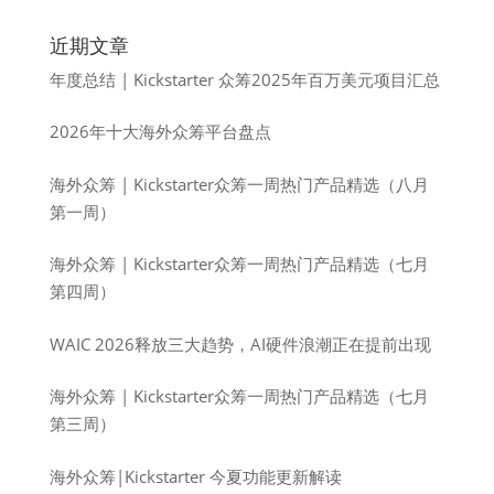
近期文章
年度总结 | Kickstarter 众筹2025年百万美元项目汇总
2026年十大海外众筹平台盘点
海外众筹 | Kickstarter众筹一周热门产品精选（八月
第一周）
海外众筹 | Kickstarter众筹一周热门产品精选（七月
第四周）
WAIC 2026释放三大趋势，AI硬件浪潮正在提前出现
海外众筹 | Kickstarter众筹一周热门产品精选（七月
第三周）
海外众筹|Kickstarter 今夏功能更新解读