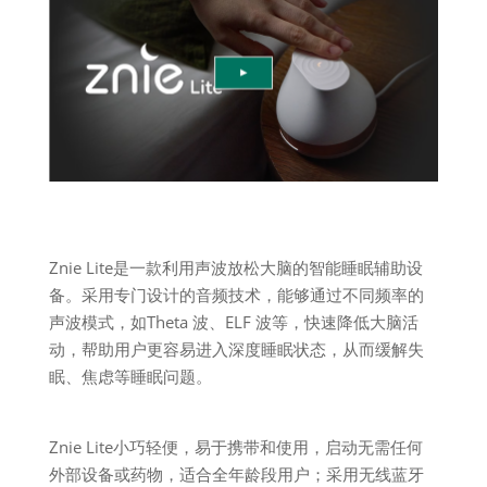
Znie Lite是一款利用声波放松大脑的智能睡眠辅助设
备。采用专门设计的音频技术，能够通过不同频率的
声波模式，如Theta 波、ELF 波等，快速降低大脑活
动，帮助用户更容易进入深度睡眠状态，从而缓解失
眠、焦虑等睡眠问题。
Znie Lite小巧轻便，易于携带和使用，启动无需任何
外部设备或药物，适合全年龄段用户；采用无线蓝牙