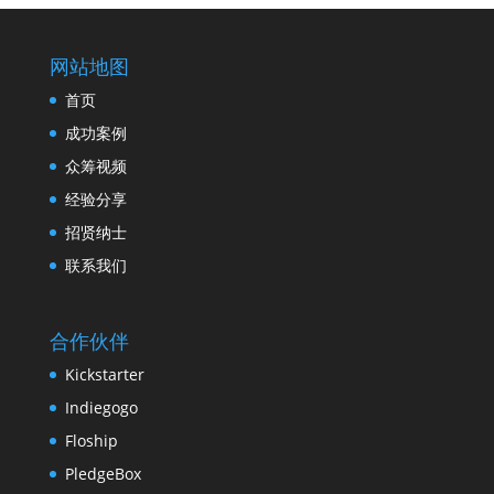
网站地图
首页
成功案例
众筹视频
经验分享
招贤纳士
联系我们
合作伙伴
Kickstarter
Indiegogo
Floship
PledgeBox