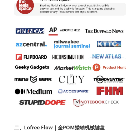
二、Lofree Flow｜全POM矮轴机械键盘