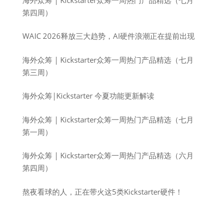
第四周）
WAIC 2026释放三大趋势，AI硬件浪潮正在提前出现
海外众筹 | Kickstarter众筹一周热门产品精选（七月
第三周）
海外众筹|Kickstarter 今夏功能更新解读
海外众筹 | Kickstarter众筹一周热门产品精选（七月
第一周）
海外众筹 | Kickstarter众筹一周热门产品精选（六月
第四周）
熬夜看球的人，正在带火这5类Kickstarter硬件！