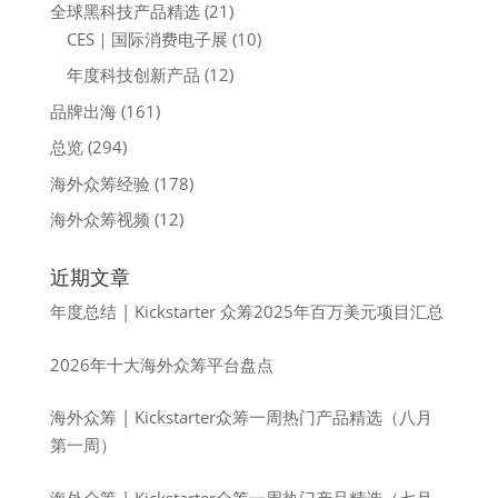
全球黑科技产品精选
(21)
CES｜国际消费电子展
(10)
年度科技创新产品
(12)
品牌出海
(161)
总览
(294)
海外众筹经验
(178)
海外众筹视频
(12)
近期文章
年度总结 | Kickstarter 众筹2025年百万美元项目汇总
2026年十大海外众筹平台盘点
海外众筹 | Kickstarter众筹一周热门产品精选（八月
第一周）
海外众筹 | Kickstarter众筹一周热门产品精选（七月