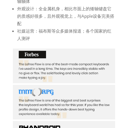
轴轴体
外观设计：全金属机身，相比市面上的矮轴键盘它
的质感好很多，且外观视觉上，与Apple设备完美搭
配
社媒运营：福布斯等众多媒体报道；各个国家的红
人测评