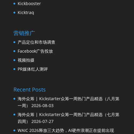
Kickbooster
Kicktraq
营销推广
产品定位和市场调查
Facebook广告投放
视频拍摄
PR媒体红人测评
Recent Posts
海外众筹 | Kickstarter众筹一周热门产品精选（八月第
一周）
2026-08-03
海外众筹 | Kickstarter众筹一周热门产品精选（七月第
四周）
2026-07-27
WAIC 2026释放三大趋势，AI硬件浪潮正在提前出现