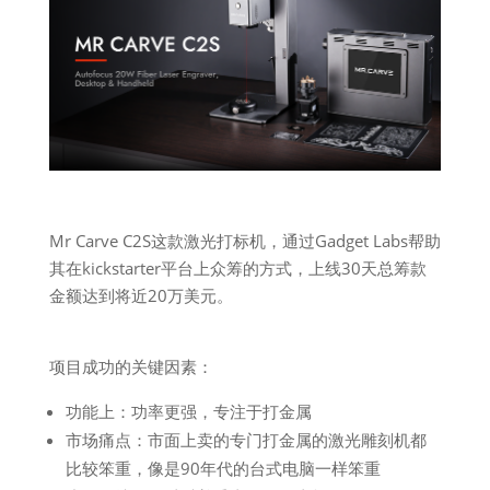
Mr Carve C2S这款激光打标机，通过Gadget Labs帮助
其在kickstarter平台上众筹的方式，上线30天总筹款
金额达到将近20万美元。
项目成功的关键因素：
功能上：功率更强，专注于打金属
市场痛点：市面上卖的专门打金属的激光雕刻机都
比较笨重，像是90年代的台式电脑一样笨重