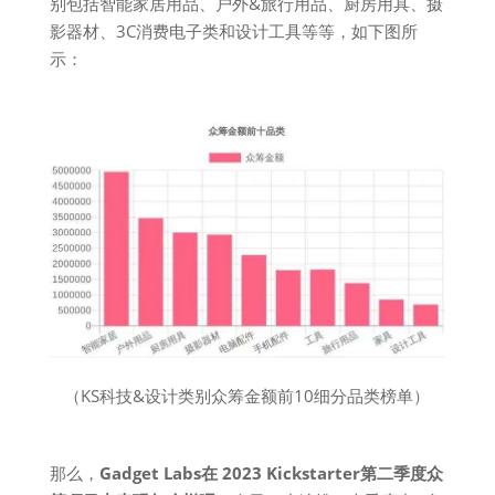
别包括智能家居用品、户外&旅行用品、厨房用具、摄
影器材、3C消费电子类和设计工具等等，如下图所
示：
（KS科技&设计类别众筹金额前10细分品类榜单）
那么，
Gadget Labs在 2023 Kickstarter第二季度众