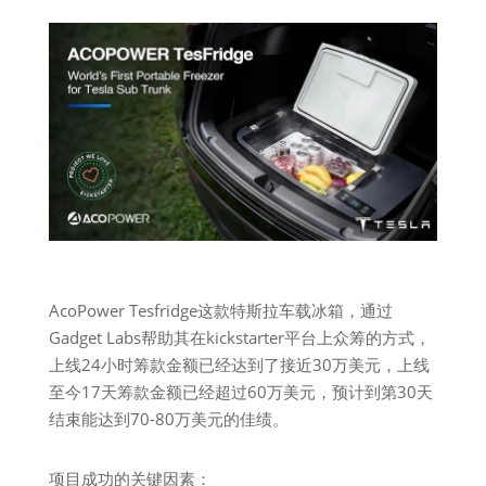
AcoPower Tesfridge这款特斯拉车载冰箱，通过
Gadget Labs帮助其在kickstarter平台上众筹的方式，
上线24小时筹款金额已经达到了接近30万美元，上线
至今17天筹款金额已经超过60万美元，预计到第30天
结束能达到70-80万美元的佳绩。
项目成功的关键因素：