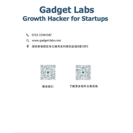
Search Button