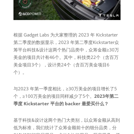
根据 Gadget Labs 为大家整理的 2023 年 Kickstarter
第二季度的数据显示，2023 年第二季度Kickstarter众
筹平台科技&设计这两个热门品类中，众筹金额≥30万
美金的项目共计有46个。其中，科技类22个（含百万
美金项目3个），设计类24个（含百万美金项目6
个）。
与2023 年第一季度相比，≥30万美金的项目增长了5
个，≥100万美金的项目同样减少了5个。
2023年第二
季度 Kickstarter 平台的 backer 最爱买什么？
基于科技&设计这两个热门大类别，以众筹金额从高到
低为标准，我们统计了众筹金额前十的细分品类，分