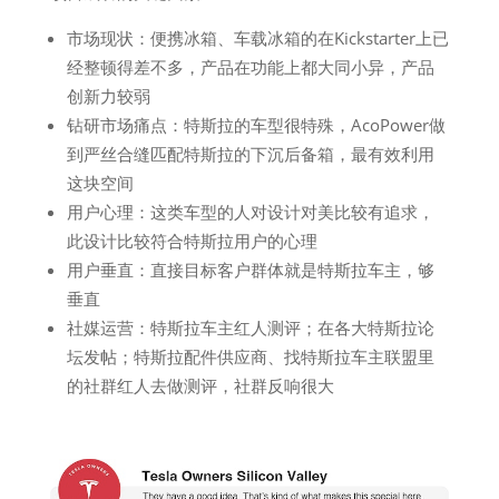
市场现状：便携冰箱、车载冰箱的在Kickstarter上已
经整顿得差不多，产品在功能上都大同小异，产品
创新力较弱
钻研市场痛点：特斯拉的车型很特殊，AcoPower做
到严丝合缝匹配特斯拉的下沉后备箱，最有效利用
这块空间
用户心理：这类车型的人对设计对美比较有追求，
此设计比较符合特斯拉用户的心理
用户垂直：直接目标客户群体就是特斯拉车主，够
垂直
社媒运营：特斯拉车主红人测评；在各大特斯拉论
坛发帖；特斯拉配件供应商、找特斯拉车主联盟里
的社群红人去做测评，社群反响很大