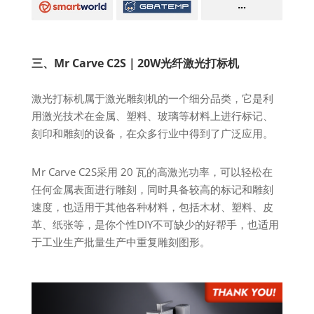
三、Mr Carve C2S｜20W光纤激光打标机
激光打标机属于激光雕刻机的一个细分品类，它是利
用激光技术在金属、塑料、玻璃等材料上进行标记、
刻印和雕刻的设备，在众多行业中得到了广泛应用。
Mr Carve C2S采用 20 瓦的高激光功率，可以轻松在
任何金属表面进行雕刻，同时具备较高的标记和雕刻
速度，也适用于其他各种材料，包括木材、塑料、皮
革、纸张等，是你个性DIY不可缺少的好帮手，也适用
于工业生产批量生产中重复雕刻图形。