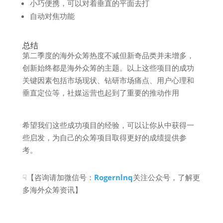
小巧便携，可以对着垂直的平面去打
自动对焦功能
总结
第二季度的海外众筹热度不减但新奇品类并未增多，
创新始终都是海外众筹的主题。以上这些项目的成功
关键因素包括市场现状、钻研市场痛点、用户心理和
垂直定位等，社媒运营也起到了重要的推动作用
希望我们这些成功项目的经验，可以让你从中获得一
些启发，为自己的众筹项目取得更好的成绩提供参
考。
☟【咨询请加微信号：
Rogernlnq
关注公众号，了解更
多海外众筹资讯】