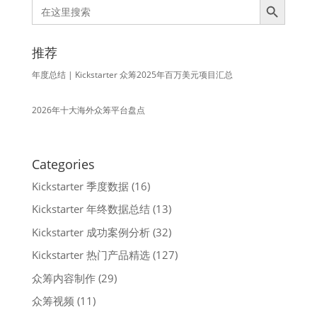
Search
for:
推荐
年度总结 | Kickstarter 众筹2025年百万美元项目汇总
2026年十大海外众筹平台盘点
Categories
Kickstarter 季度数据
(16)
Kickstarter 年终数据总结
(13)
Kickstarter 成功案例分析
(32)
Kickstarter 热门产品精选
(127)
众筹内容制作
(29)
众筹视频
(11)