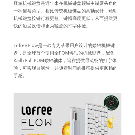
矮轴机械键盘是近年来在机械键盘领域中崭露头角的
一种键盘类型。相比传统机械键盘的高轴设计，矮轴
机械键盘按键行程更短、键帽高度更低，从而提供更
快的触发反馈和更为轻盈的打字体验。
Lofree Flow是一款专为苹果用户设计的矮轴机械键
盘，是全球首个使用全POM矮轴的机械键盘，配备
Kailh Full POM矮轴轴体，旨在提供最流畅的打字体
验，可实现自润滑，并随着时间的推移提供更顺畅的
手感。