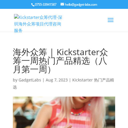
0755-33941587
hello@gadget-labs.com
海外众筹 | Kickstarter众
筹一周热门产品精选（八
月第一周）
by
GadgetLabs
|
Aug 7, 2023
|
Kickstarter 热门产品精
选