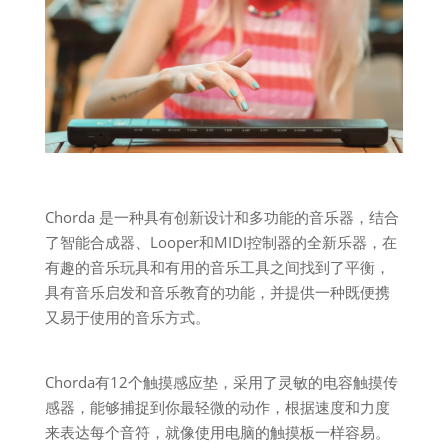
Chorda 是一种具有创新设计和多功能的音乐器，结合
了智能合成器、Looper和MIDI控制器的全新乐器，在
有趣的音乐玩具和有用的音乐工具之间找到了平衡，
具有音乐启发和音乐教育的功能，并提供一种既便携
又易于使用的音乐方式。
Chorda有12个触摸感应垫，采用了灵敏的电容触摸传
感器，能够捕捉到你最轻微的动作，根据速度和力度
来表达每个音符，就像使用电脑的触摸板一样容易。