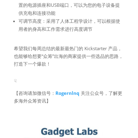
置的电源插座和USB端口，可以为您的电子设备提
供充电和连接功能
可调节高度：采用了人体工程学设计，可以根据使
用者的身高和工作需求进行高度调节
希望我们每周总结的最新最热门的 Kickstarter 产品，
也能够给想要“众筹”出海的商家提供一些选品的思路，
打造下一个爆款！
☟
【咨询请加微信号：
Rogernlnq
关注公众号，了解更
多海外众筹资讯】