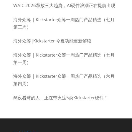
WAIC 2026释放三大趋势，AI硬件浪潮正在提前出现
海外众筹 | Kickstarter众筹一周热门产品精选（七月
第三周）
海外众筹|Kickstarter 今夏功能更新解读
海外众筹 | Kickstarter众筹一周热门产品精选（七月
第一周）
海外众筹 | Kickstarter众筹一周热门产品精选（六月
第四周）
熬夜看球的人，正在带火这5类Kickstarter硬件！