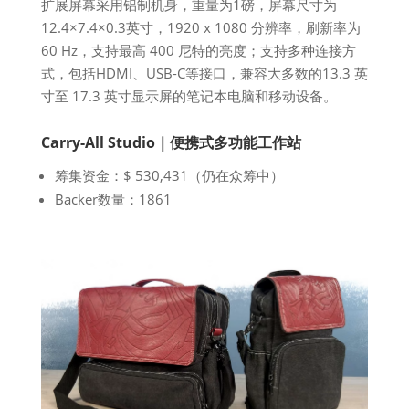
扩展屏幕采用铝制机身，重量为1磅，屏幕尺寸为
12.4×7.4×0.3英寸，1920 x 1080 分辨率，刷新率为
60 Hz，支持最高 400 尼特的亮度；支持多种连接方
式，包括HDMI、USB-C等接口，兼容大多数的13.3 英
寸至 17.3 英寸显示屏的笔记本电脑和移动设备。
Carry-All Studio｜便携式多功能工作站
筹集资金：$ 530,431（仍在众筹中）
Backer数量：1861