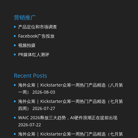
营销推广
产品定位和市场调查
Facebook广告投放
视频拍摄
PR媒体红人测评
Recent Posts
海外众筹 | Kickstarter众筹一周热门产品精选（八月第
一周）
2026-08-03
海外众筹 | Kickstarter众筹一周热门产品精选（七月第
四周）
2026-07-27
WAIC 2026释放三大趋势，AI硬件浪潮正在提前出现
2026-07-22
海外众筹 | Kickstarter众筹一周热门产品精选（七月第