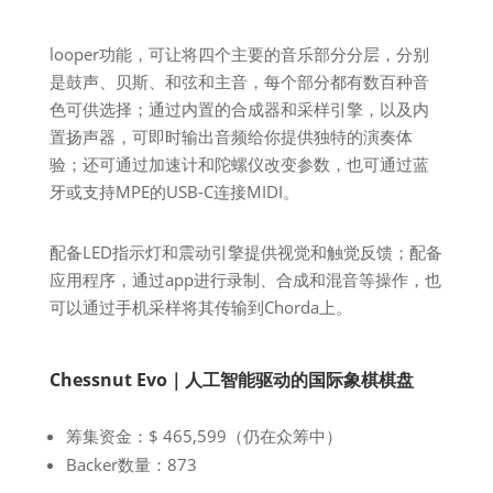
looper功能，可让将四个主要的音乐部分分层，分别
是鼓声、贝斯、和弦和主音，每个部分都有数百种音
色可供选择；通过内置的合成器和采样引擎，以及内
置扬声器，可即时输出音频给你提供独特的演奏体
验；还可通过加速计和陀螺仪改变参数，也可通过蓝
牙或支持MPE的USB-C连接MIDI。
配备LED指示灯和震动引擎提供视觉和触觉反馈；配备
应用程序，通过app进行录制、合成和混音等操作，也
可以通过手机采样将其传输到Chorda上。
Chessnut Evo｜人工智能驱动的国际象棋棋盘
筹集资金：$ 465,599（仍在众筹中）
Backer数量：873