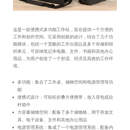
这是一款便携式多功能工作站，旨在提供一个方便的
工作和创作空间。它采用创新的设计，结合了几个功
能模块，包括一个宽敞的工作台面以及多个存储和组
织单元，可容纳笔记本电脑、文件、书籍和其他办公
用品，为用户创造了一个舒适、经济且高效的工作环
境。
多功能：集合了工作桌、储物空间和电源管理等功
能
便携式设计：可轻松折叠方便携带，放入背包或拉
杆箱中
大容量储物空间：配备了多个储物格，用于存放文
具、电子设备、文件和其他办公用品
电源管理系统：集成了一个电源管理系统，配备内