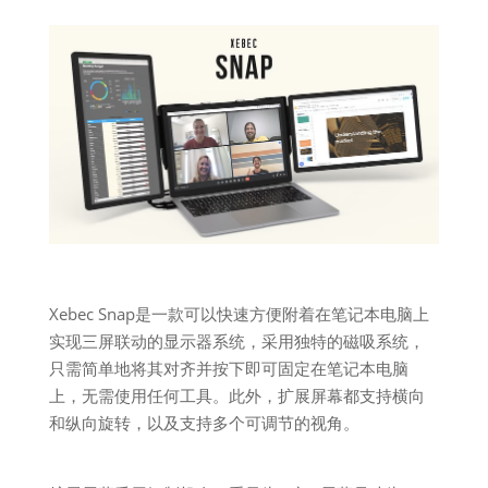
Xebec Snap是一款可以快速方便附着在笔记本电脑上
实现三屏联动的显示器系统，采用独特的磁吸系统，
只需简单地将其对齐并按下即可固定在笔记本电脑
上，无需使用任何工具。此外，扩展屏幕都支持横向
和纵向旋转，以及支持多个可调节的视角。