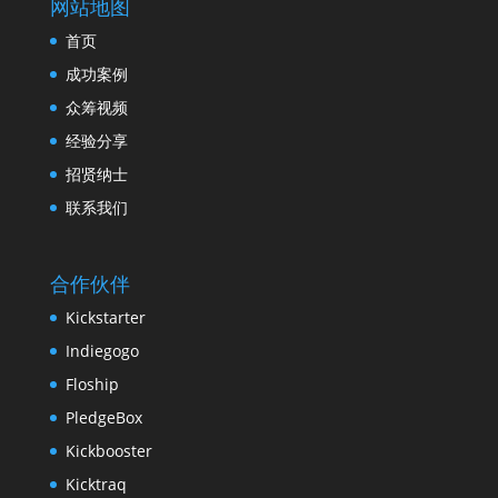
网站地图
首页
成功案例
众筹视频
经验分享
招贤纳士
联系我们
合作伙伴
Kickstarter
Indiegogo
Floship
PledgeBox
Kickbooster
Kicktraq