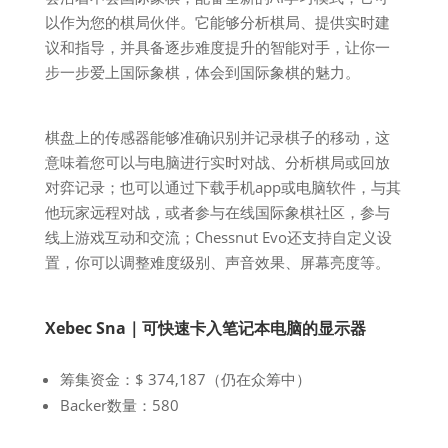
以作为您的棋局伙伴。它能够分析棋局、提供实时建
议和指导，并具备逐步难度提升的智能对手，让你一
步一步爱上国际象棋，体会到国际象棋的魅力。
棋盘上的传感器能够准确识别并记录棋子的移动，这
意味着您可以与电脑进行实时对战、分析棋局或回放
对弈记录；也可以通过下载手机app或电脑软件，与其
他玩家远程对战，或者参与在线国际象棋社区，参与
线上游戏互动和交流；Chessnut Evo还支持自定义设
置，你可以调整难度级别、声音效果、屏幕亮度等。
Xebec Sna｜可快速卡入笔记本电脑的显示器
筹集资金：$ 374,187（仍在众筹中）
Backer数量：580