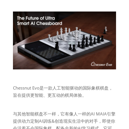
Chessnut Evo是一款人工智能驱动的国际象棋棋盘，
旨在提供更智能、更互动的棋局体验。
与其他智能棋盘不一样，它有像人一样的AI MAIA引擎
提供动力定制AI训练&创造现实生活中的对手，即使你
会活着不会国际象棋，配备全新的AI学习模式，它可