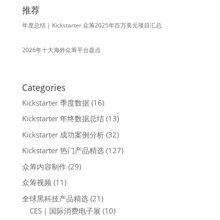
推荐
年度总结 | Kickstarter 众筹2025年百万美元项目汇总
2026年十大海外众筹平台盘点
Categories
Kickstarter 季度数据
(16)
Kickstarter 年终数据总结
(13)
Kickstarter 成功案例分析
(32)
Kickstarter 热门产品精选
(127)
众筹内容制作
(29)
众筹视频
(11)
全球黑科技产品精选
(21)
CES｜国际消费电子展
(10)