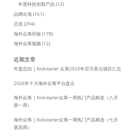
年度科技创新产品
(12)
品牌出海
(161)
总览
(294)
海外众筹经验
(178)
海外众筹视频
(12)
近期文章
年度总结 | Kickstarter 众筹2025年百万美元项目汇总
2026年十大海外众筹平台盘点
海外众筹 | Kickstarter众筹一周热门产品精选（八月
第一周）
海外众筹 | Kickstarter众筹一周热门产品精选（七月
第四周）