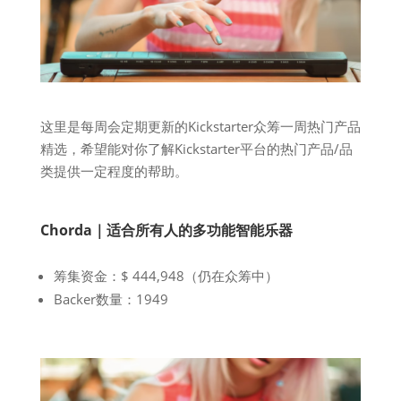
这里是每周会定期更新的Kickstarter众筹一周热门产品
精选，希望能对你了解Kickstarter平台的热门产品/品
类提供一定程度的帮助。
Chorda｜适合所有人的多功能智能乐器
筹集资金：$ 444,948（仍在众筹中）
Backer数量：1949