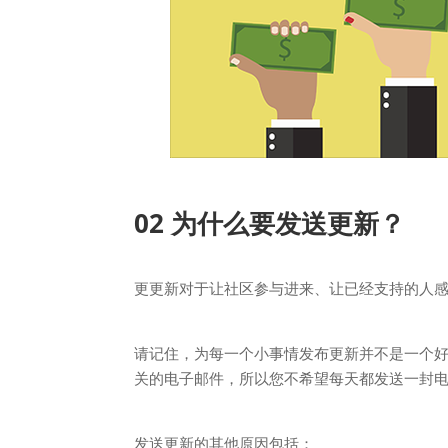
02 为什么要发送更新？
更更新对于让社区参与进来、让已经支持的人
请记住，为每一个小事情发布更新并不是一个
关的电子邮件，所以您不希望每天都发送一封
发送更新的其他原因包括：