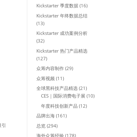
Kickstarter 季度数据
(16)
Kickstarter 年终数据总结
(13)
Kickstarter 成功案例分析
(32)
Kickstarter 热门产品精选
(127)
众筹内容制作
(29)
众筹视频
(11)
全球黑科技产品精选
(21)
CES｜国际消费电子展
(10)
年度科技创新产品
(12)
品牌出海
(161)
吸引
总览
(294)
海外众筹经验
(178)