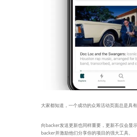
大家都知道，一个成功的众筹活动页面总是具有出
向backer发送更新也同样重要，更新不仅会显
backer并激励他们分享你的项目的强大工具。