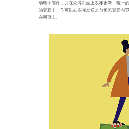
动电子邮件，并在众筹页面上发布更新，唯一的区别是Ind
的更新中，你可以在实际发送之前预览更新内容，
在网页上。