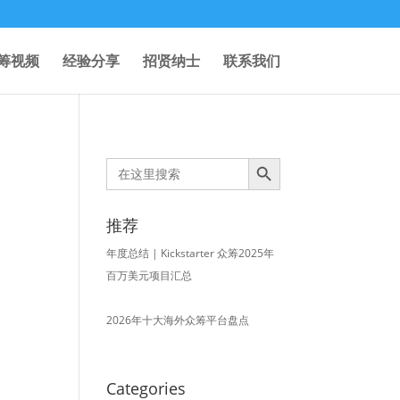
筹视频
经验分享
招贤纳士
联系我们
Search Button
Search
for:
推荐
年度总结 | Kickstarter 众筹2025年
百万美元项目汇总
2026年十大海外众筹平台盘点
Categories