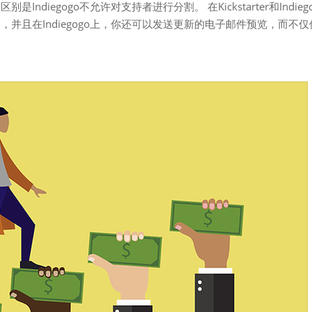
iegogo不允许对支持者进行分割。 在Kickstarter和Indiego
并且在Indiegogo上，你还可以发送更新的电子邮件预览，而不仅