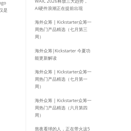
WAIC 2026释放三大趋势，
go
AI硬件浪潮正在提前出现
仅是
海外众筹 | Kickstarter众筹一
周热门产品精选（七月第三
周）
海外众筹|Kickstarter 今夏功
能更新解读
海外众筹 | Kickstarter众筹一
周热门产品精选（七月第一
周）
海外众筹 | Kickstarter众筹一
周热门产品精选（六月第四
周）
熬夜看球的人，正在带火这5