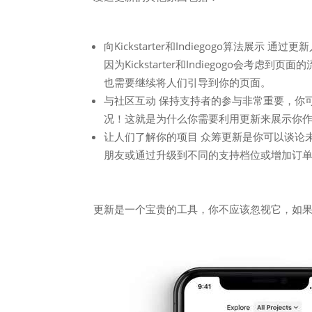
向Kickstarter和Indiegogo算法
因为Kickstarter和Indiegogo会
也需要继续将人们引导到你的页面。
与社区互动 保持支持者的参与非常重要，你可
况！这就是为什么你需要利用更新来展示你
让人们了解你的项目 众筹更新是你可以谈论
朋友或通过升级到不同的支持档位或增加订
更新是一个宝贵的工具，你不应该忽视它，如