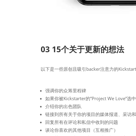
03 15个关于更新的想法
以下是一些原创且吸引backer注意力的Kicksta
强调你的众筹里程碑
如果你被Kickstarter的”Project We Lov
介绍你的出色团队
链接到所有关于你的项目的媒体报道、采访
回复所有在评论和私信中收到的问题
谈论你喜欢的其他项目（互相推广）