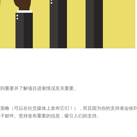
感到重要并了解项目进展情况至关重要。
好策略（可以在社交媒体上发布它们！），而且因为你的支持者会收
电子邮件。坚持发布重要的信息，吸引人们的支持。