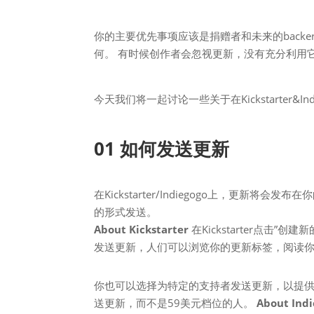
你的主要优先事项应该是捐赠者和未来的back
何。 有时候创作者会忽视更新，没有充分利用
今天我们将一起讨论一些关于在Kickstarter&
01 如何发送更新
在Kickstarter/Indiegogo上，更
的形式发送。
About Kickstarter
在Kickstarter点
发送更新，人们可以浏览你的更新标签，阅读
你也可以选择为特定的支持者发送更新，以提供
送更新，而不是59美元档位的人。
About Ind