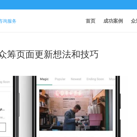
首页
成功案例
众
arter众筹页面更新想法和技巧