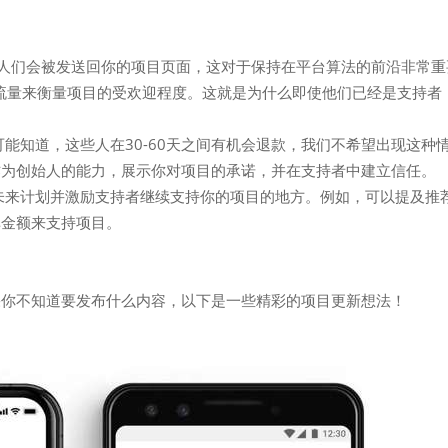
展示 通过更新人们会被发送回你的项目页面，这对于保持在平台算法的前沿非常
考虑到页面的流量来衡量项目的受欢迎程度。这就是为什么即使他们已经是支持者
能知道，这些人在30-60天之间有机会退款，我们不希望出现这种
作为创始人的能力，展示你对项目的承诺，并在支持者中建立信任。
未来计划并激励支持者继续支持你的项目的地方。例如，可以提及推
单金额来支持项目。
果你不知道要发布什么内容，以下是一些精彩的项目更新想法！