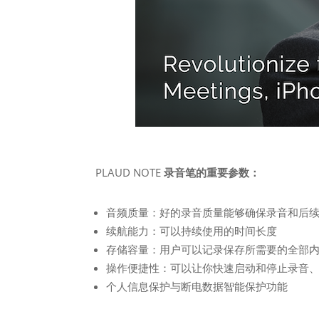
PLAUD NOTE
录音笔的重要参数：
音频质量：好的录音质量能够确保录音和后
续航能力：可以持续使用的时间长度
存储容量：用户可以记录保存所需要的全部
操作便捷性：可以让你快速启动和停止录音
个人信息保护与断电数据智能保护功能