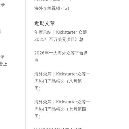
记录
海外众筹视频
(12)
近期文章
刻
年度总结 | Kickstarter 众筹
2025年百万美元项目汇总
2026年十大海外众筹平台盘
I录
点
平台上
海外众筹 | Kickstarter众筹一
周热门产品精选（八月第一
周）
海外众筹 | Kickstarter众筹一
周热门产品精选（七月第四
周）