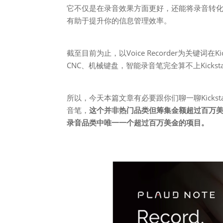
它不仅是在录音效果方面更好，还能将录音转化
有助于提升你的信息管理效率。
截至目前为止，以Voice Recorder为关键词在
CNC、机械键盘，智能录音笔完全算不上Kickst
所以，今天本篇文章有必要跟你们聊一聊Kickstar
音笔，
这个并非热门品类但筹集金额超过百万美金的项目
录音品类中唯一一个超过百万美金的项目。