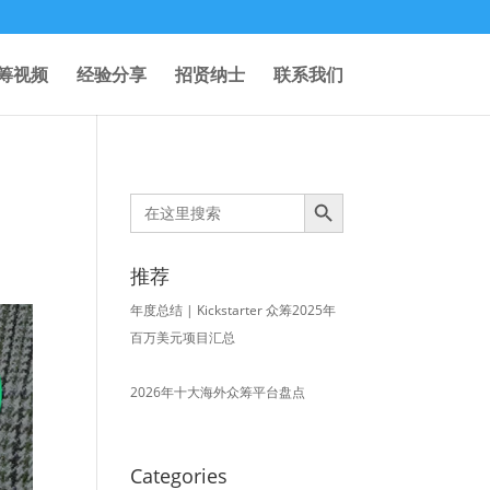
筹视频
经验分享
招贤纳士
联系我们
Search Button
Search
for:
推荐
年度总结 | Kickstarter 众筹2025年
百万美元项目汇总
2026年十大海外众筹平台盘点
Categories