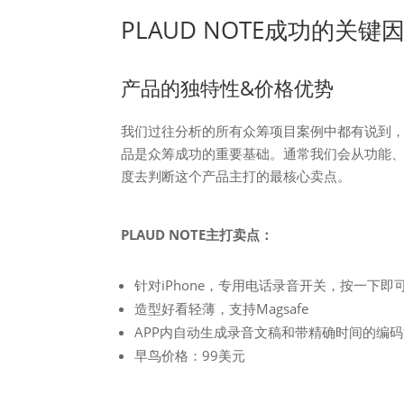
PLAUD NOTE成功的关键
产品的独特性&价格优势
我们过往分析的所有众筹项目案例中都有说到
品是众筹成功的重要基础。通常我们会从功能、参数、
度去判断这个产品主打的最核心卖点。
PLAUD NOTE主打卖点：
针对iPhone，专用电话录音开关，按一下即
造型好看轻薄，支持Magsafe
APP内自动生成录音文稿和带精确时间的编
早鸟价格：99美元