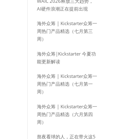
WAIC 2026释放三大趋势，
AI硬件浪潮正在提前出现
海外众筹 | Kickstarter众筹一
周热门产品精选（七月第三
周）
海外众筹|Kickstarter 今夏功
能更新解读
海外众筹 | Kickstarter众筹一
周热门产品精选（七月第一
周）
海外众筹 | Kickstarter众筹一
周热门产品精选（六月第四
周）
熬夜看球的人，正在带火这5