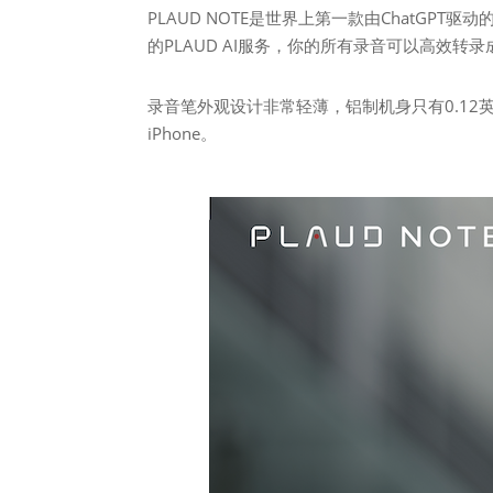
PLAUD NOTE是世界上第一款由ChatGP
的PLAUD AI服务，你的所有录音可以高效转录成
录音笔外观设计非常轻薄，铝制机身只有0.12英
iPhone。