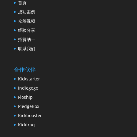
首页
成功案例
众筹视频
经验分享
招贤纳士
联系我们
合作伙伴
Kickstarter
Indiegogo
Floship
PledgeBox
Kickbooster
Kicktraq