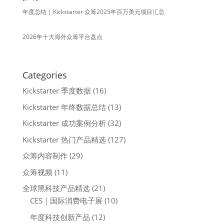
年度总结 | Kickstarter 众筹2025年百万美元项目汇总
2026年十大海外众筹平台盘点
Categories
Kickstarter 季度数据
(16)
Kickstarter 年终数据总结
(13)
Kickstarter 成功案例分析
(32)
Kickstarter 热门产品精选
(127)
众筹内容制作
(29)
众筹视频
(11)
全球黑科技产品精选
(21)
CES｜国际消费电子展
(10)
年度科技创新产品
(12)