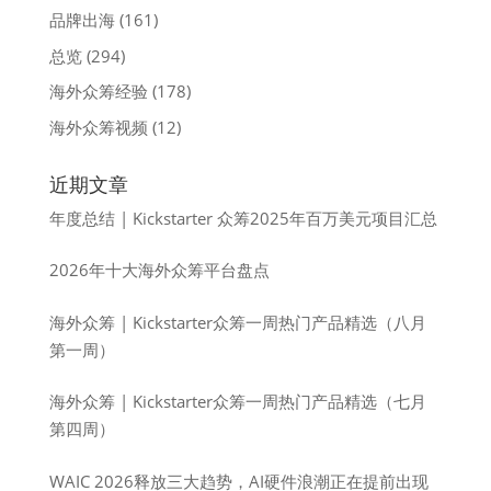
品牌出海
(161)
总览
(294)
海外众筹经验
(178)
海外众筹视频
(12)
近期文章
年度总结 | Kickstarter 众筹2025年百万美元项目汇总
2026年十大海外众筹平台盘点
海外众筹 | Kickstarter众筹一周热门产品精选（八月
第一周）
海外众筹 | Kickstarter众筹一周热门产品精选（七月
第四周）
WAIC 2026释放三大趋势，AI硬件浪潮正在提前出现