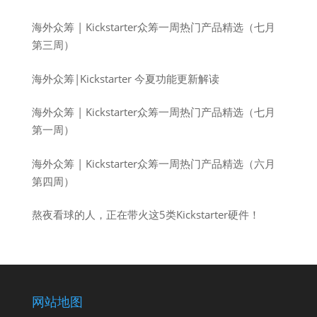
海外众筹 | Kickstarter众筹一周热门产品精选（七月
第三周）
海外众筹|Kickstarter 今夏功能更新解读
海外众筹 | Kickstarter众筹一周热门产品精选（七月
第一周）
海外众筹 | Kickstarter众筹一周热门产品精选（六月
第四周）
熬夜看球的人，正在带火这5类Kickstarter硬件！
网站地图