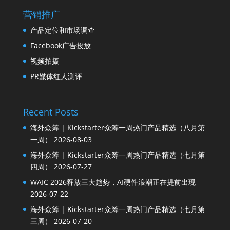
营销推广
产品定位和市场调查
Facebook广告投放
视频拍摄
PR媒体红人测评
Recent Posts
海外众筹 | Kickstarter众筹一周热门产品精选（八月第
一周）
2026-08-03
海外众筹 | Kickstarter众筹一周热门产品精选（七月第
四周）
2026-07-27
WAIC 2026释放三大趋势，AI硬件浪潮正在提前出现
2026-07-22
海外众筹 | Kickstarter众筹一周热门产品精选（七月第
三周）
2026-07-20