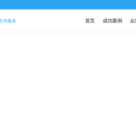
首页
成功案例
众