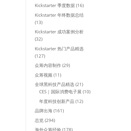
Kickstarter 季度数据
(16)
Kickstarter 年终数据总结
(13)
Kickstarter 成功案例分析
(32)
Kickstarter 热门产品精选
(127)
众筹内容制作
(29)
众筹视频
(11)
全球黑科技产品精选
(21)
CES｜国际消费电子展
(10)
年度科技创新产品
(12)
品牌出海
(161)
总览
(294)
海外众筹经验
(178)