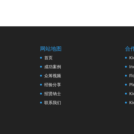
网站地图
合
首页
Ki
成功案例
In
众筹视频
Fl
经验分享
Pl
招贤纳士
Ki
联系我们
Ki