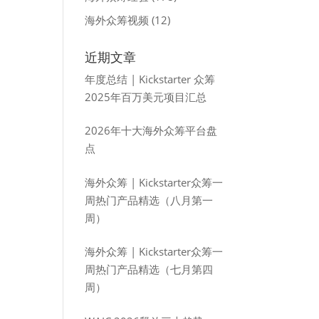
海外众筹视频
(12)
近期文章
年度总结 | Kickstarter 众筹
2025年百万美元项目汇总
2026年十大海外众筹平台盘
点
海外众筹 | Kickstarter众筹一
周热门产品精选（八月第一
周）
海外众筹 | Kickstarter众筹一
周热门产品精选（七月第四
周）