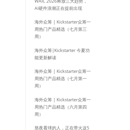
WAIC 2026释放三大趋势，
AI硬件浪潮正在提前出现
海外众筹 | Kickstarter众筹一
周热门产品精选（七月第三
周）
海外众筹|Kickstarter 今夏功
能更新解读
海外众筹 | Kickstarter众筹一
周热门产品精选（七月第一
周）
海外众筹 | Kickstarter众筹一
周热门产品精选（六月第四
周）
熬夜看球的人，正在带火这5