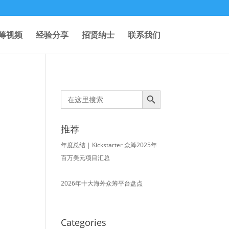
筹视频
经验分享
招贤纳士
联系我们
Search Button
Search
for:
推荐
年度总结 | Kickstarter 众筹2025年
百万美元项目汇总
2026年十大海外众筹平台盘点
Categories