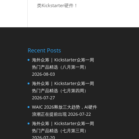
类Kickstarter硬件！
Recent Posts
海外众筹 | Kickstarter众筹一周
热门产品精选（八月第一周）
2026-08-03
海外众筹 | Kickstarter众筹一周
热门产品精选（七月第四周）
2026-07-27
WAIC 2026释放三大趋势，AI硬件
浪潮正在提前出现
2026-07-22
海外众筹 | Kickstarter众筹一周
热门产品精选（七月第三周）
2026-07-20