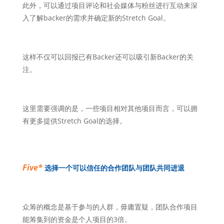
此外，可以通过项目评论和社会媒体与粉丝进行互动来深
入了解backer的需求并确定新的Stretch Goal。
这样不仅可以回报已有Backer还可以吸引新Backer的关
注。
这里需要强调的是，一些项目相对其他项目而言，可以拥
有更多提供Stretch Goal的选择。
Five*
选择一个可以信任的合作团队与团队共同进退
众筹的概念是基于参与的人群，毋庸置疑，团队合作项目
能筹集到的资金是个人项目的
3
倍。