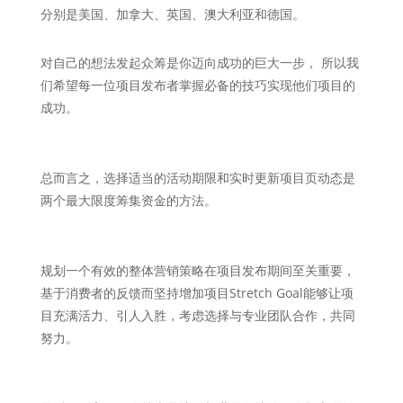
分别是美国、加拿大、英国、澳大利亚和德国。
对自己的想法发起众筹是你迈向成功的巨大一步， 所以我
们希望每一位项目发布者掌握必备的技巧实现他们项目的
成功。
总而言之，选择适当的活动期限和实时更新项目页动态是
两个最大限度筹集资金的方法。
规划一个有效的整体营销策略在项目发布期间至关重要，
基于消费者的反馈而坚持增加项目Stretch Goal能够让项
目充满活力、引人入胜，考虑选择与专业团队合作，共同
努力。