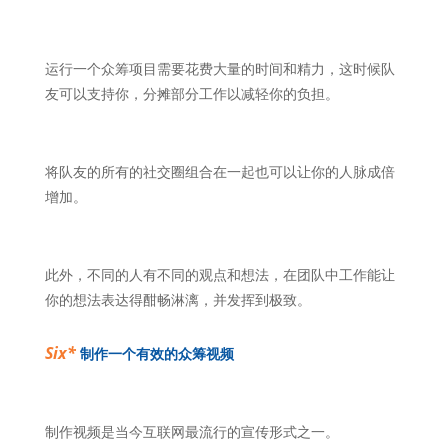
运行一个众筹项目需要花费大量的时间和精力，这时候队
友可以支持你，分摊部分工作以减轻你的负担。
将队友的所有的社交圈组合在一起也可以让你的人脉成倍
增加。
此外，不同的人有不同的观点和想法，在团队中工作能让
你的想法表达得酣畅淋漓，并发挥到极致。
Six*
制作一个有效的众筹视频
制作视频是当今互联网最流行的宣传形式之一。