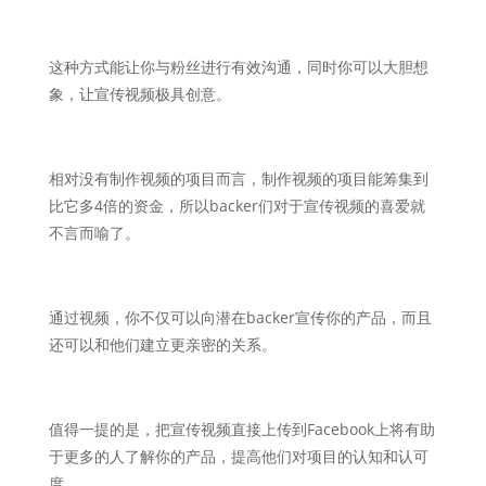
这种方式能让你与粉丝进行有效沟通，同时你可以大胆想
象，让宣传视频极具创意。
相对没有制作视频的项目而言，制作视频的项目能筹集到
比它多4倍的资金，所以backer们对于宣传视频的喜爱就
不言而喻了。
通过视频，你不仅可以向潜在backer宣传你的产品，而且
还可以和他们建立更亲密的关系。
值得一提的是，把宣传视频直接上传到Facebook上将有助
于更多的人了解你的产品，提高他们对项目的认知和认可
度。