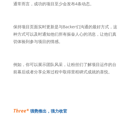
通常而言，成功的项目至少会发布
4
条动态。
保持项目页面实时更新是与Backer们沟通的最好方式，这
种方式可以及时通知他们所有振奋人心的消息，让他们真
切体验到参与项目的情感。
例如，你可以展示团队风采，让粉丝们了解项目运作的台
前幕后或者分享众筹过程中取得里程碑式成就的喜悦。
Three*
强势推出，强力收官