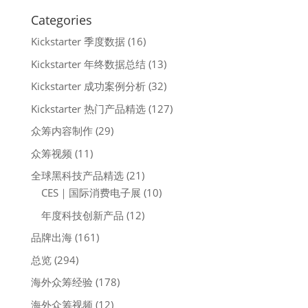
Categories
Kickstarter 季度数据
(16)
Kickstarter 年终数据总结
(13)
Kickstarter 成功案例分析
(32)
Kickstarter 热门产品精选
(127)
众筹内容制作
(29)
众筹视频
(11)
全球黑科技产品精选
(21)
CES｜国际消费电子展
(10)
年度科技创新产品
(12)
品牌出海
(161)
总览
(294)
海外众筹经验
(178)
海外众筹视频
(12)