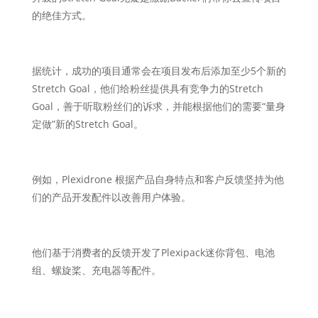
的绝佳方式。
据统计，成功的项目通常会在项目发布后添加至少5个新的
Stretch Goal，他们给粉丝提供具有竞争力的Stretch
Goal，善于听取粉丝们的诉求，并能根据他们的需要“量身
定做”新的Stretch Goal。
例如，Plexidrone 根据产品自身特点和客户反馈坚持为他
们的产品开发配件以改善用户体验。
他们基于消费者的反馈开发了Plexipack迷你背包、电池
组、螺旋桨、充电器等配件。