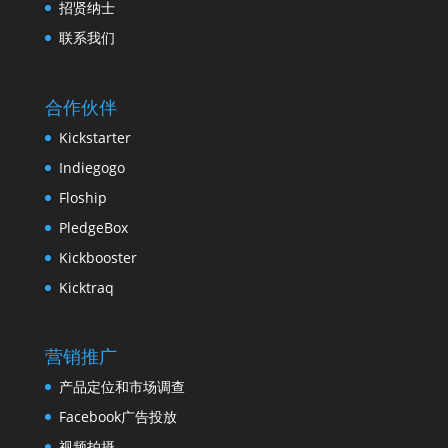
招贤纳士
联系我们
合作伙伴
Kickstarter
Indiegogo
Floship
PledgeBox
Kickbooster
Kicktraq
营销推广
产品定位和市场调查
Facebook广告投放
视频拍摄