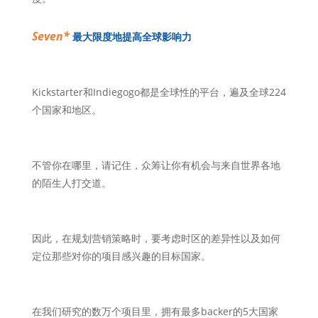
Seven*
最大限度地提高全球影响力
Kickstarter和Indiegogo都是全球性的平台，遍及全球224
个国家和地区。
不管你在哪里，请记住，众筹让你有机会与来自世界各地
的陌生人打交道。
因此，在规划营销策略时，要考虑时区的差异性以及如何
定位那些对你的项目感兴趣的目标国家。
在我们研究的数万个项目里，拥有最多backer的5大国家