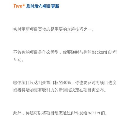
Two*
及时发布项目更新
实时更新项目页动态是重要的众筹技巧之一。
不管你的项目是什么类型，你要随时与你的backer们进行
互动。
哪怕项目只达到众筹目标的30%，你也要及时将项目进度
或者将增加更有吸引力的新回报决定在项目页公布。
此外，你还可以将项目动态通过邮件发给backer们。