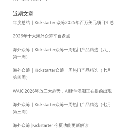
近期文章
年度总结 | Kickstarter 众筹2025年百万美元项目汇总
2026年十大海外众筹平台盘点
海外众筹 | Kickstarter众筹一周热门产品精选（八月
第一周）
海外众筹 | Kickstarter众筹一周热门产品精选（七月
第四周）
WAIC 2026释放三大趋势，AI硬件浪潮正在提前出现
海外众筹 | Kickstarter众筹一周热门产品精选（七月
第三周）
海外众筹|Kickstarter 今夏功能更新解读