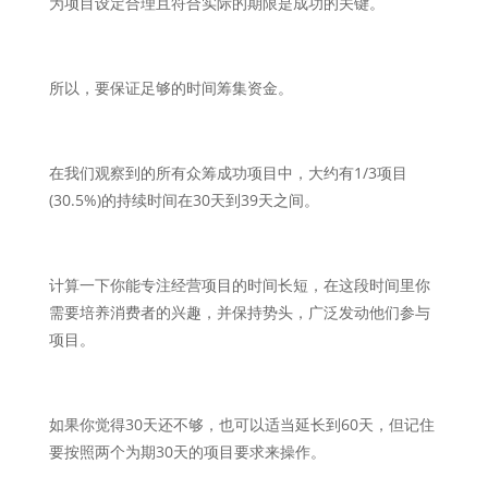
为项目设定合理且符合实际的期限是成功的关键。
所以，要保证足够的时间筹集资金。
在我们观察到的所有众筹成功项目中，大约有1/3项目
(30.5%)的持续时间在30天到39天之间。
计算一下你能专注经营项目的时间长短，在这段时间里你
需要培养消费者的兴趣，并保持势头，广泛发动他们参与
项目。
如果你觉得30天还不够，也可以适当延长到60天，但记住
要按照两个为期30天的项目要求来操作。