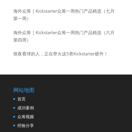
海外众筹 | Kickstarter众筹一周热门产品精选（七月
第一周）
海外众筹 | Kickstarter众筹一周热门产品精选（六月
第四周）
熬夜看球的人，正在带火这5类Kickstarter硬件！
网站地图
首页
成功案例
众筹视频
经验分享