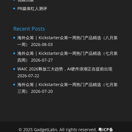
PR媒体红人测评
Recent Posts
海外众筹 | Kickstarter众筹一周热门产品精选（八月第
一周）
2026-08-03
海外众筹 | Kickstarter众筹一周热门产品精选（七月第
四周）
2026-07-27
WAIC 2026释放三大趋势，AI硬件浪潮正在提前出现
2026-07-22
海外众筹 | Kickstarter众筹一周热门产品精选（七月第
三周）
2026-07-20
© 2025 GadgetLabs. All rights reserved.
粤ICP备