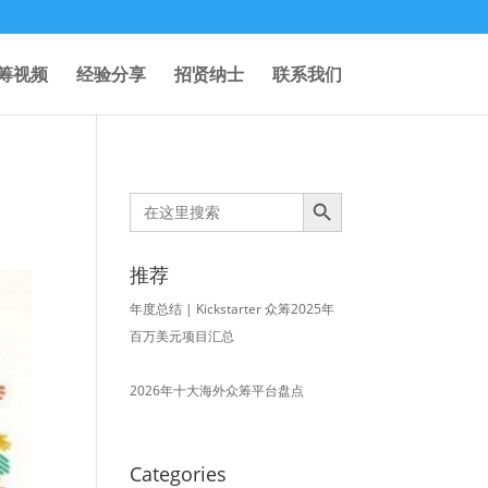
筹视频
经验分享
招贤纳士
联系我们
Search Button
Search
for:
推荐
年度总结 | Kickstarter 众筹2025年
百万美元项目汇总
2026年十大海外众筹平台盘点
Categories