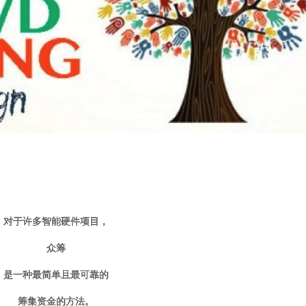
对于许多智能硬件项目，
众筹
是一种最简单且最可靠的
筹集资金的方法。