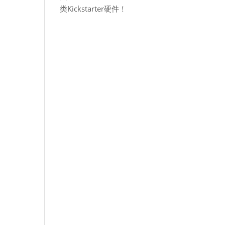
类Kickstarter硬件！