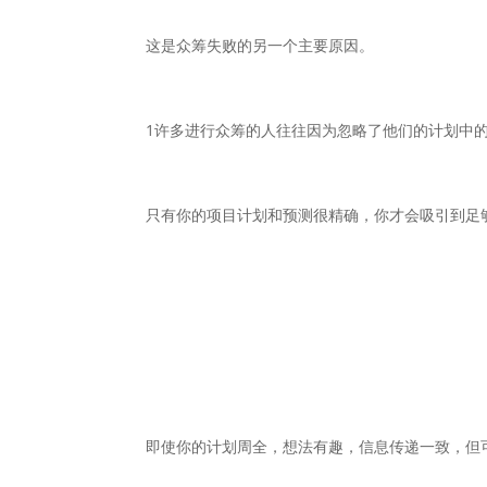
这是众筹失败的另一个主要原因。
1许多进行众筹的人往往因为忽略了他们的计划中
只有你的项目计划和预测很精确，你才会吸引到足
即使你的计划周全，想法有趣，信息传递一致，但