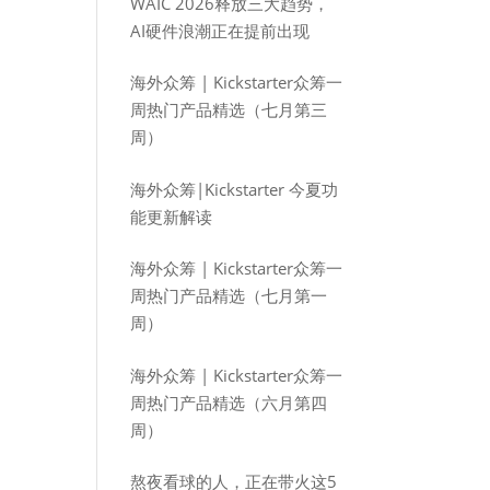
WAIC 2026释放三大趋势，
AI硬件浪潮正在提前出现
海外众筹 | Kickstarter众筹一
周热门产品精选（七月第三
周）
海外众筹|Kickstarter 今夏功
能更新解读
海外众筹 | Kickstarter众筹一
周热门产品精选（七月第一
周）
海外众筹 | Kickstarter众筹一
周热门产品精选（六月第四
周）
熬夜看球的人，正在带火这5