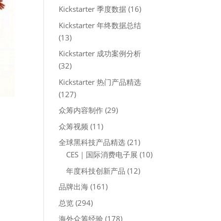
Kickstarter 季度数据
(16)
Kickstarter 年终数据总结
(13)
Kickstarter 成功案例分析
(32)
Kickstarter 热门产品精选
(127)
众筹内容制作
(29)
众筹视频
(11)
全球黑科技产品精选
(21)
CES｜国际消费电子展
(10)
年度科技创新产品
(12)
品牌出海
(161)
总览
(294)
海外众筹经验
(178)