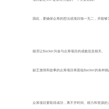
因此，要确保众筹的想法或项目独一无二，并能够为B
能否让Backer兴奋与众筹项目的成败息息相关。
缺乏激情和故事的众筹项目将面临Backer的各种挑
众筹项目要取得成功，离不开时间、精力和资源的