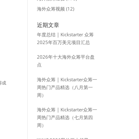
海外众筹视频
(12)
近期文章
年度总结 | Kickstarter 众筹
2025年百万美元项目汇总
2026年十大海外众筹平台盘
点
海外众筹 | Kickstarter众筹一
得成
周热门产品精选（八月第一
周）
海外众筹 | Kickstarter众筹一
周热门产品精选（七月第四
周）