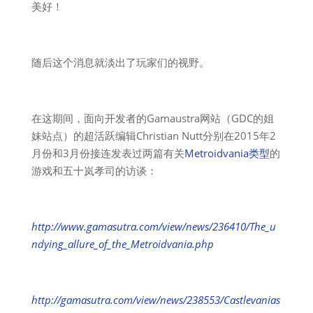
美好！
随后这个消息就淡出了玩家们的视野。
在这期间，面向开发者的Gamaustra网站（GDC的姐
妹站点）的超活跃编辑Christian Nutt分别在2015年2
月份和3月份接连发表过两篇有关
Metroidvania类型
的
游戏和五十岚孝司的访谈：
http://www.gamasutra.com/view/news/236410/The_u
ndying_allure_of_the_Metroidvania.php
http://gamasutra.com/view/news/238553/Castlevanias