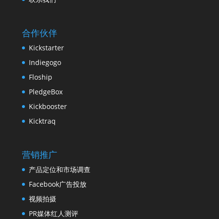
合作伙伴
Kickstarter
Indiegogo
Floship
PledgeBox
Kickbooster
Kicktraq
营销推广
产品定位和市场调查
Facebook广告投放
视频拍摄
PR媒体红人测评