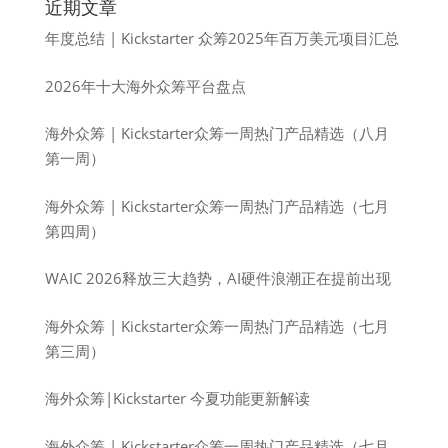
近期文章
年度总结 | Kickstarter 众筹2025年百万美元项目汇总
2026年十大海外众筹平台盘点
海外众筹 | Kickstarter众筹一周热门产品精选（八月
第一周）
海外众筹 | Kickstarter众筹一周热门产品精选（七月
第四周）
WAIC 2026释放三大趋势，AI硬件浪潮正在提前出现
海外众筹 | Kickstarter众筹一周热门产品精选（七月
第三周）
海外众筹|Kickstarter 今夏功能更新解读
海外众筹 | Kickstarter众筹一周热门产品精选（七月