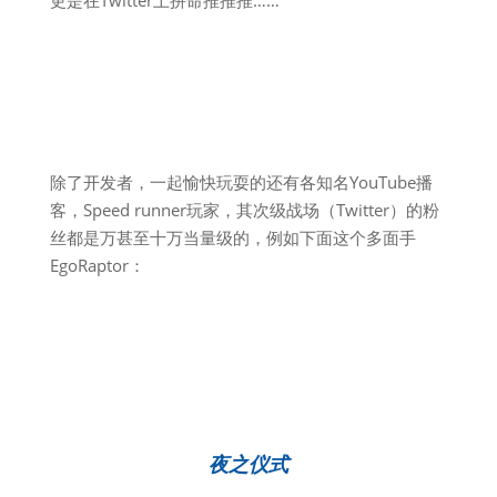
除了开发者，一起愉快玩耍的还有各知名YouTube播
客，Speed runner玩家，其次级战场（Twitter）的粉
丝都是万甚至十万当量级的，例如下面这个多面手
EgoRaptor：
夜之仪式