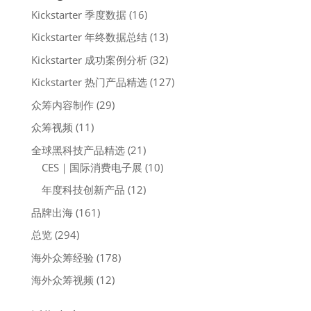
Kickstarter 季度数据
(16)
Kickstarter 年终数据总结
(13)
Kickstarter 成功案例分析
(32)
Kickstarter 热门产品精选
(127)
众筹内容制作
(29)
众筹视频
(11)
全球黑科技产品精选
(21)
CES｜国际消费电子展
(10)
年度科技创新产品
(12)
品牌出海
(161)
总览
(294)
海外众筹经验
(178)
海外众筹视频
(12)