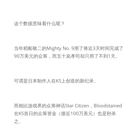
这个数据意味着什么呢？
当年稻船敬二的Mighty No. 9用了将近3天时间完成了
90万美元的众筹，而五十岚孝司却只用了不到1天。
可谓是日本制作人在KS上创造的新纪录。
而相比游戏界的众筹神话Star Citizen，Bloodstained
在KS首日的众筹资金（接近100万美元）也是秒杀
之。