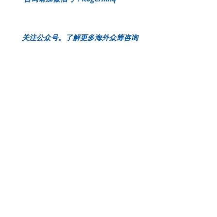
关注公众号。了解更多海外众筹咨询