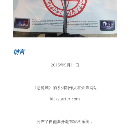
前言
2015年5月11日
《恶魔城》的系列制作人在众筹网站
kickstarter.com
公布了自他离开老东家科乐美，