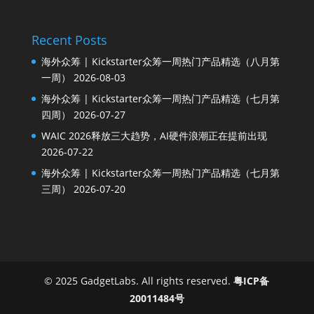
Recent Posts
海外众筹 | Kickstarter众筹一周热门产品精选（八月第
一周）
2026-08-03
海外众筹 | Kickstarter众筹一周热门产品精选（七月第
四周）
2026-07-27
WAIC 2026释放三大趋势，AI硬件浪潮正在提前出现
2026-07-22
海外众筹 | Kickstarter众筹一周热门产品精选（七月第
三周）
2026-07-20
© 2025 GadgetLabs. All rights reserved.
粤ICP备
20011484号