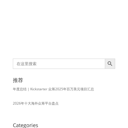
Search Button
Search
for:
推荐
年度总结 | Kickstarter 众筹2025年百万美元项目汇总
2026年十大海外众筹平台盘点
Categories