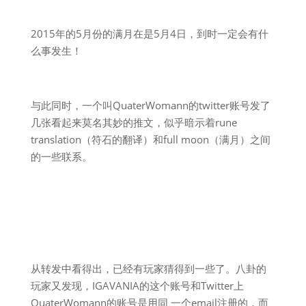
2015年的5月份的满月在是5月4日，到时一定会有什
么事发生！
与此同时，一个叫QuaterWomann的twitter账号发了
几张看起来莫名其妙的推文，似乎暗示着rune
translation（符石的翻译）和full moon（满月）之间
的一些联系。
从转发中看得出，已经有玩家猜得到一些了。八卦的
玩家又发现，IGAVANIA的这个账号和Twitter上
QuaterWomann的账号是用同 一个email注册的，而