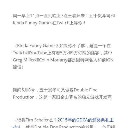
周一早上11点一直到晚上7点王者归来！五十岚孝司和
Kinda Funny Games在Twitch上等你！
（Kinda Funny Games? 如果你不了解，这是一个在
Twitch和YouTube上有着5万和9万订阅的播客，其中
Greg Miller和Colin Moriarty都是因特网名人和前IGN
编辑）
期间5月8号，五十岚孝司又做客Double Fine
Production，这是一家旧金山著名的独立游戏开发商
（记得Tim Schafer么？
2015年的GDCA的颁奖典礼主
持人
，就是Double Fine Production的老板），他们组