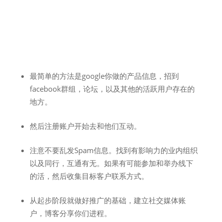
最简单的方法是google你做的产品信息，招到
facebook群组，论坛，以及其他的活跃用户存在的
地方。
然后注册账户开始去和他们互动。
注意不要乱发Spam信息。找到有影响力的业内组织
以及同行，互通有无。如果有可能参加和举办线下
的活，然后收集目标客户联系方式。
从起步阶段就做好推广的基础，建立社交媒体账
户，博客分享你们进程。