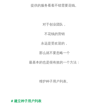
提供的服务看着不错需要花钱。
对于创业团队，
不花钱的营销
永远是受欢迎的，
那么就不要忽略一个
最基本的也是很有效的一个方法：
维护种子用户列表。
# 建立种子用户列表