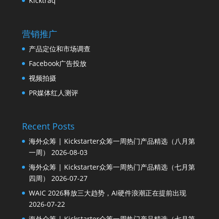
Kicktraq
营销推广
产品定位和市场调查
Facebook广告投放
视频拍摄
PR媒体红人测评
Recent Posts
海外众筹 | Kickstarter众筹一周热门产品精选（八月第
一周）
2026-08-03
海外众筹 | Kickstarter众筹一周热门产品精选（七月第
四周）
2026-07-27
WAIC 2026释放三大趋势，AI硬件浪潮正在提前出现
2026-07-22
海外众筹 | Kickstarter众筹一周热门产品精选（七月第