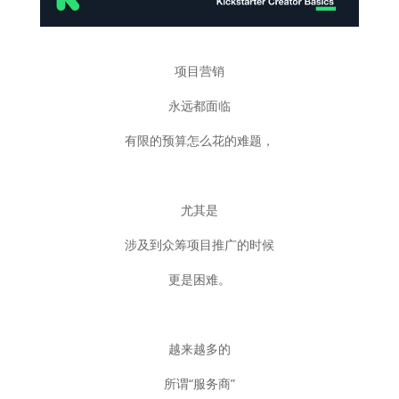
项目营销
永远都面临
有限的预算怎么花的难题，
尤其是
涉及到众筹项目推广的时候
更是困难。
越来越多的
所谓“服务商”