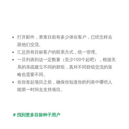
打开邮件，查查目前有多少潜在客户，已经怎样去
跟他们交流。
汇总所有目标客户的联系方式，统一管理。
一旦列表到达一定数量（至少100个起吧），根据关
系的亲疏建立不同的群组，真对不同群组交流的策
略也需要不同。
在你发起项目之前，确保你知道你的列表中哪些人
能第一时间去支持项目。
​# 找到更多目标种子用户