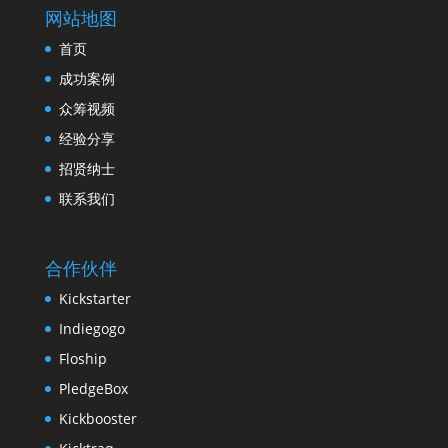
网站地图
首页
成功案例
众筹视频
经验分享
招贤纳士
联系我们
合作伙伴
Kickstarter
Indiegogo
Floship
PledgeBox
Kickbooster