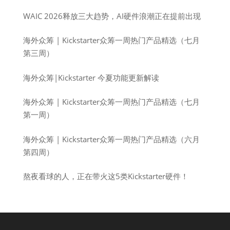
WAIC 2026释放三大趋势，AI硬件浪潮正在提前出现
海外众筹 | Kickstarter众筹一周热门产品精选（七月
第三周）
海外众筹|Kickstarter 今夏功能更新解读
海外众筹 | Kickstarter众筹一周热门产品精选（七月
第一周）
海外众筹 | Kickstarter众筹一周热门产品精选（六月
第四周）
熬夜看球的人，正在带火这5类Kickstarter硬件！