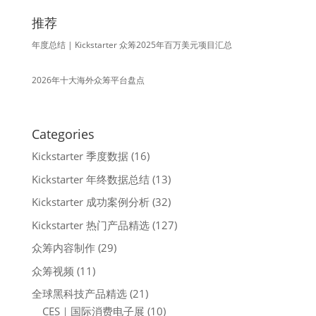
推荐
年度总结 | Kickstarter 众筹2025年百万美元项目汇总
2026年十大海外众筹平台盘点
Categories
Kickstarter 季度数据
(16)
Kickstarter 年终数据总结
(13)
Kickstarter 成功案例分析
(32)
Kickstarter 热门产品精选
(127)
众筹内容制作
(29)
众筹视频
(11)
全球黑科技产品精选
(21)
CES｜国际消费电子展
(10)