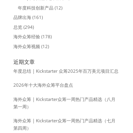
年度科技创新产品
(12)
品牌出海
(161)
总览
(294)
海外众筹经验
(178)
海外众筹视频
(12)
近期文章
年度总结 | Kickstarter 众筹2025年百万美元项目汇总
2026年十大海外众筹平台盘点
海外众筹 | Kickstarter众筹一周热门产品精选（八月
第一周）
海外众筹 | Kickstarter众筹一周热门产品精选（七月
第四周）