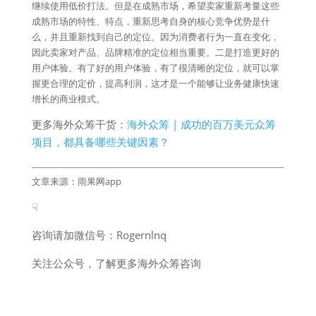
继续使用低价打法。但是在成熟市场，希望卖家重新考量这些
成熟市场的特性、特点，重新思考自身的核心竞争优势是什
么，并且重新找到自己的定位。因为消费者行为一直在变化，
因此卖家对产品、品牌精准的定位相当重要。二是打造更好的
用户体验。有了好的用户体验，有了很清晰的定位，就可以掌
握更合理的定价，提高利润，这才是一个能够让业务健康快速
增长的商业模式。
更多海外众筹干货：
海外众筹 | 成功的百万美元众筹
项目，都具备哪些关键因素？
文章来源：雨果网app
☟
咨询请加微信号：Rogernlnq
关注公众号，了解更多海外众筹咨询