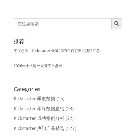
Search Button
Search
for:
推荐
年度总结 | Kickstarter 众筹2025年百万美元项目汇总
2026年十大海外众筹平台盘点
Categories
Kickstarter 季度数据
(16)
Kickstarter 年终数据总结
(13)
Kickstarter 成功案例分析
(32)
Kickstarter 热门产品精选
(127)