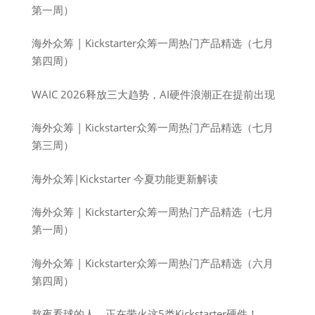
第一周）
海外众筹 | Kickstarter众筹一周热门产品精选（七月
第四周）
WAIC 2026释放三大趋势，AI硬件浪潮正在提前出现
海外众筹 | Kickstarter众筹一周热门产品精选（七月
第三周）
海外众筹|Kickstarter 今夏功能更新解读
海外众筹 | Kickstarter众筹一周热门产品精选（七月
第一周）
海外众筹 | Kickstarter众筹一周热门产品精选（六月
第四周）
熬夜看球的人，正在带火这5类Kickstarter硬件！