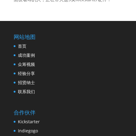
网站地图
首页
成功案例
众筹视频
经验分享
招贤纳士
联系我们
合作伙伴
Kickstarter
Indiegogo