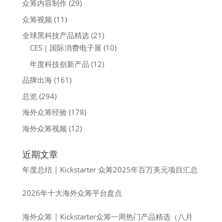
众筹内容制作
(29)
众筹视频
(11)
全球黑科技产品精选
(21)
CES｜国际消费电子展
(10)
年度科技创新产品
(12)
品牌出海
(161)
总览
(294)
海外众筹经验
(178)
海外众筹视频
(12)
近期文章
年度总结 | Kickstarter 众筹2025年百万美元项目汇总
2026年十大海外众筹平台盘点
海外众筹 | Kickstarter众筹一周热门产品精选（八月