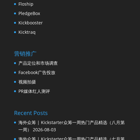
Floship
PledgeBox
Kickbooster
Kicktraq
营销推广
产品定位和市场调查
Facebook广告投放
视频拍摄
PR媒体红人测评
Recent Posts
海外众筹 | Kickstarter众筹一周热门产品精选（八月第
一周）
2026-08-03
海外众筹 | Kickstarter众筹一周热门产品精选（七月第