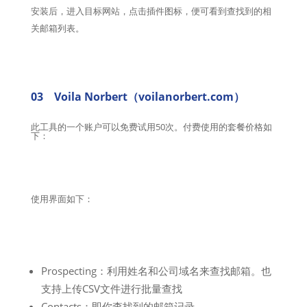
安装后，进入目标网站，点击插件图标，便可看到查找到的相
关邮箱列表。
03 Voila Norbert（voilanorbert.com）
此工具的一个账户可以免费试用50次。付费使用的套餐价格如
下：
使用界面如下：
Prospecting：利用姓名和公司域名来查找邮箱。也
支持上传CSV文件进行批量查找
Contacts：即你查找到的邮箱记录