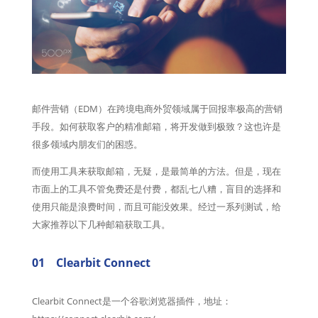
邮件营销（EDM）在跨境电商外贸领域属于回报率极高的营销
手段。如何获取客户的精准邮箱，将开发做到极致？这也许是
很多领域内朋友们的困惑。
而使用工具来获取邮箱，无疑，是最简单的方法。但是，现在
市面上的工具不管免费还是付费，都乱七八糟，盲目的选择和
使用只能是浪费时间，而且可能没效果。经过一系列测试，给
大家推荐以下几种邮箱获取工具。
01 Clearbit Connect
Clearbit Connect是一个谷歌浏览器插件，地址：