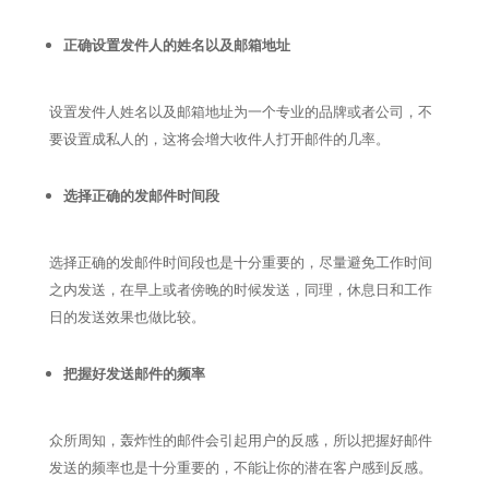
正确设置发件人的姓名以及邮箱地址
设置发件人姓名以及邮箱地址为一个专业的品牌或者公司，不
要设置成私人的，这将会增大收件人打开邮件的几率。
选择正确的发邮件时间段
选择正确的发邮件时间段也是十分重要的，尽量避免工作时间
之内发送，在早上或者傍晚的时候发送，同理，休息日和工作
日的发送效果也做比较。
把握好发送邮件的频率
众所周知，轰炸性的邮件会引起用户的反感，所以把握好邮件
发送的频率也是十分重要的，不能让你的潜在客户感到反感。