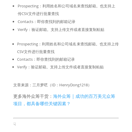
Prospecting：利用姓名和公司域名来查找邮箱。也支持上
传CSV文件进行批量查找
Contacts：即你查找到的邮箱记录
Verify：验证邮箱。支持上传文件或者直接复制粘贴
Prospecting：利用姓名和公司域名来查找邮箱。也支持上传
CSV文件进行批量查找
Contacts：即你查找到的邮箱记录
Verify：验证邮箱。支持上传文件或者直接复制粘贴
文章来源：三月梦呓（ID：HenryDong1218）
更多海外众筹干货：
海外众筹 | 成功的百万美元众筹
项目，都具备哪些关键因素？
☟