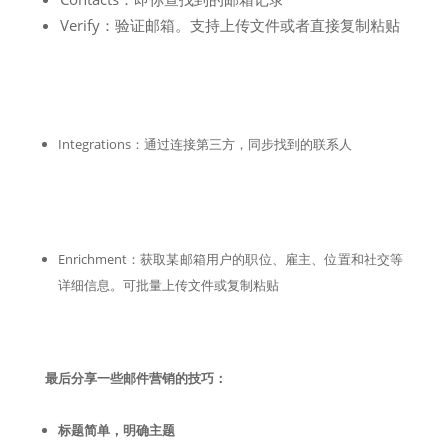
Verify：验证邮箱。支持上传文件或者直接复制粘贴
Integrations：通过连接第三方，同步找到的联系人
Enrichment：获取某邮箱用户的职位、雇主、位置和社交等
详细信息。可批量上传文件或复制粘贴
最后分享一些邮件营销的技巧：
标题简单，明确主题