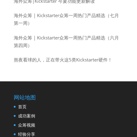
海外众筹|Kickstarter 今夏功能更新解读
海外众筹 | Kickstarter众筹一周热门产品精选（七月
第一周）
海外众筹 | Kickstarter众筹一周热门产品精选（六月
第四周）
熬夜看球的人，正在带火这5类Kickstarter硬件！
网站地图
首页
成功案例
众筹视频
经验分享