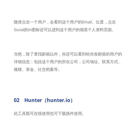
随便点击一个用户，会看到这个用户的Email、位置，点击
Social的in图标还可以进到这个用户的领英个人资料页面。
当然，除了查找邮箱以外，你还可以看到给你发邮箱的用户的
详细信息：
包括这个用户的所在公司，公司地址、联系方式、
规模、资金、社交档案等。
02 Hunter（hunter.io）
此工具既可在线使用也可下载插件使用。