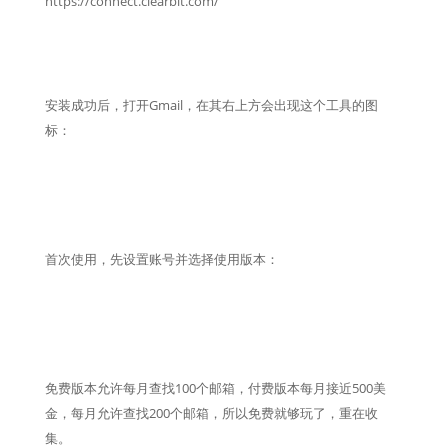
https://connect.clearbit.com/
安装成功后，打开Gmail，在其右上方会出现这个工具的图
标：
首次使用，先设置账号并选择使用版本：
免费版本允许每月查找100个邮箱，
付费版本每月接近500美
金，每月允许查找200个邮箱，所以免费就够玩了，重在收
集。