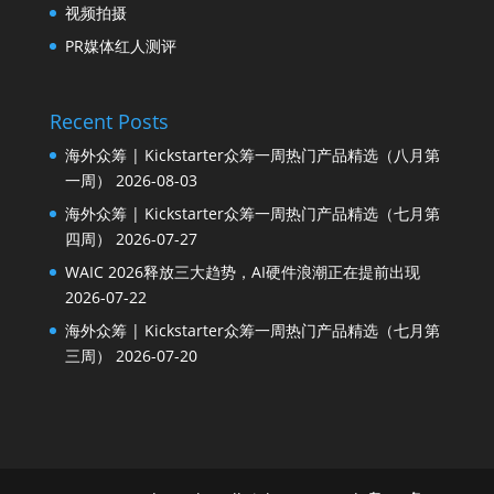
视频拍摄
PR媒体红人测评
Recent Posts
海外众筹 | Kickstarter众筹一周热门产品精选（八月第
一周）
2026-08-03
海外众筹 | Kickstarter众筹一周热门产品精选（七月第
四周）
2026-07-27
WAIC 2026释放三大趋势，AI硬件浪潮正在提前出现
2026-07-22
海外众筹 | Kickstarter众筹一周热门产品精选（七月第
三周）
2026-07-20