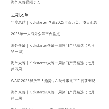
海外众筹视频
(12)
近期文章
年度总结 | Kickstarter 众筹2025年百万美元项目汇总
2026年十大海外众筹平台盘点
海外众筹 | Kickstarter众筹一周热门产品精选（八月
第一周）
海外众筹 | Kickstarter众筹一周热门产品精选（七月
第四周）
WAIC 2026释放三大趋势，AI硬件浪潮正在提前出现
海外众筹 | Kickstarter众筹一周热门产品精选（七月
第三周）