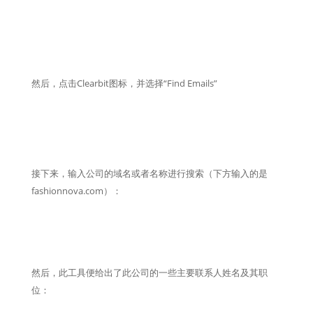
然后，点击Clearbit图标，并选择“Find Emails”
接下来，输入公司的域名或者名称进行搜索（下方输入的是
fashionnova.com）：
然后，此工具便给出了此公司的一些主要联系人姓名及其职
位：