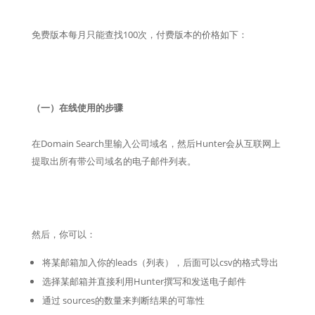
免费版本每月只能查找100次，付费版本的价格如下：
（一）在线使用的步骤
在Domain Search里输入公司域名，然后Hunter会从互联网上
提取出所有带公司域名的电子邮件列表。
然后，你可以：
将某邮箱加入你的leads（列表），后面可以csv的格式导出
选择某邮箱并直接利用Hunter撰写和发送电子邮件
通过 sources的数量来判断结果的可靠性