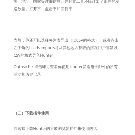
司、地址、国家等详细信息。并且此工具还统计出了邮件的发
送数量、打开率、点击率和回复率
当然，你还可以选择将列表导出（以CSV的格式），或者点击
左下角的Leads imports将从其他地方获取的潜在用户邮箱以
CSV的格式导入Hunter
Outreach：点击即可查看你使用Hunter发送电子邮件的所有
活动和历史记录
（二）下载插件使用
若选择下载Hunter的谷歌浏览器插件来使用的话。