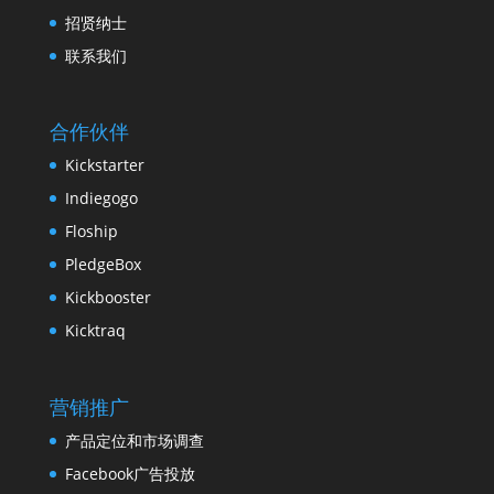
招贤纳士
联系我们
合作伙伴
Kickstarter
Indiegogo
Floship
PledgeBox
Kickbooster
Kicktraq
营销推广
产品定位和市场调查
Facebook广告投放