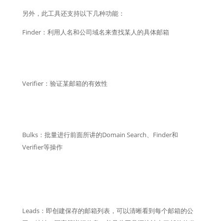
另外，此工具还支持以下几种功能：
Finder：利用人名和公司域名来查找某人的具体邮箱
Verifier：验证某邮箱的有效性
Bulks：批量进行前面所讲的Domain Search、Finder和
Verifier等操作
Leads：即创建保存的邮箱列表，可以清晰看到每个邮箱的公