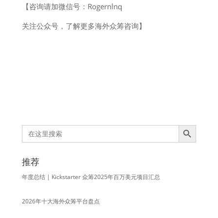
【咨询请加微信号：Rogernlnq
关注公众号，了解更多海外众筹咨询】
Search Button
Search
for:
推荐
年度总结 | Kickstarter 众筹2025年百万美元项目汇总
2026年十大海外众筹平台盘点