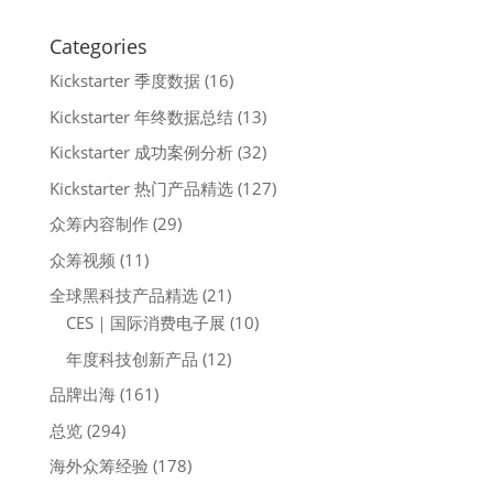
Categories
Kickstarter 季度数据
(16)
Kickstarter 年终数据总结
(13)
Kickstarter 成功案例分析
(32)
Kickstarter 热门产品精选
(127)
众筹内容制作
(29)
众筹视频
(11)
全球黑科技产品精选
(21)
CES｜国际消费电子展
(10)
年度科技创新产品
(12)
品牌出海
(161)
总览
(294)
海外众筹经验
(178)