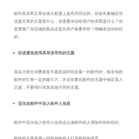
邮件其实和文章在很大程度上是有共同点的，你首先要确定你
这篇文章的主题是什么，你需要传达给用户的东西是什么？你
是要推广你店铺的新品还是向用户索要评价？明确表达你的目
的。
应该避免使用具有误导性的主题
其实大部分消费者是不愿意花时间去看一封邮件的，除非你的
邮件对它有一定的吸引力，并且你要在邮件的主题中保证直入
正题，不要强行添加其他不同的主题。
适当在邮件中加入收件人信息
邮件中适当加入收件人信息会让读邮件的人增加对你的信任。
邮件的主题多用一些鼓励收件人打开邮件的语言