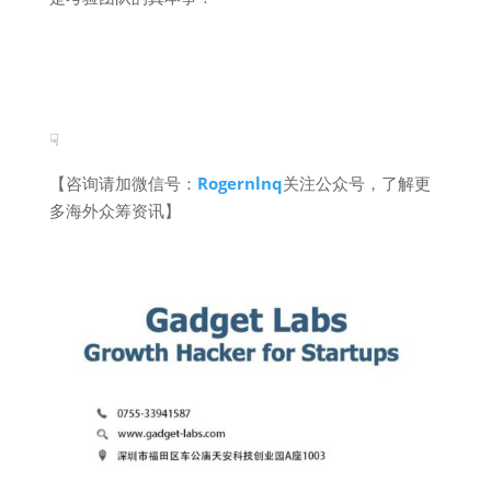
☟
【咨询请加微信号：
Rogernlnq
关注公众号，了解更
多海外众筹资讯】