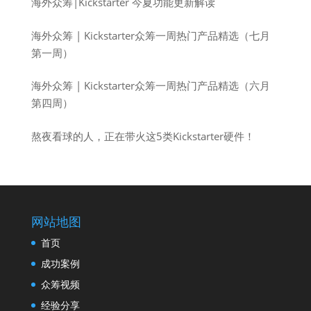
海外众筹|Kickstarter 今夏功能更新解读
海外众筹 | Kickstarter众筹一周热门产品精选（七月
第一周）
海外众筹 | Kickstarter众筹一周热门产品精选（六月
第四周）
熬夜看球的人，正在带火这5类Kickstarter硬件！
网站地图
首页
成功案例
众筹视频
经验分享