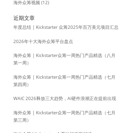
海外众筹视频
(12)
近期文章
年度总结 | Kickstarter 众筹2025年百万美元项目汇总
2026年十大海外众筹平台盘点
海外众筹 | Kickstarter众筹一周热门产品精选（八月
第一周）
海外众筹 | Kickstarter众筹一周热门产品精选（七月
第四周）
WAIC 2026释放三大趋势，AI硬件浪潮正在提前出现
海外众筹 | Kickstarter众筹一周热门产品精选（七月
第三周）