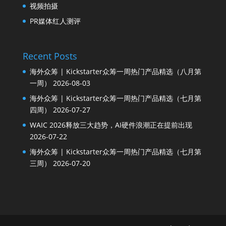
视频拍摄
PR媒体红人测评
Recent Posts
海外众筹 | Kickstarter众筹一周热门产品精选（八月第
一周）
2026-08-03
海外众筹 | Kickstarter众筹一周热门产品精选（七月第
四周）
2026-07-27
WAIC 2026释放三大趋势，AI硬件浪潮正在提前出现
2026-07-22
海外众筹 | Kickstarter众筹一周热门产品精选（七月第
三周）
2026-07-20