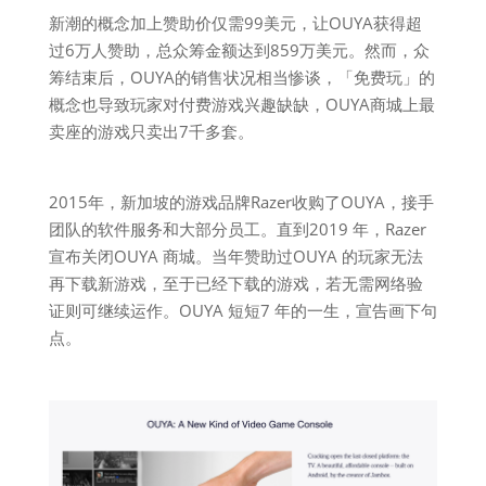
新潮的概念加上赞助价仅需99美元，让OUYA获得超
过6万人赞助，总众筹金额达到859万美元。然而，众
筹结束后，OUYA的销售状况相当惨谈，「免费玩」的
概念也导致玩家对付费游戏兴趣缺缺，OUYA商城上最
卖座的游戏只卖出7千多套。
2015年，新加坡的游戏品牌Razer收购了OUYA，接手
团队的软件服务和大部分员工。直到2019 年，Razer
宣布关闭OUYA 商城。当年赞助过OUYA 的玩家无法
再下载新游戏，至于已经下载的游戏，若无需网络验
证则可继续运作。OUYA 短短7 年的一生，宣告画下句
点。