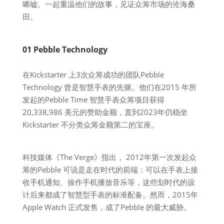
唏嘘。一起重温他们的故事，见证众筹市场的沧海桑
田。
01 Pebble Technology
在Kickstarter 上3次众筹成功的团队Pebble
Technology 曾是智慧手表的先驱。他们在2015 年所
发起的Pebble Time 智慧手表众筹项目获得
20,338,986 美元的赞助金额，直到2023年仍稳坐
Kickstarter 不分类众筹金额第二的宝座。
科技媒体《The Verge》指出， 2012年第一次发起众
筹的Pebble 可说是走在时代的前端：可以在手表上接
收手机通知、操作手机播放音乐等，这些划时代的设
计后来都成了智慧型手表的标准配备。然而，2015年
Apple Watch 正式发售，成了Pebble 的最大威胁。