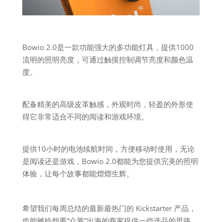
Bowio 2.0是一款功能强大的多功能灯具，提供1000
流明的照明亮度，可通过触摸控制调节亮度和颜色温
度。
配备精美的高级皮革触感，外观时尚，轻盈的外形使
得它非常适合不同的阅读和游戏环境。
提供10小时的电池续航时间，方便移动时使用，无论
是阅读还是游戏，Bowio 2.0都能为您提供完美的照明
体验，让每个故事都能熠熠生辉。
希望我们每周总结的最新最热门的 Kickstarter 产品，
也能够给想要“众筹”出海的商家提供一些选品的思路，