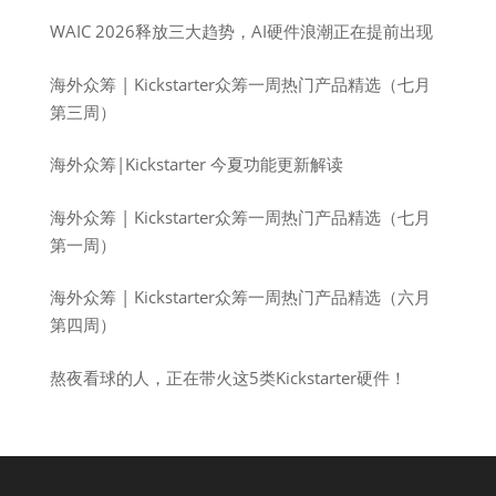
WAIC 2026释放三大趋势，AI硬件浪潮正在提前出现
海外众筹 | Kickstarter众筹一周热门产品精选（七月
第三周）
海外众筹|Kickstarter 今夏功能更新解读
海外众筹 | Kickstarter众筹一周热门产品精选（七月
第一周）
海外众筹 | Kickstarter众筹一周热门产品精选（六月
第四周）
熬夜看球的人，正在带火这5类Kickstarter硬件！