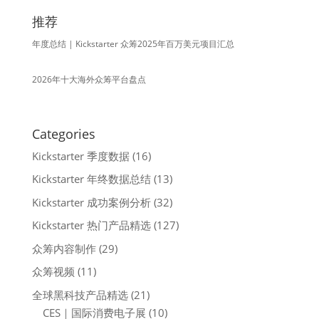
推荐
年度总结 | Kickstarter 众筹2025年百万美元项目汇总
2026年十大海外众筹平台盘点
Categories
Kickstarter 季度数据
(16)
Kickstarter 年终数据总结
(13)
Kickstarter 成功案例分析
(32)
Kickstarter 热门产品精选
(127)
众筹内容制作
(29)
众筹视频
(11)
全球黑科技产品精选
(21)
CES｜国际消费电子展
(10)