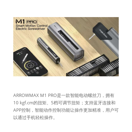
ARROWMAX M1 PRO是一款智能电动螺丝刀，拥有
10 kgf.cm的扭矩、5档可调节扭矩；支持蓝牙连接和
APP控制，智能动作控制功能让操作更加精准，用户可
以通过手机轻松操作。