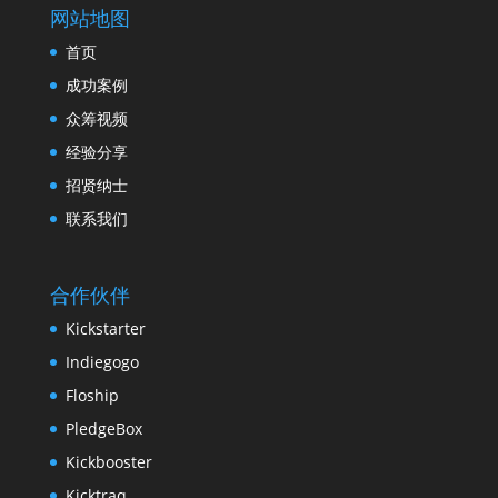
网站地图
首页
成功案例
众筹视频
经验分享
招贤纳士
联系我们
合作伙伴
Kickstarter
Indiegogo
Floship
PledgeBox
Kickbooster
Kicktraq