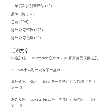
年度科技创新产品
(12)
品牌出海
(161)
总览
(294)
海外众筹经验
(178)
海外众筹视频
(12)
近期文章
年度总结 | Kickstarter 众筹2025年百万美元项目汇总
2026年十大海外众筹平台盘点
海外众筹 | Kickstarter众筹一周热门产品精选（八月
第一周）
海外众筹 | Kickstarter众筹一周热门产品精选（七月
第四周）