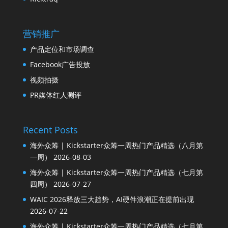
营销推广
产品定位和市场调查
Facebook广告投放
视频拍摄
PR媒体红人测评
Recent Posts
海外众筹 | Kickstarter众筹一周热门产品精选（八月第
一周）
2026-08-03
海外众筹 | Kickstarter众筹一周热门产品精选（七月第
四周）
2026-07-27
WAIC 2026释放三大趋势，AI硬件浪潮正在提前出现
2026-07-22
海外众筹 | Kickstarter众筹一周热门产品精选（七月第