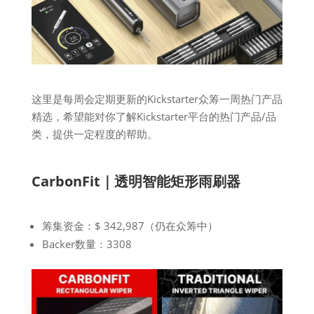
这里是每周会定期更新的Kickstarter众筹一周热门产品
精选，希望能对你了解Kickstarter平台的热门产品/品
类，提供一定程度的帮助。
CarbonFit｜透明智能矩形雨刷器
筹集资金：$ 342,987（仍在众筹中）
Backer数量：3308