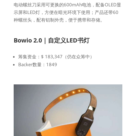
电动螺丝刀采用可更换的600mAh电池，配备OLED显
示屏和LED灯，方便在暗光环境下使用；产品还带60
种螺丝头，配有铝制外壳，便于携带和存储。
Bowio 2.0｜自定义LED书灯
筹集资金：$ 183,347（仍在众筹中）
Backer数量：1849