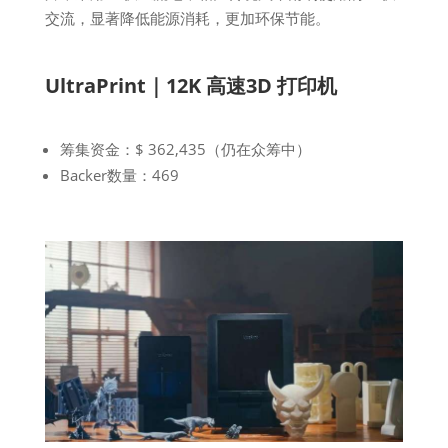
交流，显著降低能源消耗，更加环保节能。
UltraPrint｜12K 高速3D 打印机
筹集资金：$ 362,435（仍在众筹中）
Backer数量：469