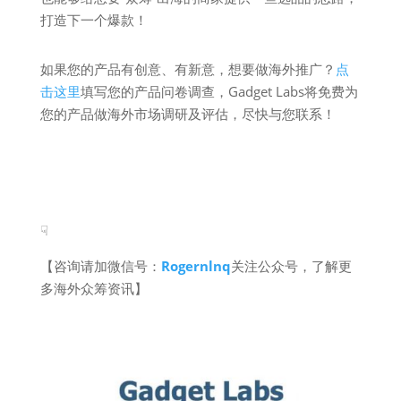
打造下一个爆款！
如果您的产品有创意、有新意，想要做海外推广？
点
击这里
填写您的产品问卷调查，Gadget Labs将免费为
您的产品做海外市场调研及评估，尽快与您联系！
☟
【咨询请加微信号：
Rogernlnq
关注公众号，了解更
多海外众筹资讯】