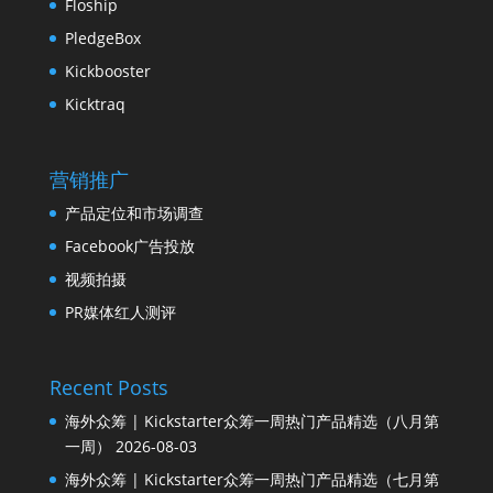
Floship
PledgeBox
Kickbooster
Kicktraq
营销推广
产品定位和市场调查
Facebook广告投放
视频拍摄
PR媒体红人测评
Recent Posts
海外众筹 | Kickstarter众筹一周热门产品精选（八月第
一周）
2026-08-03
海外众筹 | Kickstarter众筹一周热门产品精选（七月第