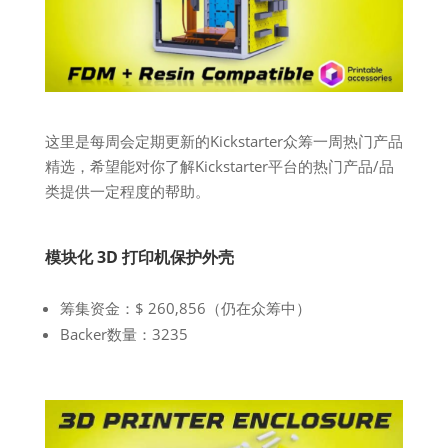
这里是每周会定期更新的Kickstarter众筹一周热门产品
精选，希望能对你了解Kickstarter平台的热门产品/品
类提供一定程度的帮助。
模块化 3D 打印机保护外壳
筹集资金：$ 260,856（仍在众筹中）
Backer数量：3235