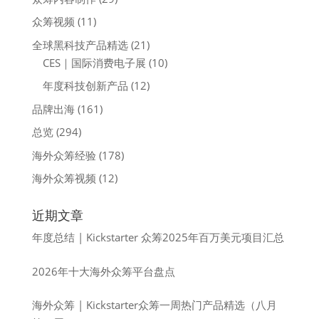
众筹视频
(11)
全球黑科技产品精选
(21)
CES｜国际消费电子展
(10)
年度科技创新产品
(12)
品牌出海
(161)
总览
(294)
海外众筹经验
(178)
海外众筹视频
(12)
近期文章
年度总结 | Kickstarter 众筹2025年百万美元项目汇总
2026年十大海外众筹平台盘点
海外众筹 | Kickstarter众筹一周热门产品精选（八月