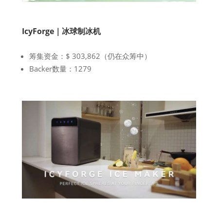
IcyForge｜冰球制冰机
筹集资金：$ 303,862（仍在众筹中）
Backer数量：1279