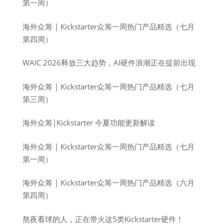
第一周）
海外众筹 | Kickstarter众筹一周热门产品精选（七月
第四周）
WAIC 2026释放三大趋势，AI硬件浪潮正在提前出现
海外众筹 | Kickstarter众筹一周热门产品精选（七月
第三周）
海外众筹|Kickstarter 今夏功能更新解读
海外众筹 | Kickstarter众筹一周热门产品精选（七月
第一周）
海外众筹 | Kickstarter众筹一周热门产品精选（六月
第四周）
熬夜看球的人，正在带火这5类Kickstarter硬件！