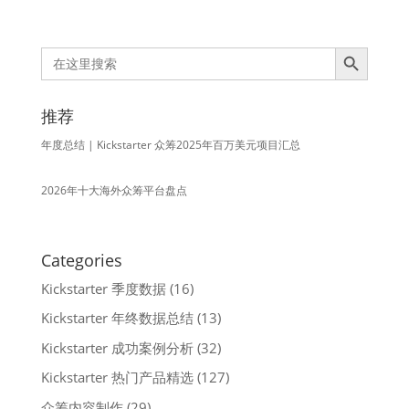
Search Button
Search
for:
推荐
年度总结 | Kickstarter 众筹2025年百万美元项目汇总
2026年十大海外众筹平台盘点
Categories
Kickstarter 季度数据
(16)
Kickstarter 年终数据总结
(13)
Kickstarter 成功案例分析
(32)
Kickstarter 热门产品精选
(127)
众筹内容制作
(29)