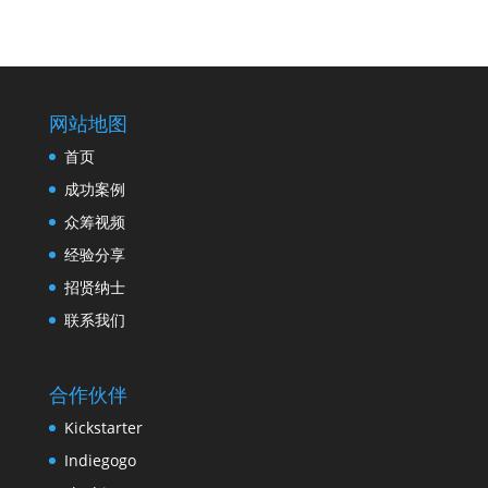
网站地图
首页
成功案例
众筹视频
经验分享
招贤纳士
联系我们
合作伙伴
Kickstarter
Indiegogo