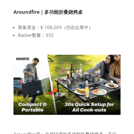
Aroundfire｜多功能折叠烧烤桌
筹集资金：$ 108,269（仍在众筹中）
Backer数量：332
Aroundfire是一个超轻便的多功能折叠烧烤桌，不仅