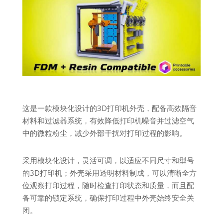
这是一款模块化设计的3D打印机外壳，配备高效隔音
材料和过滤器系统，有效降低打印机噪音并过滤空气
中的微粒粉尘，减少外部干扰对打印过程的影响。
采用模块化设计，灵活可调，以适应不同尺寸和型号
的3D打印机；外壳采用透明材料制成，可以清晰全方
位观察打印过程，随时检查打印状态和质量，而且配
备可靠的锁定系统，确保打印过程中外壳始终安全关
闭。