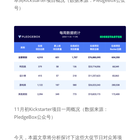
本周Kickstarter项目概况（数据来源：PledgeBox公众
号）
11月初Kickstarter项目一周概况（数据来源：
PledgeBox公众号）
今天，本篇文章将分析探讨下这些大促节日对众筹项