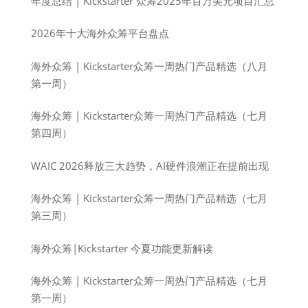
年度总结 | Kickstarter 众筹2025年百万美元项目汇总
2026年十大海外众筹平台盘点
海外众筹 | Kickstarter众筹一周热门产品精选（八月
第一周）
海外众筹 | Kickstarter众筹一周热门产品精选（七月
第四周）
WAIC 2026释放三大趋势，AI硬件浪潮正在提前出现
海外众筹 | Kickstarter众筹一周热门产品精选（七月
第三周）
海外众筹|Kickstarter 今夏功能更新解读
海外众筹 | Kickstarter众筹一周热门产品精选（七月
第一周）