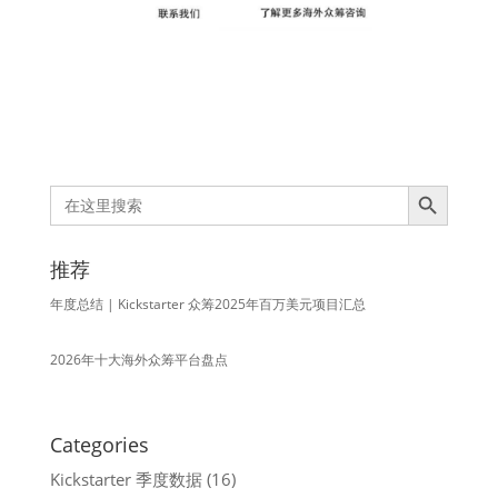
Search Button
Search
for:
推荐
年度总结 | Kickstarter 众筹2025年百万美元项目汇总
2026年十大海外众筹平台盘点
Categories
Kickstarter 季度数据
(16)