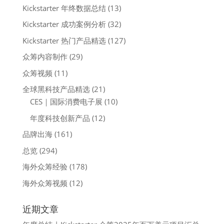
Kickstarter 年终数据总结
(13)
Kickstarter 成功案例分析
(32)
Kickstarter 热门产品精选
(127)
众筹内容制作
(29)
众筹视频
(11)
全球黑科技产品精选
(21)
CES｜国际消费电子展
(10)
年度科技创新产品
(12)
品牌出海
(161)
总览
(294)
海外众筹经验
(178)
海外众筹视频
(12)
近期文章