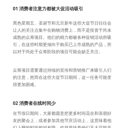
01 消费者注意力都被大促活动吸引
黑色星期五、圣诞节和元旦新年这些大促节日往往会
让人的关注点集中在购物消费上，而不是投资于尚未
成熟的众筹项目。他们的精力都被各种促销活动所吸
引，在这些时期更倾向于购买已上市成熟的产品，所
以对于尚处于众筹阶段的项目可能会缺乏关注。
众筹项目需要通过持续的宣传和营销推广来吸引人们
的注意，然而在这些大促节日期间，这一任务可能变
得更加困难。
02 消费者在线时间少
在节假日期间，大家都愿意把更多时间花在和亲朋好
友的聚会上，或者参加其他节庆活动上，这意味着他
们上网的时间相对有限，也就意味着他们不太可能关