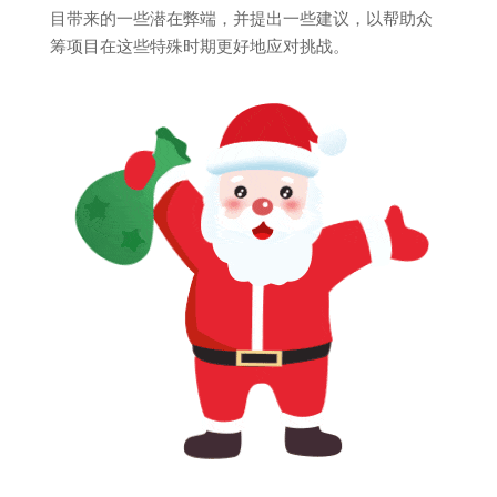
目带来的一些潜在弊端，并提出一些建议，以帮助众
筹项目在这些特殊时期更好地应对挑战。