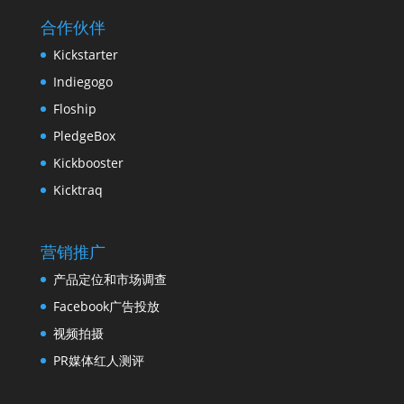
合作伙伴
Kickstarter
Indiegogo
Floship
PledgeBox
Kickbooster
Kicktraq
营销推广
产品定位和市场调查
Facebook广告投放
视频拍摄
PR媒体红人测评