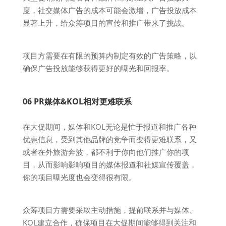
度，社交媒体广告的成本可能会激增，广告投放成本
显著上升，给众筹项目的宣传和推广带来了挑战。
项目方需要在有限的预算内制定有效的广告策略，以
确保广告投放能够获得更好的曝光和回报率。
06 PR媒体&KOL相对更难联系
在大促期间，媒体和KOL无论是忙于报道和推广各种
优惠信息，受到其他品牌的竞争而变得更难联系，又
或者在外旅游奔波，都不利于你向他们推广你的项
目，从而影响影响项目的媒体报道和社媒宣传覆盖，
你的项目曝光度也会变得很有限。
众筹项目方需要采取主动措施，提前联系并与媒体、
KOL建立合作，确保项目在大促期间能够得到关注和