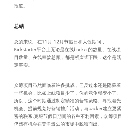
报道。
总结
总的来说，在11月-12月节假日和大促期间，
Kickstarter平台上无论是在线backer的数量、在线项
目数量、在线筹款总额，都是断崖式下跌，这个是既
定事实。
众筹项目虽然面临着许多挑战，但反过来还是隐藏着
一些机会，比如上线项目少了，你的竞争就变小了。
所以，这个时期通过制定精准的营销策略、寻找曝光
机会、提前规划好营销推广活动，与backer建立更紧
密的联系.克服节假日期间的各种不利因素，众筹项目
仍然有机会在竞争激烈的市场中脱颖而出。