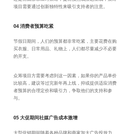
项目需要通过创新独特性来吸引支持者的注意。
04 消费者预算吃紧
节假日期间，人们的预算都非常吃紧，主要花费在购
买衣服、日常用品、礼物上，人们都尽量减少不必要
的开支。
众筹项目方需要考虑到这一因素，如果你的产品单价
比较高，建议等过完新年再上线，抑或提供适应消费
者预算的合理定价和吸引力，争取他们的支持和参
与。
05 大促期间社媒广告成本激增
大型促销期间随着各种品牌和商家加大广告投放力