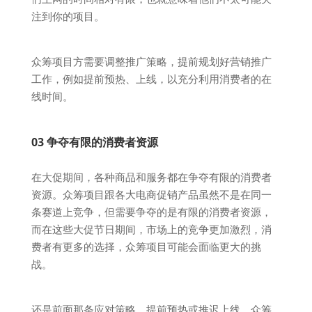
注到你的项目。
众筹项目方需要调整推广策略，提前规划好营销推广
工作，例如提前预热、上线，以充分利用消费者的在
线时间。
03 争夺有限的消费者资源
在大促期间，各种商品和服务都在争夺有限的消费者
资源。众筹项目跟各大电商促销产品虽然不是在同一
条赛道上竞争，但需要争夺的是有限的消费者资源，
而在这些大促节日期间，市场上的竞争更加激烈，消
费者有更多的选择，众筹项目可能会面临更大的挑
战。
还是前面那条应对策略，提前预热或推迟上线，众筹