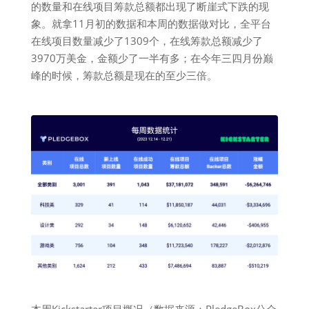
的数量和在线项目筹款总额都出现了断崖式下跌的现
象。就拿11月初的数据和本周的数据做对比，全平台
在线项目数量减少了1309个，在线筹款总额减少了
3970万美金，金额少了一半有多；在今年三四月份巅
峰的时候，筹款总额是现在的至少三倍。