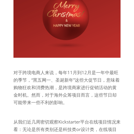
对于跨境电商人来说，每年11月到12月是一年中最旺
的季节，“黑五网一、圣诞新年”这些大促节日，意味着
购物狂欢和消费热潮，是跨境商家进行促销活动的黄
金时机。然而，对于海外众筹项目而言，这些节日却
可能带来一些不利的影响。
从我们近几周密切观察Kickstarter平台在线项目情况来
看：无论是所有类别还是科技类or设计类，在线项目