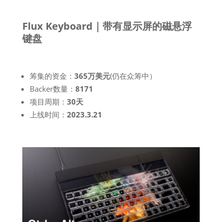
Flux Keyboard｜带有显示屏的磁悬浮
键盘
筹集的资金：
365万美元
(仍在众筹中）
Backer数量：
8171
项目周期：
30天
上线时间：
2023.3.21