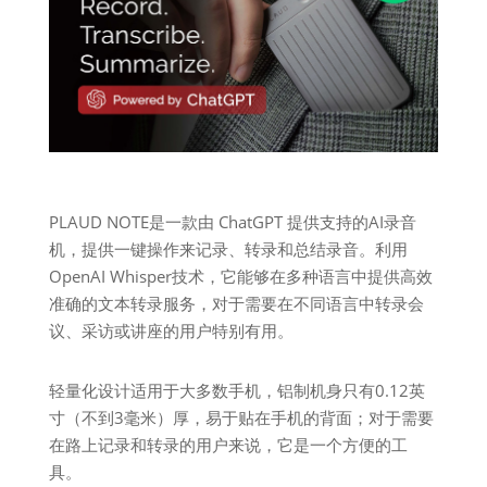
PLAUD NOTE是一款由 ChatGPT 提供支持的AI录音
机，提供一键操作来记录、转录和总结录音。利用
OpenAI Whisper技术，它能够在多种语言中提供高效
准确的文本转录服务，对于需要在不同语言中转录会
议、采访或讲座的用户特别有用。
轻量化设计适用于大多数手机，铝制机身只有0.12英
寸（不到3毫米）厚，易于贴在手机的背面；对于需要
在路上记录和转录的用户来说，它是一个方便的工
具。