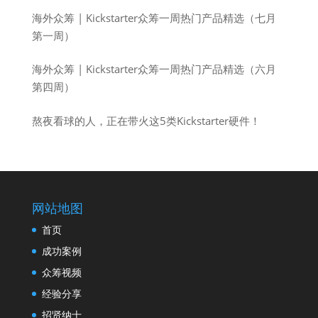
海外众筹 | Kickstarter众筹一周热门产品精选（七月
第一周）
海外众筹 | Kickstarter众筹一周热门产品精选（六月
第四周）
熬夜看球的人，正在带火这5类Kickstarter硬件！
网站地图
首页
成功案例
众筹视频
经验分享
招贤纳士