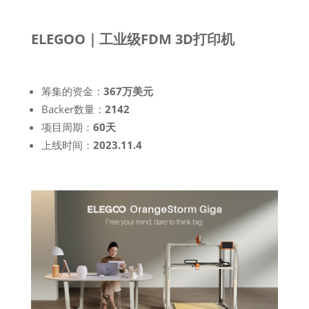
ELEGOO｜工业级FDM 3D打印机
筹集的资金：
367万美元
Backer数量：
2142
项目周期：
60天
上线时间：
2023.11.4