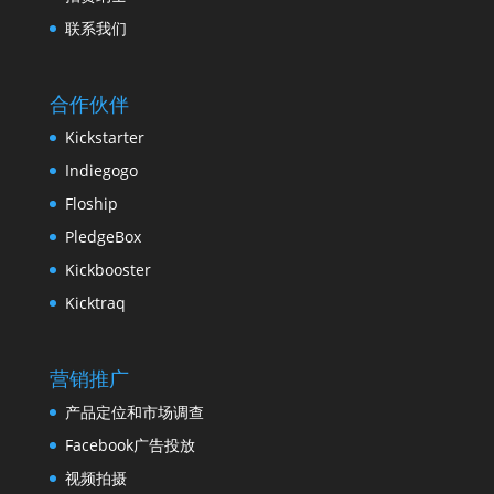
联系我们
合作伙伴
Kickstarter
Indiegogo
Floship
PledgeBox
Kickbooster
Kicktraq
营销推广
产品定位和市场调查
Facebook广告投放
视频拍摄