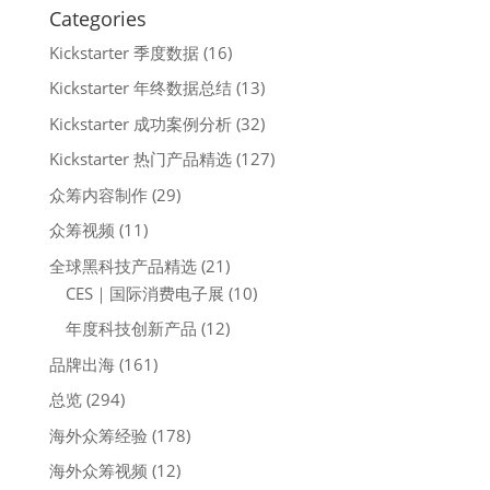
Categories
Kickstarter 季度数据
(16)
Kickstarter 年终数据总结
(13)
Kickstarter 成功案例分析
(32)
Kickstarter 热门产品精选
(127)
众筹内容制作
(29)
众筹视频
(11)
全球黑科技产品精选
(21)
CES｜国际消费电子展
(10)
年度科技创新产品
(12)
品牌出海
(161)
总览
(294)
海外众筹经验
(178)
海外众筹视频
(12)