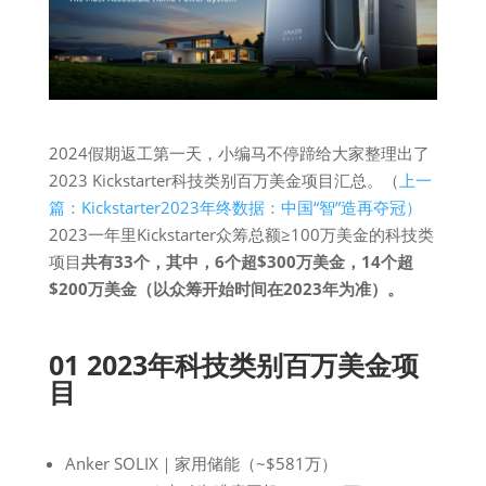
2024假期返工第一天，小编马不停蹄给大家整理出了
2023 Kickstarter科技类别百万美金项目汇总。（
上一
篇：Kickstarter2023年终数据：中国“智”造再夺冠）
2023一年里Kickstarter众筹总额≥100万美金的科技类
项目
共有33个，其中，6个超$300万美金，14个超
$200万美金（以众筹开始时间在2023年为准）。
01 2023年科技类别百万美金项
目
Anker SOLIX｜家用储能（~$581万）