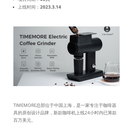
上线时间：
2023.3.14
TIMEMORE总部位于中国上海，是一家专注于咖啡器
具的原创设计品牌，新款咖啡机上线24小时内已筹款
百万美元。