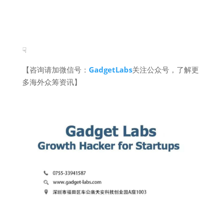
☟
【咨询请加微信号：
GadgetLabs
关注公众号，了解更
多海外众筹资讯】