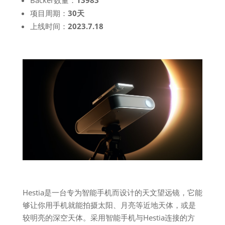
项目周期：
30天
上线时间：
2023.7.18
Hestia是一台专为智能手机而设计的天文望远镜，它能
够让你用手机就能拍摄太阳、月亮等近地天体，或是
较明亮的深空天体。采用智能手机与Hestia连接的方