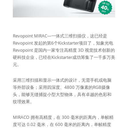
Revopoint MIRAC—一体式三维扫描仪，这已经是
Revopoint 发起的第6个Kickstarter项目了，知象光电
Revopoint 是国内一家专注高精度 3D 视觉技术创新的
硬科技企业，已经在Kickstarter成功筹集了一千多万美
元。
采用三维扫描和显示一体式的设计，无需手机或电脑
等外部设备；采用四深度、4800 万像素的RGB摄像
头，能够无缝捕捉小型大型物体，具有卓越的色彩和
纹理效果。
MIRACO 拥有高精度，在 300 毫米的距离内，单帧精
度可达 0.02 毫米，在 600 毫米的距离内，单帧精度