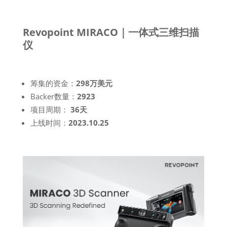
Revopoint MIRACO｜一体式三维扫描
仪
筹集的资金：
298万美元
Backer数量：
2923
项目周期：
36天
上线时间：
2023.10.25