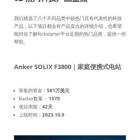
我们精选了八个不同品类中较热门且有代表性的科技
产品，以下项目都会有产品卖点的详细介绍，也希望
能对你了解Kickstarter平台近期的热门品类，提供一些
帮助。
Anker SOLIX F3800｜家庭便携式电站
筹集的资金：
581万美元
Backer数量：
1570
项目周期：
42天
上线时间：
2023.10.9