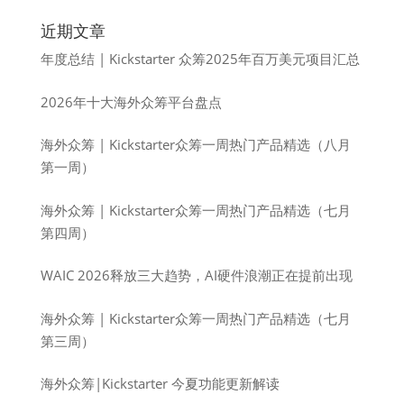
近期文章
年度总结 | Kickstarter 众筹2025年百万美元项目汇总
2026年十大海外众筹平台盘点
海外众筹 | Kickstarter众筹一周热门产品精选（八月
第一周）
海外众筹 | Kickstarter众筹一周热门产品精选（七月
第四周）
WAIC 2026释放三大趋势，AI硬件浪潮正在提前出现
海外众筹 | Kickstarter众筹一周热门产品精选（七月
第三周）
海外众筹|Kickstarter 今夏功能更新解读