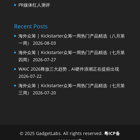
PR媒体红人测评
Recent Posts
海外众筹 | Kickstarter众筹一周热门产品精选（八月第
一周）
2026-08-03
海外众筹 | Kickstarter众筹一周热门产品精选（七月第
四周）
2026-07-27
WAIC 2026释放三大趋势，AI硬件浪潮正在提前出现
2026-07-22
海外众筹 | Kickstarter众筹一周热门产品精选（七月第
三周）
2026-07-20
© 2025 GadgetLabs. All rights reserved.
粤ICP备