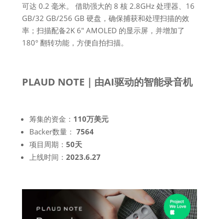
可达 0.2 毫米。 借助强大的 8 核 2.8GHz 处理器、16
GB/32 GB/256 GB 硬盘，确保捕获和处理扫描的效
率；扫描配备2K 6″ AMOLED 的显示屏，并增加了
180° 翻转功能，方便自拍扫描。
PLAUD NOTE｜由AI驱动的智能录音机
筹集的资金：
110万美元
Backer数量：
7564
项目周期：
50天
上线时间：
2023.6.27