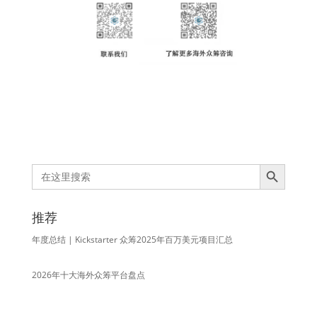
Search Button
Search
for:
推荐
年度总结 | Kickstarter 众筹2025年百万美元项目汇总
2026年十大海外众筹平台盘点