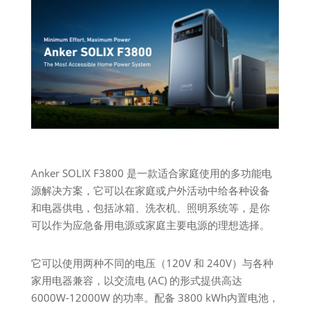
Anker SOLIX F3800 是一款适合家庭使用的多功能电
源解决方案，它可以在家庭或户外活动中给各种设备
和电器供电，包括冰箱、洗衣机、照明系统等，是你
可以作为应急备用电源或家庭主要电源的理想选择。
它可以使用两种不同的电压（120V 和 240V）与各种
家用电器兼容，以交流电 (AC) 的形式提供高达
6000W-12000W 的功率。配备 3800 kWh内置电池，