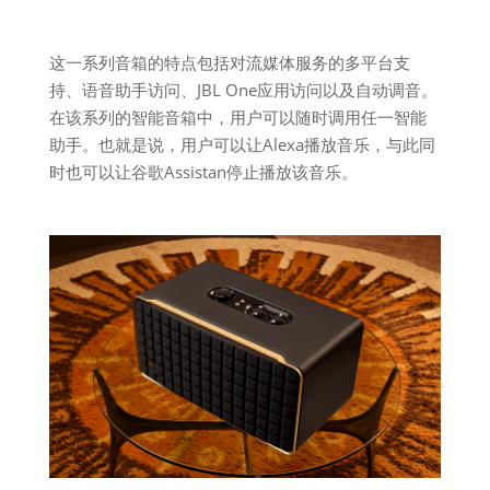
这一系列音箱的特点包括对流媒体服务的多平台支
持、语音助手访问、JBL One应用访问以及自动调音。
在该系列的智能音箱中，用户可以随时调用任一智能
助手。也就是说，用户可以让Alexa播放音乐，与此同
时也可以让谷歌Assistan停止播放该音乐。