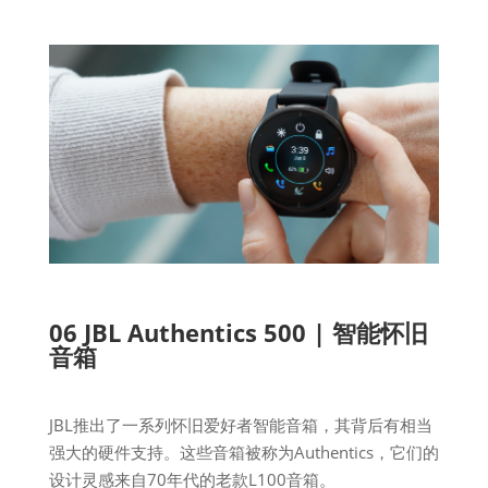
06 JBL Authentics 500 | 智能怀旧
音箱
JBL推出了一系列怀旧爱好者智能音箱，其背后有相当
强大的硬件支持。这些音箱被称为Authentics，它们的
设计灵感来自70年代的老款L100音箱。