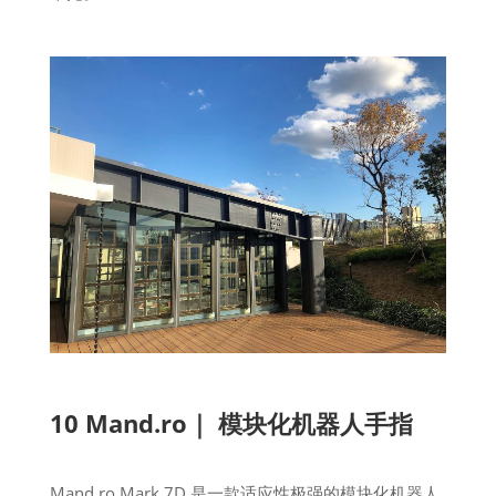
10 Mand.ro｜ 模块化机器人手指
Mand.ro Mark 7D 是一款适应性极强的模块化机器人