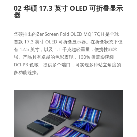
02 华硕 17.3 英寸 OLED 可折叠显示
器
华硕推出的ZenScreen Fold OLED MQ17QH 是全球
首款 17.3 英寸 OLED 可折叠显示器。在折叠状态下仅
有 12.5 英寸，以及 1.1 千克超轻重量，便携性非常
强。产品具有卓越的色彩表现，100% 覆盖影院级
DCI-P3 色域，提供多个端口，可实现多种站立角度的
多功能连接。