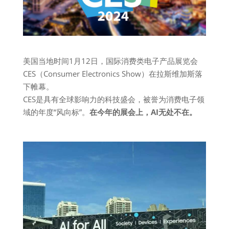
美国当地时间1月12日，国际消费类电子产品展览会
CES（Consumer Electronics Show）在拉斯维加斯落
下帷幕。
CES是具有全球影响力的科技盛会，被誉为消费电子领
域的年度“风向标”。
在今年的展会上，AI无处不在。