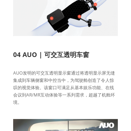
04 AUO | 可交互透明车窗
AUO发明的可交互透明显示窗通过将透明显示屏无缝
集成到车辆侧窗和中控当中，为驾驶舱创造了令人惊
叹的视觉体验。该窗口可满足从基本娱乐功能、在线
会议到AR/MR互动体验等一系列需求，超越了机舱环
境。