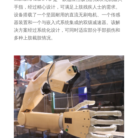
手指，经过精心设计，可满足上肢残疾人士的需求。
设备搭载了一个坚固耐用的直流无刷电机、一个传感
器装置和一个与嵌入式系统集成的双级减速器。该解
决方案经过系统化设计，可同时适应部分手部损伤和
多种上肢截肢情况。