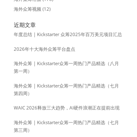
海外众筹视频
(12)
近期文章
年度总结 | Kickstarter 众筹2025年百万美元项目汇总
2026年十大海外众筹平台盘点
海外众筹 | Kickstarter众筹一周热门产品精选（八月
第一周）
海外众筹 | Kickstarter众筹一周热门产品精选（七月
第四周）
WAIC 2026释放三大趋势，AI硬件浪潮正在提前出现
海外众筹 | Kickstarter众筹一周热门产品精选（七月
第三周）