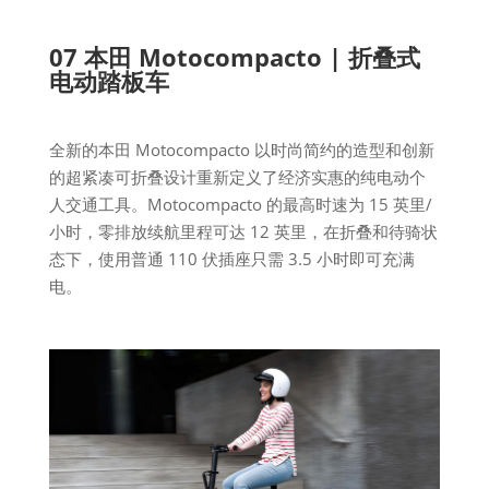
07 本田 Motocompacto | 折叠式
电动踏板车
全新的本田 Motocompacto 以时尚简约的造型和创新
的超紧凑可折叠设计重新定义了经济实惠的纯电动个
人交通工具。Motocompacto 的最高时速为 15 英里/
小时，零排放续航里程可达 12 英里，在折叠和待骑状
态下，使用普通 110 伏插座只需 3.5 小时即可充满
电。