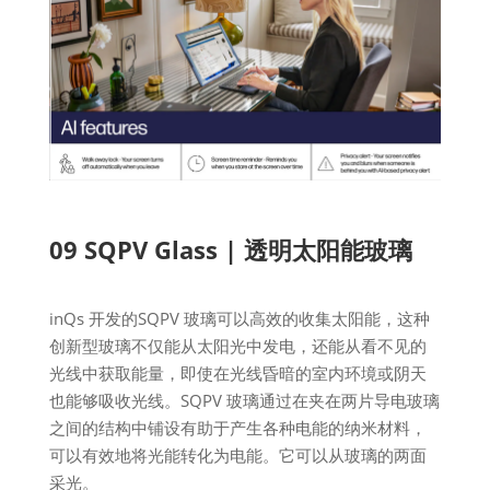
09 SQPV Glass | 透明太阳能玻璃
inQs 开发的SQPV 玻璃可以高效的收集太阳能，这种
创新型玻璃不仅能从太阳光中发电，还能从看不见的
光线中获取能量，即使在光线昏暗的室内环境或阴天
也能够吸收光线。SQPV 玻璃通过在夹在两片导电玻璃
之间的结构中铺设有助于产生各种电能的纳米材料，
可以有效地将光能转化为电能。它可以从玻璃的两面
采光。