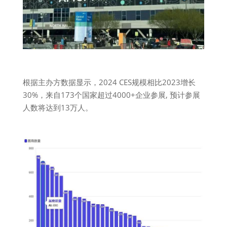
根据主办方数据显示，2024 CES规模相比2023增长
30%，来自173个国家超过4000+企业参展, 预计参展
人数将达到13万人。