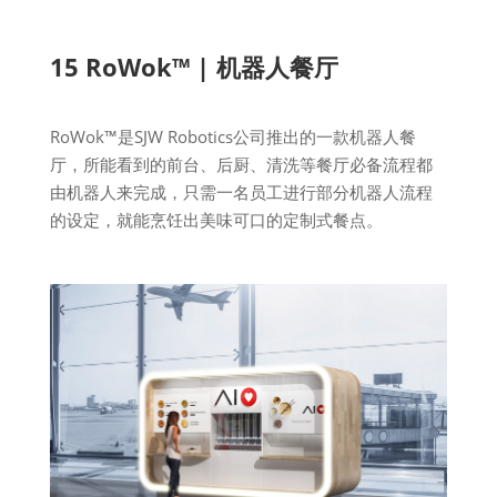
15 RoWok™ | 机器人餐厅
RoWok™是SJW Robotics公司推出的一款机器人餐
厅，所能看到的前台、后厨、清洗等餐厅必备流程都
由机器人来完成，只需一名员工进行部分机器人流程
的设定，就能烹饪出美味可口的定制式餐点。