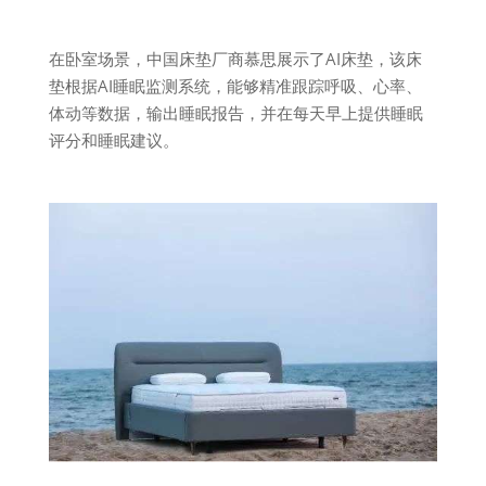
在卧室场景，中国床垫厂商慕思展示了AI床垫，该床
垫根据AI睡眠监测系统，能够精准跟踪呼吸、心率、
体动等数据，输出睡眠报告，并在每天早上提供睡眠
评分和睡眠建议。