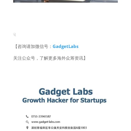
☟
【咨询请加微信号：
GadgetLabs
关注公众号，了解更多海外众筹资讯】