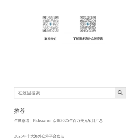
Search Button
Search
for:
推荐
年度总结 | Kickstarter 众筹2025年百万美元项目汇总
2026年十大海外众筹平台盘点