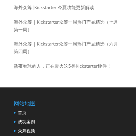
海外众筹|Kickstarter 今夏功能更新解读
海外众筹 | Kickstarter众筹一周热门产品精选（七月
第一周）
海外众筹 | Kickstarter众筹一周热门产品精选（六月
第四周）
熬夜看球的人，正在带火这5类Kickstarter硬件！
网站地图
首页
成功案例
众筹视频