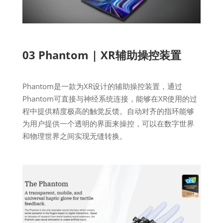
03 Phantom | XR辅助操控装置
Phantom是一款为XR设计的辅助操控装置，通过
Phantom可直接与神经系统连接，能够在XR使用的过
程中提供精度极高的触觉反馈。自动对齐的指环能够
为用户提供一个透明的界面来操控，可以在数字世界
和物理世界之间实现无缝转换。