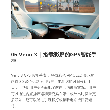
05 Venu 3 | 搭载彩屏的GPS智能手
表
Venu 3 GPS 智能手表， 搭载彩色 AMOLED 显示屏，
内置 30 多个运动应用程序，电池续航时间长达 14
天，可帮助用户更全面地了解自己的健康状况。用户
可以通过内置扬声器和麦克风在家中或外出时保持更
多联系，还可以通过手腕拨打或接听电话或回复短
信。