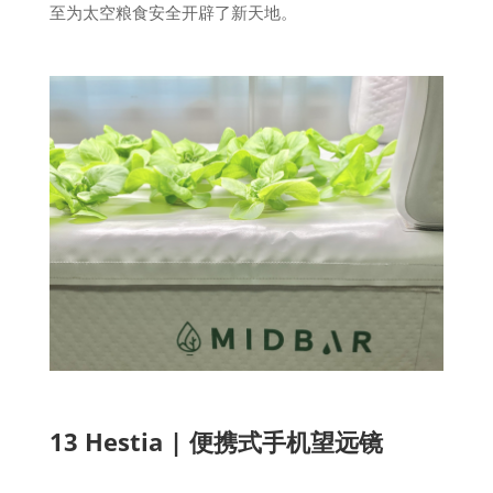
至为太空粮食安全开辟了新天地。
13 Hestia | 便携式手机望远镜