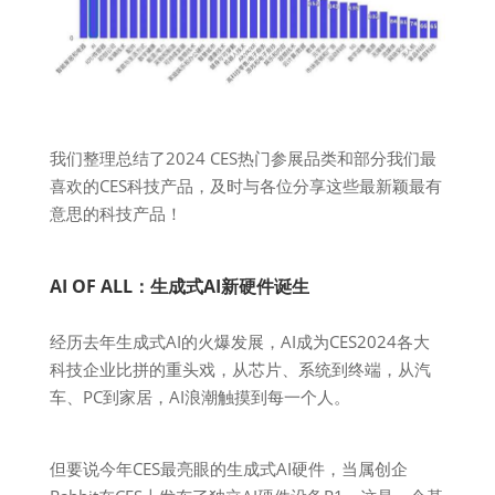
我们整理总结了2024 CES热门参展品类和部分我们最
喜欢的CES科技产品，及时与各位分享这些最新颖最有
意思的科技产品！
AI OF ALL：生成式AI新硬件诞生
经历去年生成式AI的火爆发展，AI成为CES2024各大
科技企业比拼的重头戏，从芯片、系统到终端，从汽
车、PC到家居，AI浪潮触摸到每一个人。
但要说今年CES最亮眼的生成式AI硬件，当属创企