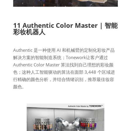
11 Authentic Color Master | 智能
彩妆机器人
Authentic 是一种使用 AI 和机械臂的定制化彩妆产品
解决方案的智能制造系统；Tonework让客户通过
Authentic Color Master 算法找到自己理想的彩妆颜
色；这种人工智能驱动的算法在面部 3,448 个区域进
行精确的颜色分析，并结合情绪识别，推荐最佳妆容
颜色。