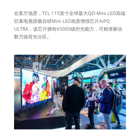
在客厅场景，TCL 115英寸全球最大QD-Mini LED高端
巨幕电视搭载自研Mini LED画质增强芯片AiPQ
ULTRA，该芯片拥有65000级控光能力，可精准驱动
数万级背光分区。