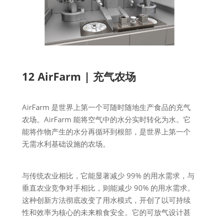
12 AirFarm | 充气农场
AirFarm 是世界上第一个可随时随地生产食品的充气
农场。AirFarm 能将空气中的水分实时转化为水。它
能将作物产生的水分再循环到根部，是世界上第一个
无需水利基础设施的农场。
与传统农业相比，它能显著减少 99% 的用水需求，与
垂直农业竞争对手相比，则能减少 90% 的用水需求。
这种创新方法彻底改变了用水模式，开创了以可持续
性和效率为核心的未来粮食安全。它的可放气设计甚