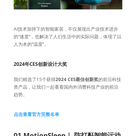
AI技术加持下的智能家居，不仅展现出产业技术进步
的“速度”，也解决了人们生活中的实际问题，体现了以
人为本的“温度”。
2024年CES创新设计大奖
我们精选了15个获得
2024 CES最佳创新奖
的前沿科技
类产品，让我们一起看看国内外消费科技产业的前沿
趋势。
点击查看官方完整名单
01 MotionSleep｜ 防打鼾智能运动