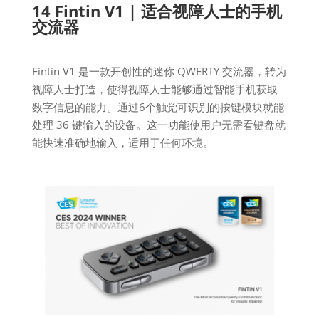
14 Fintin V1 | 适合视障人士的手机
交流器
Fintin V1 是一款开创性的迷你 QWERTY 交流器，转为
视障人士打造，使得视障人士能够通过智能手机获取
数字信息的能力。通过6个触觉可识别的按键模块就能
处理 36 键输入的设备。这一功能使用户无需看键盘就
能快速准确地输入，适用于任何环境。