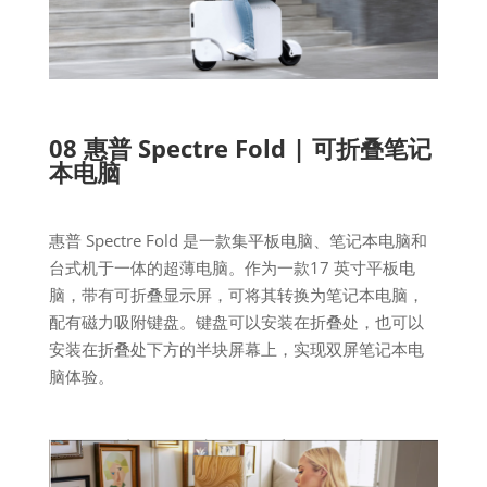
08 惠普 Spectre Fold | 可折叠笔记
本电脑
惠普 Spectre Fold 是一款集平板电脑、笔记本电脑和
台式机于一体的超薄电脑。作为一款17 英寸平板电
脑，带有可折叠显示屏，可将其转换为笔记本电脑，
配有磁力吸附键盘。键盘可以安装在折叠处，也可以
安装在折叠处下方的半块屏幕上，实现双屏笔记本电
脑体验。