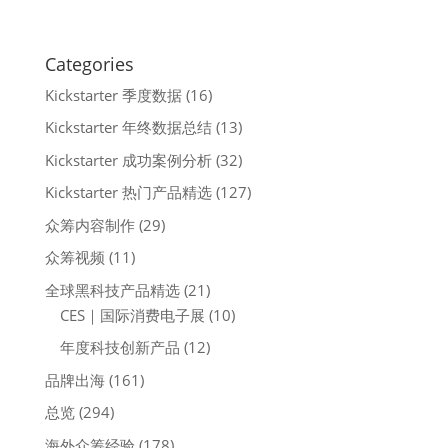
Categories
Kickstarter 季度数据
(16)
Kickstarter 年终数据总结
(13)
Kickstarter 成功案例分析
(32)
Kickstarter 热门产品精选
(127)
众筹内容制作
(29)
众筹视频
(11)
全球黑科技产品精选
(21)
CES｜国际消费电子展
(10)
年度科技创新产品
(12)
品牌出海
(161)
总览
(294)
海外众筹经验
(178)