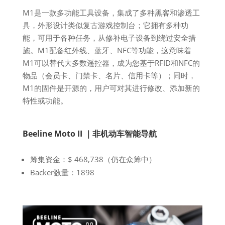
M1是一款多功能工具设备，集成了多种黑客和渗透工
具，外形设计类似复古游戏控制台；它拥有多种功
能，可用于各种任务，从修补电子设备到绕过安全措
施。M1配备红外线、蓝牙、NFC等功能，这意味着
M1可以替代大多数遥控器，成为您基于RFID和NFC的
物品（会员卡、门禁卡、名片、信用卡等）；同时，
M1的固件是开源的，用户可对其进行修改、添加新的
特性或功能。
Beeline Moto II ｜非机动车智能导航
筹集资金：$ 468,738（仍在众筹中）
Backer数量：1898