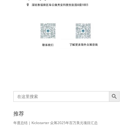
Search Button
Search
for:
推荐
年度总结 | Kickstarter 众筹2025年百万美元项目汇总