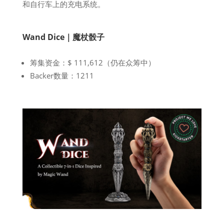
和自行车上的充电系统。
Wand Dice｜魔杖骰子
筹集资金：$ 111,612（仍在众筹中）
Backer数量：1211