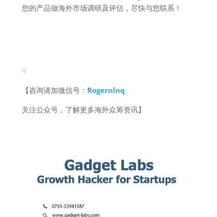
您的产品做海外市场调研及评估，尽快与您联系！
☟
【咨询请加微信号：
Rogernlnq
关注公众号，了解更多海外众筹资讯】