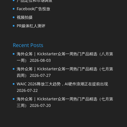
产品定位和市场调查
Facebook广告投放
视频拍摄
PR媒体红人测评
Recent Posts
海外众筹 | Kickstarter众筹一周热门产品精选（八月第
一周）
2026-08-03
海外众筹 | Kickstarter众筹一周热门产品精选（七月第
四周）
2026-07-27
WAIC 2026释放三大趋势，AI硬件浪潮正在提前出现
2026-07-22
海外众筹 | Kickstarter众筹一周热门产品精选（七月第
三周）
2026-07-20