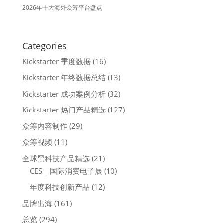
2026年十大海外众筹平台盘点
Categories
Kickstarter 季度数据
(16)
Kickstarter 年终数据总结
(13)
Kickstarter 成功案例分析
(32)
Kickstarter 热门产品精选
(127)
众筹内容制作
(29)
众筹视频
(11)
全球黑科技产品精选
(21)
CES｜国际消费电子展
(10)
年度科技创新产品
(12)
品牌出海
(161)
总览
(294)