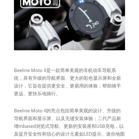
Beeline Moto II是一款简单美观的非机动车导航系
统，具有升级的导航界面、更大的彩色显示屏和全新
设计；它旨在提供更安全、更易用的体验，帮助骑手
更远、更快乐地骑行。
Beeline Moto II的亮点包括简单美观的设计、升级的
导航界面和显示屏、以及无缝安装体验；二代产品新
增mbased浏览式导航、更新的安装座和USB充电，以
及提升安全性和信心的设计元素如LED提示、迷你地图