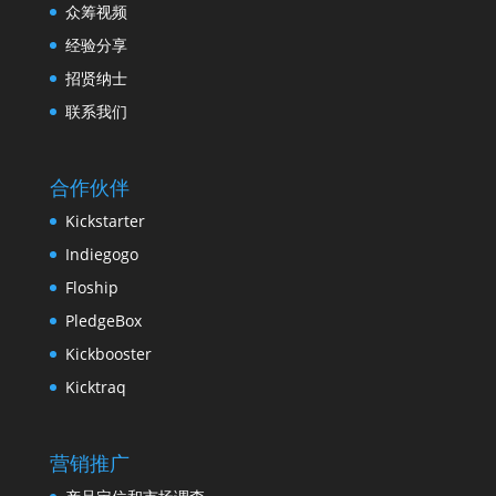
众筹视频
经验分享
招贤纳士
联系我们
合作伙伴
Kickstarter
Indiegogo
Floship
PledgeBox
Kickbooster
Kicktraq
营销推广