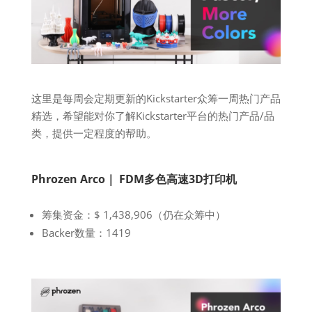
这里是每周会定期更新的Kickstarter众筹一周热门产品
精选，希望能对你了解Kickstarter平台的热门产品/品
类，提供一定程度的帮助。
Phrozen Arco｜ FDM多色高速3D打印机
筹集资金：$ 1,438,906（仍在众筹中）
Backer数量：1419