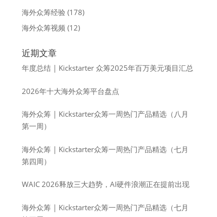
海外众筹经验
(178)
海外众筹视频
(12)
近期文章
年度总结 | Kickstarter 众筹2025年百万美元项目汇总
2026年十大海外众筹平台盘点
海外众筹 | Kickstarter众筹一周热门产品精选（八月
第一周）
海外众筹 | Kickstarter众筹一周热门产品精选（七月
第四周）
WAIC 2026释放三大趋势，AI硬件浪潮正在提前出现
海外众筹 | Kickstarter众筹一周热门产品精选（七月