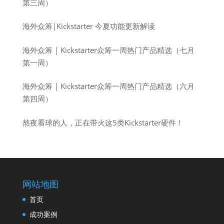
第三周）
海外众筹|Kickstarter 今夏功能更新解读
海外众筹 | Kickstarter众筹一周热门产品精选（七月
第一周）
海外众筹 | Kickstarter众筹一周热门产品精选（六月
第四周）
熬夜看球的人，正在带火这5类Kickstarter硬件！
网站地图
首页
成功案例