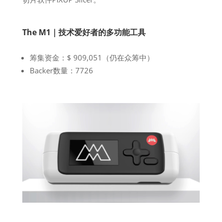
The M1｜技术爱好者的多功能工具
筹集资金：$ 909,051（仍在众筹中）
Backer数量：7726