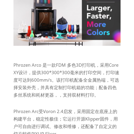
Phrozen Arco 是一款FDM 多色3D打印机，采用Core
XY设计，提供300*300*300毫米的打印空间，打印速
度可达到600mm/s。该打印机配备全金属热端，可选
择安装外壳，并具有定制打印机箱的功能；配备四色
多丝系统和耗材更器，，支持双材料打印。
Phrozen Arc受Voron 2.4启发，采用固定在底座上的
构建平台，稳定性极佳；它运行开源Klipper固件，用
户可自由进行调试、修改和维修，还配备了自定义的
切片软件PIXUP Slicer。