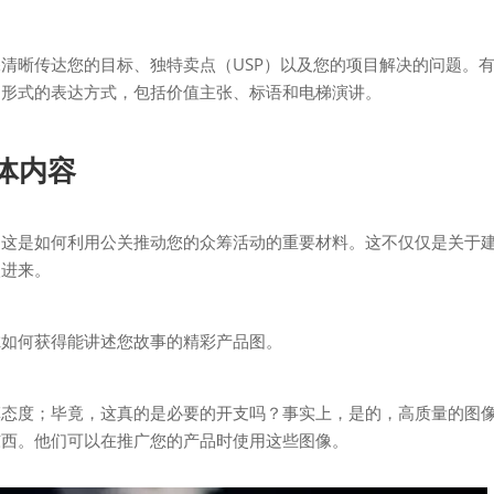
清晰传达您的目标、独特卖点（USP）以及您的项目解决的问题。
同形式的表达方式，包括价值主张、标语和电梯演讲。
媒体内容
，这是如何利用公关推动您的众筹活动的重要材料。这不仅仅是关于
入进来。
虑如何获得能讲述您故事的精彩产品图。
慎态度；毕竟，这真的是必要的开支吗？事实上，是的，高质量的图
东西。他们可以在推广您的产品时使用这些图像。