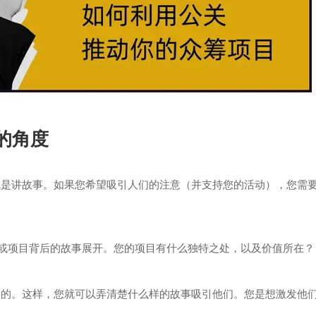
特的角度
就是讲故事。如果您希望吸引人们的注意（并支持您的活动），您需
业或项目背后的故事展开。您的项目有什么独特之处，以及价值所在？
要的。这样，您就可以弄清楚什么样的故事吸引他们。您是想激发他