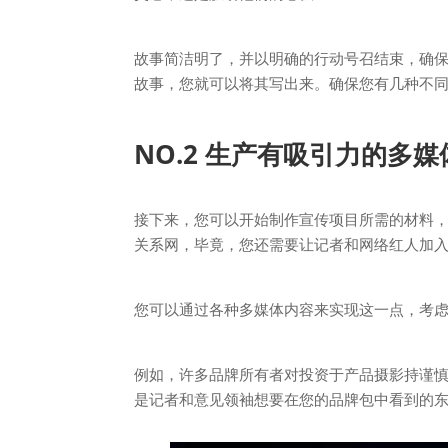
故事简洁明了，并以明确的行动号召结束，确保
故事，您就可以将其写出来。确保您有几种不
NO.2 生产有吸引力的多
接下来，您可以开始制作宣传项目所需的材料
关系网，毕竟，您还需要让记者和网络红人加
您可以通过各种多媒体内容来实现这一点，考
例如，许多品牌所有者对投资于产品摄影持谨
是记者和意见领袖想要在您的品牌包中看到的