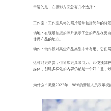
幸运的是，在摄影方面您有几个选择：
工作室：工作室风格的照片通常包括简单的背
场地：在现场拍摄的照片展示了您的产品在更
使用产品的地方。
动作：动作照对某些产品类型非常有用。它们
这可能更昂贵，但通常更具吸引力。即使预算
媒体，创建多样化的内容仍然是一个好主意，
为什么？截至2023年，88%的营销人员表示