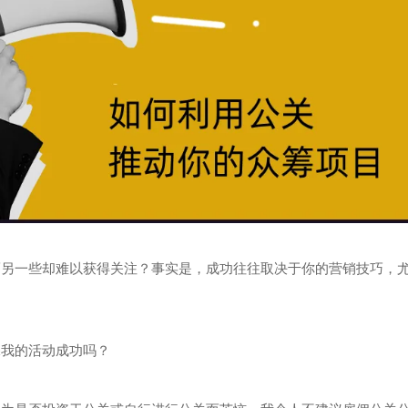
而另一些却难以获得关注？事实是，成功往往取决于你的营销技巧，
保我的活动成功吗？