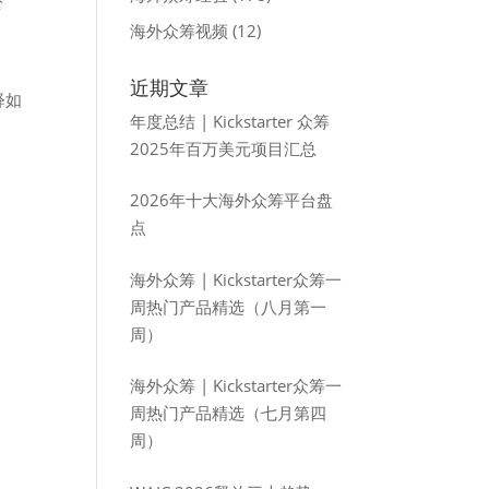
公
海外众筹视频
(12)
近期文章
释如
年度总结 | Kickstarter 众筹
2025年百万美元项目汇总
2026年十大海外众筹平台盘
点
海外众筹 | Kickstarter众筹一
周热门产品精选（八月第一
周）
海外众筹 | Kickstarter众筹一
周热门产品精选（七月第四
周）