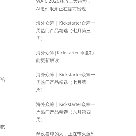
WAIC 2026释放三大趋势，
AI硬件浪潮正在提前出现
海外众筹 | Kickstarter众筹一
周热门产品精选（七月第三
周）
海外众筹|Kickstarter 今夏功
能更新解读
海外众筹 | Kickstarter众筹一
要给
周热门产品精选（七月第一
周）
海外众筹 | Kickstarter众筹一
周热门产品精选（六月第四
周）
们的
熬夜看球的人，正在带火这5