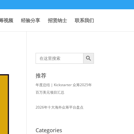
筹视频
经验分享
招贤纳士
联系我们
Search Button
Search
for:
推荐
年度总结 | Kickstarter 众筹2025年
百万美元项目汇总
2026年十大海外众筹平台盘点
Categories