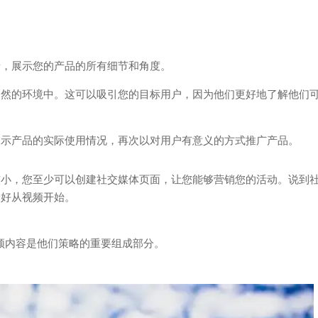
景，展示您的产品的所有细节和角度。
自然的环境中。这可以吸引您的目标用户，因为他们更好地了解他们
展示产品的实际使用情况，再次以对用户有意义的方式推广产品。
较小，您至少可以创建社交媒体页面，让您能够营销您的活动。说到
最好从视频开始。
视频内容是他们策略的重要组成部分。