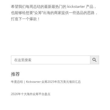
希望我们每周总结的最新最热门的 kickstarter 产品，
也能够给想要“众筹”出海的商家提供一些选品的思路，
打造下一个爆款！
Search Button
Search
for:
推荐
年度总结 | Kickstarter 众筹2025年百万美元项目汇总
2026年十大海外众筹平台盘点