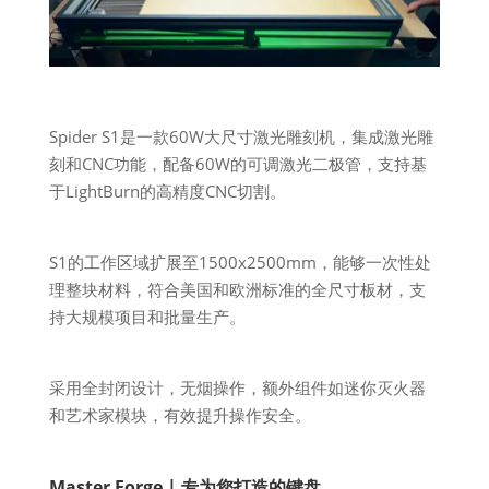
Spider S1是一款60W大尺寸激光雕刻机，集成激光雕
刻和CNC功能，配备60W的可调激光二极管，支持基
于LightBurn的高精度CNC切割。
S1的工作区域扩展至1500x2500mm，能够一次性处
理整块材料，符合美国和欧洲标准的全尺寸板材，支
持大规模项目和批量生产。
采用全封闭设计，无烟操作，额外组件如迷你灭火器
和艺术家模块，有效提升操作安全。
Master Forge | 专为您打造的键盘