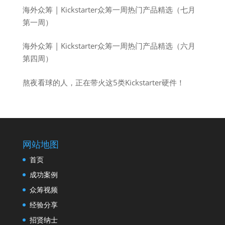
海外众筹 | Kickstarter众筹一周热门产品精选（七月
第一周）
海外众筹 | Kickstarter众筹一周热门产品精选（六月
第四周）
熬夜看球的人，正在带火这5类Kickstarter硬件！
网站地图
首页
成功案例
众筹视频
经验分享
招贤纳士