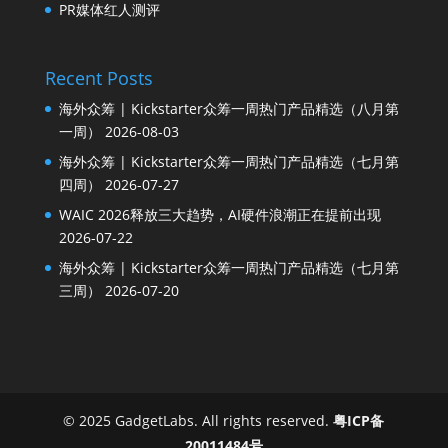
PR媒体红人测评
Recent Posts
海外众筹 | Kickstarter众筹一周热门产品精选（八月第
一周）
2026-08-03
海外众筹 | Kickstarter众筹一周热门产品精选（七月第
四周）
2026-07-27
WAIC 2026释放三大趋势，AI硬件浪潮正在提前出现
2026-07-22
海外众筹 | Kickstarter众筹一周热门产品精选（七月第
三周）
2026-07-20
© 2025 GadgetLabs. All rights reserved.
粤ICP备
20011484号