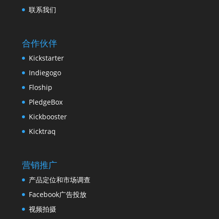
联系我们
合作伙伴
Kickstarter
Indiegogo
Floship
PledgeBox
Kickbooster
Kicktraq
营销推广
产品定位和市场调查
Facebook广告投放
视频拍摄