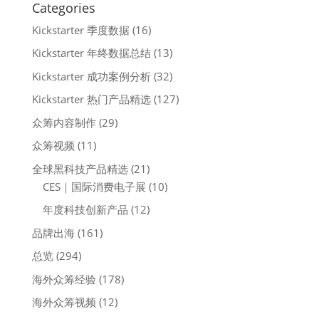
Categories
Kickstarter 季度数据
(16)
Kickstarter 年终数据总结
(13)
Kickstarter 成功案例分析
(32)
Kickstarter 热门产品精选
(127)
众筹内容制作
(29)
众筹视频
(11)
全球黑科技产品精选
(21)
CES｜国际消费电子展
(10)
年度科技创新产品
(12)
品牌出海
(161)
总览
(294)
海外众筹经验
(178)
海外众筹视频
(12)