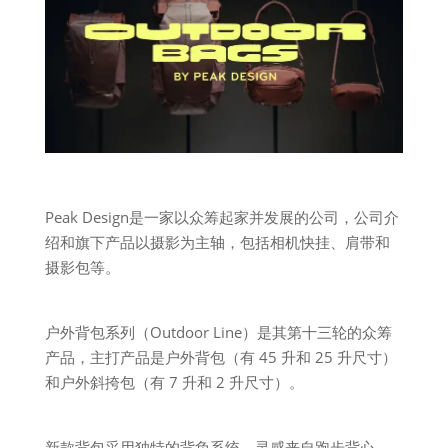
Peak Design是一家以众筹起家并发展的公司，公司介
绍和旗下产品以摄影为主轴，包括相机快挂、肩带和
摄影包等。
户外背包系列（Outdoor Line）是其第十三轮的众筹
产品，主打产品是户外背包（有 45 升和 25 升尺寸）
和户外斜挎包（有 7 升和 2 升尺寸）。
新款背包采用独特的背负系统，灵感来自跑步背心，