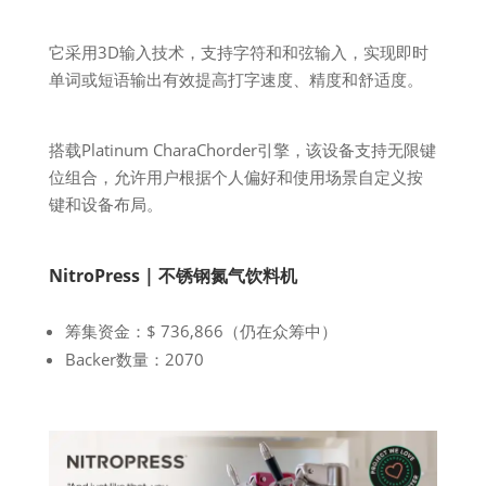
它采用3D输入技术，支持字符和和弦输入，实现即时
单词或短语输出有效提高打字速度、精度和舒适度。
搭载Platinum CharaChorder引擎，该设备支持无限键
位组合，允许用户根据个人偏好和使用场景自定义按
键和设备布局。
NitroPress
| 不锈钢氮气饮料机
筹集资金：$ 736,866（仍在众筹中）
Backer数量：2070