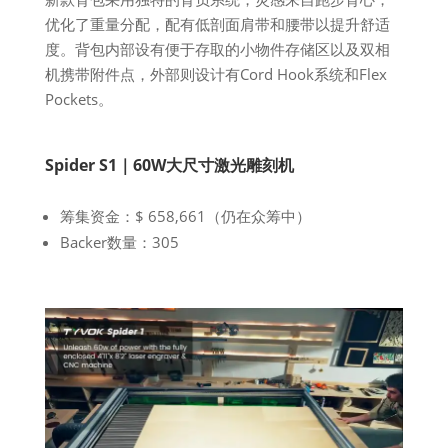
优化了重量分配，配有低剖面肩带和腰带以提升舒适
度。背包内部设有便于存取的小物件存储区以及双相
机携带附件点，外部则设计有Cord Hook系统和Flex
Pockets。
Spider S1｜60W大尺寸激光雕刻机
筹集资金：$ 658,661（仍在众筹中）
Backer数量：305