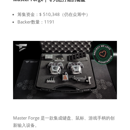
筹集资金：$ 510,348（仍在众筹中）
Backer数量：1191
Master Forge 是一款集成键盘、鼠标、游戏手柄的创
新输入设备。