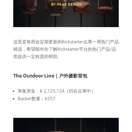
这里是每周会定期更新的Kickstarter众筹一周热门产品
精选，希望能对你了解Kickstarter平台的热门产品/品
类提供一定程度的帮助。
The Outdoor Line｜户外摄影背包
筹集资金：$ 2,125,124（仍在众筹中）
Backer数量：6257