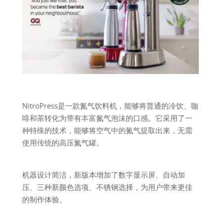
NitroPress是一款氮气饮料机，能够将普通的冷饮、咖
啡和茶转化为带有丰富氮气泡沫的口感。它采用了一
种特殊的技术，能够将空气中的氮气提取出来，无需
使用传统的高压氮气罐。
机器设计简洁，新版本增加了数字显示屏、自动加
压、三种新颜色选项、不锈钢选择，为用户带来更佳
的制作体验。