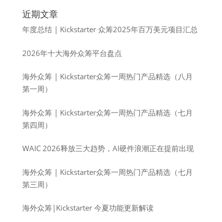
近期文章
年度总结 | Kickstarter 众筹2025年百万美元项目汇总
2026年十大海外众筹平台盘点
海外众筹 | Kickstarter众筹一周热门产品精选（八月
第一周）
海外众筹 | Kickstarter众筹一周热门产品精选（七月
第四周）
WAIC 2026释放三大趋势，AI硬件浪潮正在提前出现
海外众筹 | Kickstarter众筹一周热门产品精选（七月
第三周）
海外众筹|Kickstarter 今夏功能更新解读