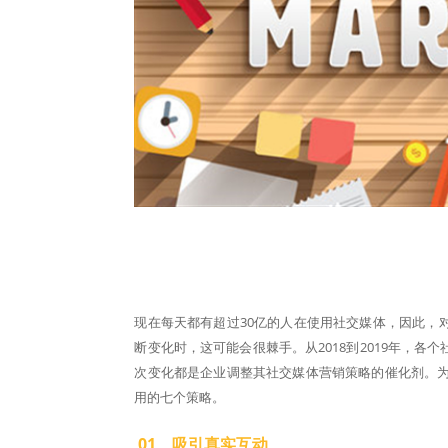
现在每天都有超过30亿的人在使用社交媒体，因此，
断变化时，这可能会很棘手。从2018到2019年，
次变化都是企业调整其社交媒体营销策略的催化剂。为
用的七个策略。
01 吸引真实互动