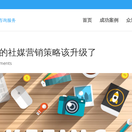
首页
成功案例
众
，你的社媒营销策略该升级了
ments