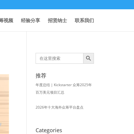
筹视频
经验分享
招贤纳士
联系我们
Search Button
Search
for:
推荐
年度总结 | Kickstarter 众筹2025年
百万美元项目汇总
2026年十大海外众筹平台盘点
Categories