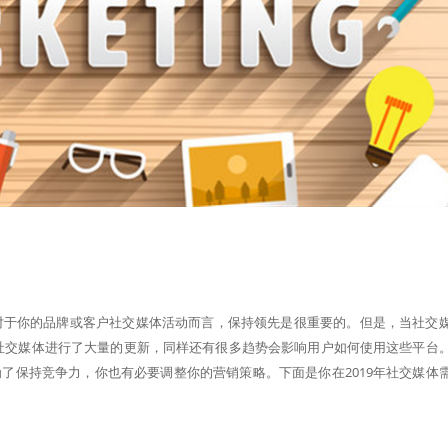
对于你的品牌或客户社交媒体活动而言，保持领先是很重要的。但是，当社交
各个社交媒体进行了大量的更新，同样还有很多趋势会影响用户如何使用这些平台
了保持竞争力，你也有必要调整你的营销策略。下面是你在2019年社交媒体