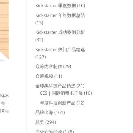
Kickstarter 季度数据
(16)
Kickstarter 年终数据总结
(13)
Kickstarter 成功案例分析
(32)
Kickstarter 热门产品精选
(127)
众筹内容制作
(29)
众筹视频
(11)
全球黑科技产品精选
(21)
CES｜国际消费电子展
(10)
媒体不
年度科技创新产品
(12)
。每一
需要运
品牌出海
(161)
总览
(294)
海外众筹经验
(178)